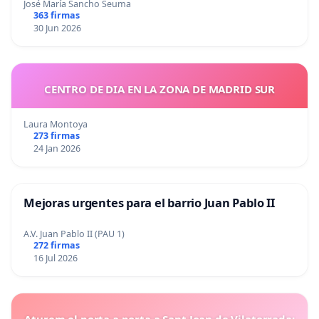
José María Sancho Seuma
363 firmas
30 Jun 2026
CENTRO DE DIA EN LA ZONA DE MADRID SUR
Laura Montoya
273 firmas
24 Jan 2026
Mejoras urgentes para el barrio Juan Pablo II
A.V. Juan Pablo II (PAU 1)
272 firmas
16 Jul 2026