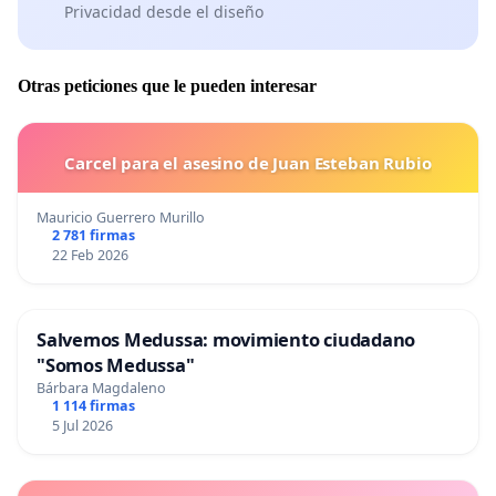
Privacidad desde el diseño
Otras peticiones que le pueden interesar
Carcel para el asesino de Juan Esteban Rubio
Mauricio Guerrero Murillo
2 781 firmas
22 Feb 2026
Salvemos Medussa: movimiento ciudadano
"Somos Medussa"
Bárbara Magdaleno
1 114 firmas
5 Jul 2026