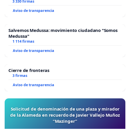
3 330 firmas
Aviso de transparencia
Salvemos Medussa: movimiento ciudadano "Somos
Medussa"
1 114 firmas
Aviso de transparencia
Cierre de fronteras
3 firmas
Aviso de transparencia
Solicitud de denominación de una plaza y mirador
de la Alameda en recuerdo de Javier Vallejo Muñoz
“Mazinger”