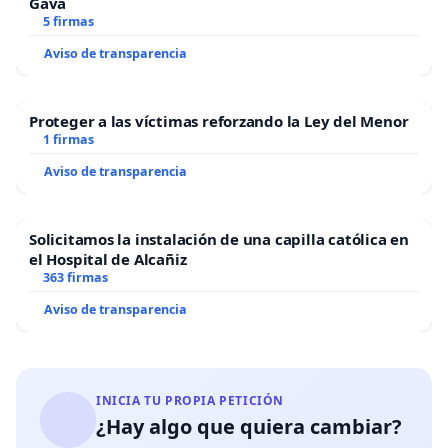
Gavà
5 firmas
Aviso de transparencia
Proteger a las víctimas reforzando la Ley del Menor
1 firmas
Aviso de transparencia
Solicitamos la instalación de una capilla católica en
el Hospital de Alcañiz
363 firmas
Aviso de transparencia
INICIA TU PROPIA PETICIÓN
¿Hay algo que quiera cambiar?