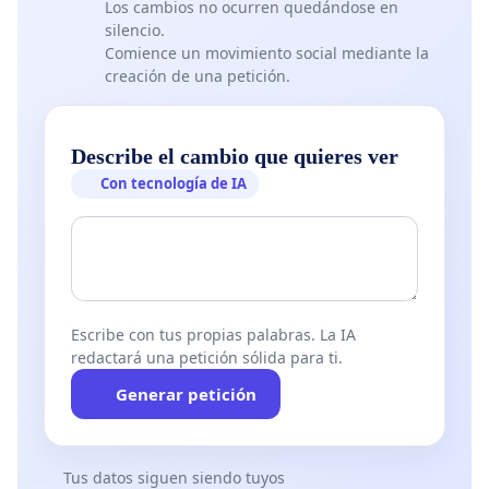
Los cambios no ocurren quedándose en
silencio.
Comience un movimiento social mediante la
creación de una petición.
Describe el cambio que quieres ver
Con tecnología de IA
Escribe con tus propias palabras. La IA
redactará una petición sólida para ti.
Generar petición
Tus datos siguen siendo tuyos