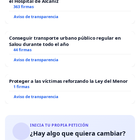
el Hospital de Alcañiz
363 firmas
Aviso de transparencia
Conseguir transporte urbano público regular en
Salou durante todo el año
44 firmas
Aviso de transparencia
Proteger a las víctimas reforzando la Ley del Menor
1 firmas
Aviso de transparencia
INICIA TU PROPIA PETICIÓN
¿Hay algo que quiera cambiar?