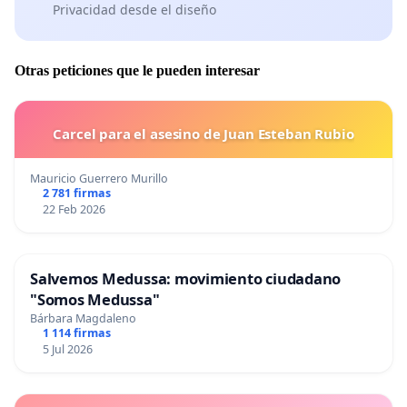
Privacidad desde el diseño
Otras peticiones que le pueden interesar
Carcel para el asesino de Juan Esteban Rubio
Mauricio Guerrero Murillo
2 781 firmas
22 Feb 2026
Salvemos Medussa: movimiento ciudadano
"Somos Medussa"
Bárbara Magdaleno
1 114 firmas
5 Jul 2026