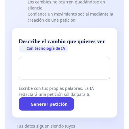
Los cambios no ocurren quedándose en
silencio.
Comience un movimiento social mediante la
creación de una petición.
Describe el cambio que quieres ver
Con tecnología de IA
Escribe con tus propias palabras. La IA
redactará una petición sólida para ti.
Generar petición
Tus datos siguen siendo tuyos