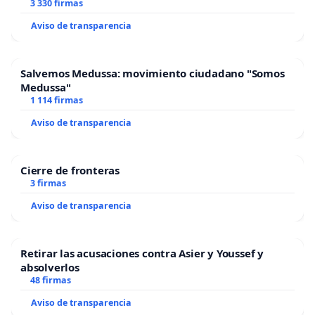
3 330 firmas
Aviso de transparencia
Salvemos Medussa: movimiento ciudadano "Somos
Medussa"
1 114 firmas
Aviso de transparencia
Cierre de fronteras
3 firmas
Aviso de transparencia
Retirar las acusaciones contra Asier y Youssef y
absolverlos
48 firmas
Aviso de transparencia