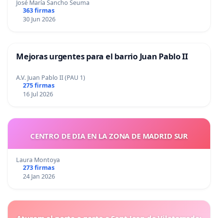
José María Sancho Seuma
363 firmas
30 Jun 2026
Mejoras urgentes para el barrio Juan Pablo II
A.V. Juan Pablo II (PAU 1)
275 firmas
16 Jul 2026
CENTRO DE DIA EN LA ZONA DE MADRID SUR
Laura Montoya
273 firmas
24 Jan 2026