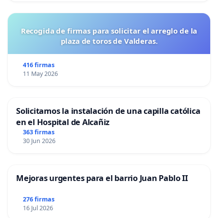
Recogida de firmas para solicitar el arreglo de la
plaza de toros de Valderas.
416 firmas
11 May 2026
Solicitamos la instalación de una capilla católica
en el Hospital de Alcañiz
363 firmas
30 Jun 2026
Mejoras urgentes para el barrio Juan Pablo II
276 firmas
16 Jul 2026