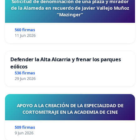
Solicitud de denominación de una plaza y mirador
de la Alameda en recuerdo de Javier Vallejo Muñoz
“Mazinger”
560 firmas
11 Jun 2026
Defender la Alta Alcarria y frenar los parques
eólicos
536 firmas
29 Jun 2026
APOYO A LA CREACIÓN DE LA ESPECIALIDAD DE
CORTOMETRAJE EN LA ACADEMIA DE CINE
509 firmas
9 Jun 2026