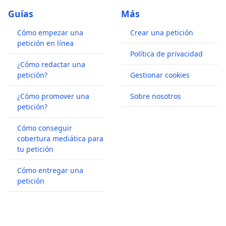
Guías
Más
Cómo empezar una
Crear una petición
petición en línea
Política de privacidad
¿Cómo redactar una
petición?
Gestionar cookies
¿Cómo promover una
Sobre nosotros
petición?
Cómo conseguir
cobertura mediática para
tu petición
Cómo entregar una
petición