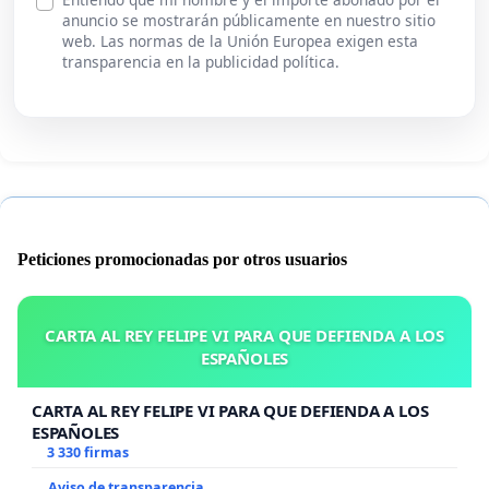
anuncio se mostrarán públicamente en nuestro sitio
web. Las normas de la Unión Europea exigen esta
transparencia en la publicidad política.
Peticiones promocionadas por otros usuarios
CARTA AL REY FELIPE VI PARA QUE DEFIENDA A LOS
ESPAÑOLES
CARTA AL REY FELIPE VI PARA QUE DEFIENDA A LOS
ESPAÑOLES
3 330 firmas
Aviso de transparencia