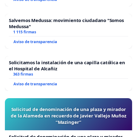
Salvemos Medussa: movimiento ciudadano "Somos
Medussa"
1 115 firmas
Aviso de transparencia
Solicitamos la instalación de una capilla católica en
el Hospital de Alcañiz
363 firmas
Aviso de transparencia
Solicitud de denominación de una plaza y mirador
de la Alameda en recuerdo de Javier Vallejo Muñoz
“Mazinger”
Solicitud de denominación de una plaza y mirador