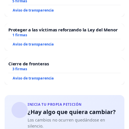
5 firmas
Aviso de transparencia
Proteger a las víctimas reforzando la Ley del Menor
1 firmas
Aviso de transparencia
Cierre de fronteras
3 firmas
Aviso de transparencia
INICIA TU PROPIA PETICIÓN
¿Hay algo que quiera cambiar?
Los cambios no ocurren quedándose en
silencio.