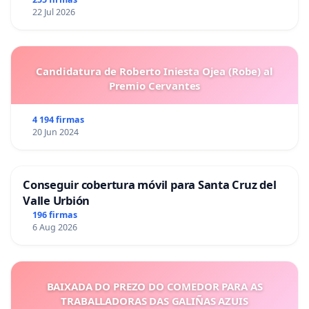
22 Jul 2026
Candidatura de Roberto Iniesta Ojea (Robe) al
Premio Cervantes
4 194 firmas
20 Jun 2024
Conseguir cobertura móvil para Santa Cruz del
Valle Urbión
196 firmas
6 Aug 2026
BAIXADA DO PREZO DO COMEDOR PARA AS
TRABALLADORAS DAS GALIÑAS AZUIS