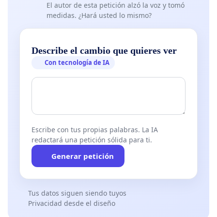
El autor de esta petición alzó la voz y tomó
medidas. ¿Hará usted lo mismo?
Describe el cambio que quieres ver
Con tecnología de IA
Escribe con tus propias palabras. La IA
redactará una petición sólida para ti.
Generar petición
Tus datos siguen siendo tuyos
Privacidad desde el diseño