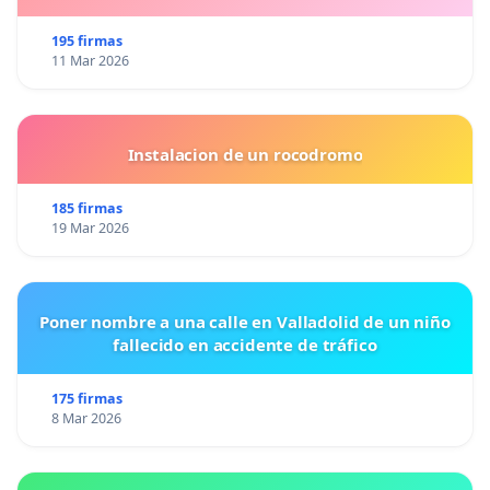
195 firmas
11 Mar 2026
Instalacion de un rocodromo
185 firmas
19 Mar 2026
Poner nombre a una calle en Valladolid de un niño
fallecido en accidente de tráfico
175 firmas
8 Mar 2026