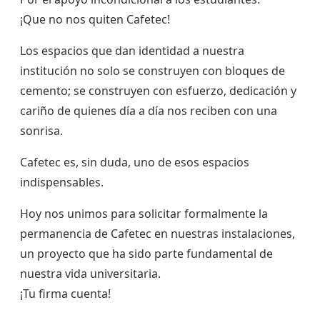
¡Que no nos quiten Cafetec!
Los espacios que dan identidad a nuestra
institución no solo se construyen con bloques de
cemento; se construyen con esfuerzo, dedicación y
cariño de quienes día a día nos reciben con una
sonrisa.
Cafetec es, sin duda, uno de esos espacios
indispensables.
Hoy nos unimos para solicitar formalmente la
permanencia de Cafetec en nuestras instalaciones,
un proyecto que ha sido parte fundamental de
nuestra vida universitaria.
¡Tu firma cuenta!