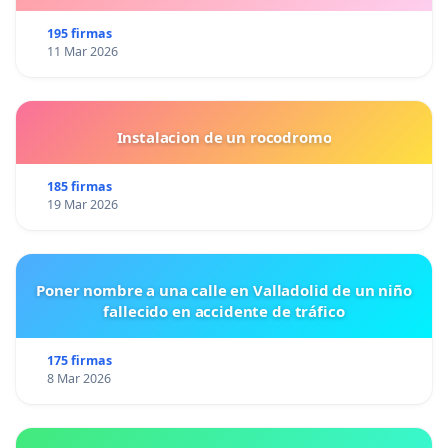
195 firmas
11 Mar 2026
Instalacion de un rocodromo
185 firmas
19 Mar 2026
Poner nombre a una calle en Valladolid de un niño
fallecido en accidente de tráfico
175 firmas
8 Mar 2026