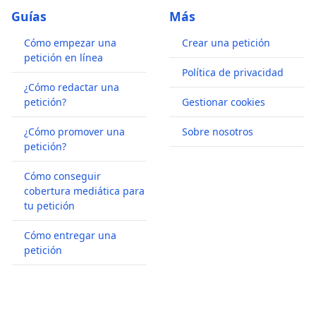
Guías
Más
Cómo empezar una
Crear una petición
petición en línea
Política de privacidad
¿Cómo redactar una
petición?
Gestionar cookies
¿Cómo promover una
Sobre nosotros
petición?
Cómo conseguir
cobertura mediática para
tu petición
Cómo entregar una
petición