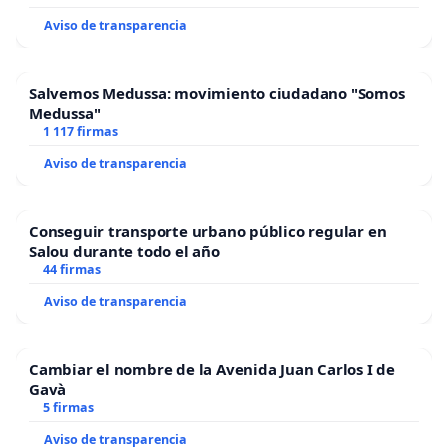
Aviso de transparencia
Salvemos Medussa: movimiento ciudadano "Somos
Medussa"
1 117 firmas
Aviso de transparencia
Conseguir transporte urbano público regular en
Salou durante todo el año
44 firmas
Aviso de transparencia
Cambiar el nombre de la Avenida Juan Carlos I de
Gavà
5 firmas
Aviso de transparencia