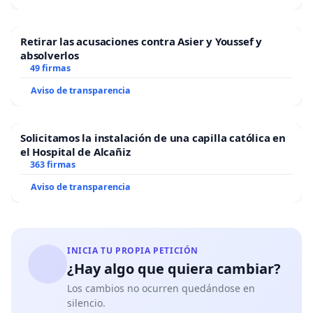
Retirar las acusaciones contra Asier y Youssef y
absolverlos
49 firmas
Aviso de transparencia
Solicitamos la instalación de una capilla católica en
el Hospital de Alcañiz
363 firmas
Aviso de transparencia
INICIA TU PROPIA PETICIÓN
¿Hay algo que quiera cambiar?
Los cambios no ocurren quedándose en
silencio.