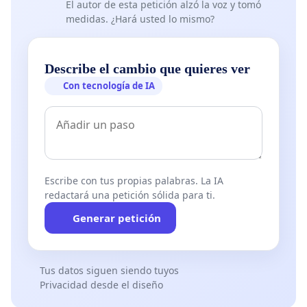
El autor de esta petición alzó la voz y tomó
medidas. ¿Hará usted lo mismo?
Describe el cambio que quieres ver
Con tecnología de IA
Escribe con tus propias palabras. La IA
redactará una petición sólida para ti.
Generar petición
Tus datos siguen siendo tuyos
Privacidad desde el diseño