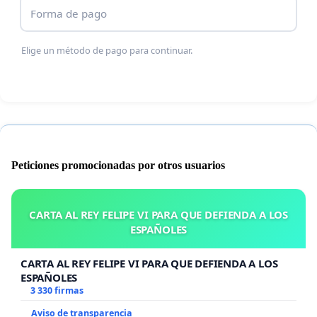
Forma de pago
Elige un método de pago para continuar.
Peticiones promocionadas por otros usuarios
CARTA AL REY FELIPE VI PARA QUE DEFIENDA A LOS
ESPAÑOLES
CARTA AL REY FELIPE VI PARA QUE DEFIENDA A LOS
ESPAÑOLES
3 330 firmas
Aviso de transparencia