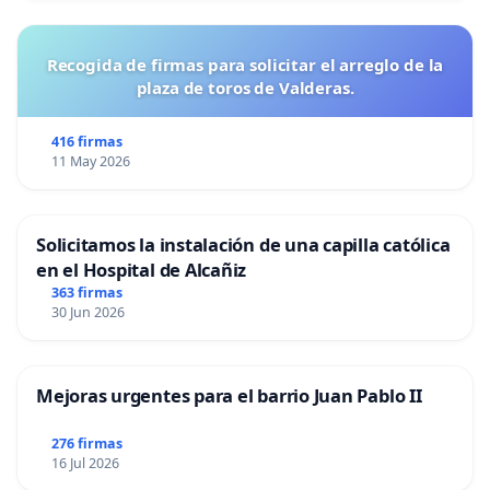
Recogida de firmas para solicitar el arreglo de la
plaza de toros de Valderas.
416 firmas
11 May 2026
Solicitamos la instalación de una capilla católica
en el Hospital de Alcañiz
363 firmas
30 Jun 2026
Mejoras urgentes para el barrio Juan Pablo II
276 firmas
16 Jul 2026