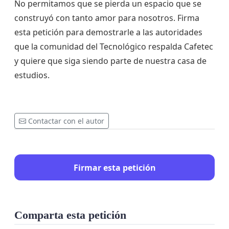
No permitamos que se pierda un espacio que se
construyó con tanto amor para nosotros. Firma
esta petición para demostrarle a las autoridades
que la comunidad del Tecnológico respalda Cafetec
y quiere que siga siendo parte de nuestra casa de
estudios.
Contactar con el autor
Firmar esta petición
Comparta esta petición