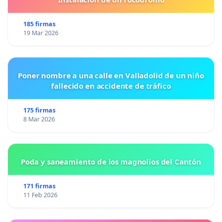
185 firmas
19 Mar 2026
Poner nombre a una calle en Valladolid de un niño
fallecido en accidente de tráfico
175 firmas
8 Mar 2026
Poda y saneamiento de los magnolios del Cantón
171 firmas
11 Feb 2026