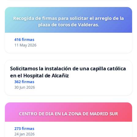
Recogida de firmas para solicitar el arreglo de la
plaza de toros de Valderas.
416 firmas
11 May 2026
Solicitamos la instalación de una capilla católica
en el Hospital de Alcañiz
362 firmas
30 Jun 2026
CENTRO DE DIA EN LA ZONA DE MADRID SUR
273 firmas
24 Jan 2026