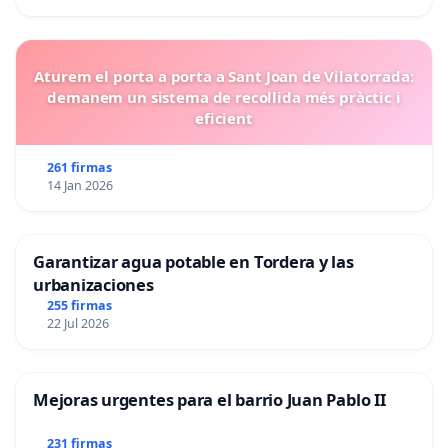
Aturem el porta a porta a Sant Joan de Vilatorrada:
demanem un sistema de recollida més pràctic i
eficient
261 firmas
14 Jan 2026
Garantizar agua potable en Tordera y las
urbanizaciones
255 firmas
22 Jul 2026
Mejoras urgentes para el barrio Juan Pablo II
231 firmas