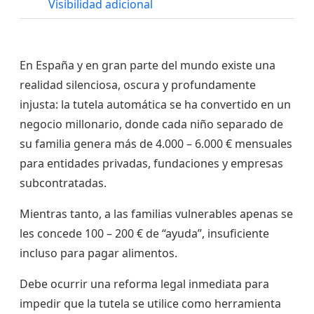
Visibilidad adicional
En España y en gran parte del mundo existe una
realidad silenciosa, oscura y profundamente
injusta: la tutela automática se ha convertido en un
negocio millonario, donde cada niño separado de
su familia genera más de 4.000 – 6.000 € mensuales
para entidades privadas, fundaciones y empresas
subcontratadas.
Mientras tanto, a las familias vulnerables apenas se
les concede 100 – 200 € de “ayuda”, insuficiente
incluso para pagar alimentos.
Debe ocurrir una reforma legal inmediata para
impedir que la tutela se utilice como herramienta