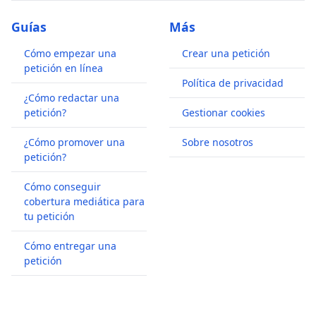
Guías
Más
Cómo empezar una
Crear una petición
petición en línea
Política de privacidad
¿Cómo redactar una
petición?
Gestionar cookies
¿Cómo promover una
Sobre nosotros
petición?
Cómo conseguir
cobertura mediática para
tu petición
Cómo entregar una
petición