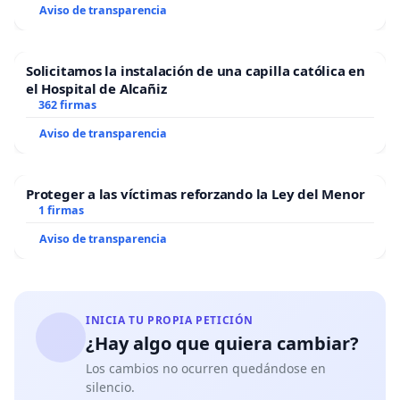
Aviso de transparencia
Solicitamos la instalación de una capilla católica en
el Hospital de Alcañiz
362 firmas
Aviso de transparencia
Proteger a las víctimas reforzando la Ley del Menor
1 firmas
Aviso de transparencia
INICIA TU PROPIA PETICIÓN
¿Hay algo que quiera cambiar?
Los cambios no ocurren quedándose en
silencio.