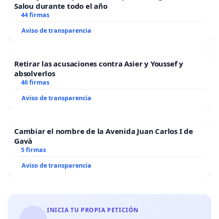
Salou durante todo el año
44 firmas
Aviso de transparencia
Retirar las acusaciones contra Asier y Youssef y
absolverlos
46 firmas
Aviso de transparencia
Cambiar el nombre de la Avenida Juan Carlos I de
Gavà
5 firmas
Aviso de transparencia
INICIA TU PROPIA PETICIÓN