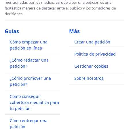
mencionadas por los medios, así que crear una petición es una
fantástica manera de destacar ante el publico y los tomadores de
decisiones.
Guías
Más
Cómo empezar una
Crear una petición
petición en línea
Política de privacidad
¿Cómo redactar una
petición?
Gestionar cookies
¿Cómo promover una
Sobre nosotros
petición?
Cómo conseguir
cobertura mediática para
tu petición
Cómo entregar una
petición