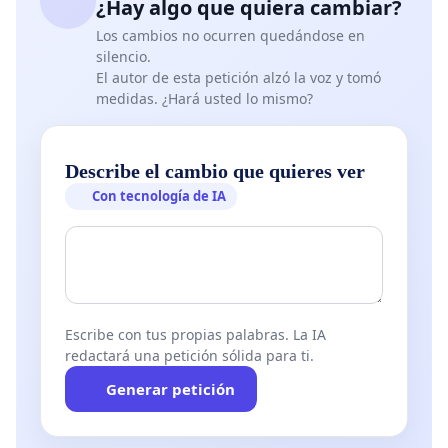
¿Hay algo que quiera cambiar?
Los cambios no ocurren quedándose en
silencio.
El autor de esta petición alzó la voz y tomó
medidas. ¿Hará usted lo mismo?
Describe el cambio que quieres ver
Con tecnología de IA
Escribe con tus propias palabras. La IA
redactará una petición sólida para ti.
Generar petición