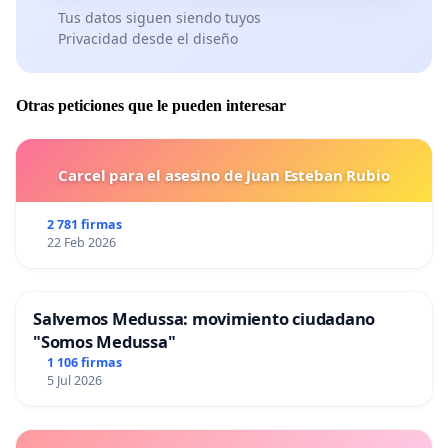
Tus datos siguen siendo tuyos
Privacidad desde el diseño
Otras peticiones que le pueden interesar
Carcel para el asesino de Juan Esteban Rubio
2 781 firmas
22 Feb 2026
Salvemos Medussa: movimiento ciudadano
"Somos Medussa"
1 106 firmas
5 Jul 2026