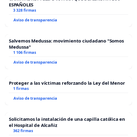
ESPAÑOLES
3 328 firmas
Aviso de transparencia
Salvemos Medussa: movimiento ciudadano "Somos
Medussa"
1 106 firmas
Aviso de transparencia
Proteger a las víctimas reforzando la Ley del Menor
1 firmas
Aviso de transparencia
Solicitamos la instalación de una capilla católica en
el Hospital de Alcañiz
362 firmas