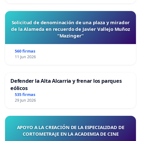
Solicitud de denominación de una plaza y mirador
de la Alameda en recuerdo de Javier Vallejo Muñoz
“Mazinger”
560 firmas
11 Jun 2026
Defender la Alta Alcarria y frenar los parques
eólicos
535 firmas
29 Jun 2026
APOYO A LA CREACIÓN DE LA ESPECIALIDAD DE
CORTOMETRAJE EN LA ACADEMIA DE CINE