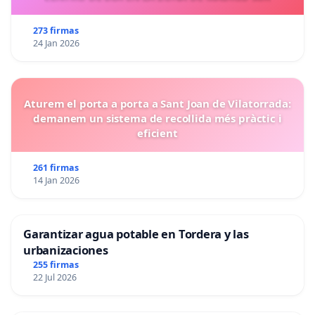
273 firmas
24 Jan 2026
Aturem el porta a porta a Sant Joan de Vilatorrada:
demanem un sistema de recollida més pràctic i
eficient
261 firmas
14 Jan 2026
Garantizar agua potable en Tordera y las
urbanizaciones
255 firmas
22 Jul 2026