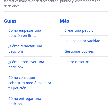
fantástica manera de destacar ante el publico y los tomadores de
decisiones.
Guías
Más
Cómo empezar una
Crear una petición
petición en línea
Política de privacidad
¿Cómo redactar una
petición?
Gestionar cookies
¿Cómo promover una
Sobre nosotros
petición?
Cómo conseguir
cobertura mediática para
tu petición
Cómo entregar una
petición