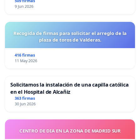
509 firmas
9 Jun 2026
Recogida de firmas para solicitar el arreglo de la
plaza de toros de Valderas.
416 firmas
11 May 2026
Solicitamos la instalación de una capilla católica
en el Hospital de Alcañiz
363 firmas
30 Jun 2026
CENTRO DE DIA EN LA ZONA DE MADRID SUR