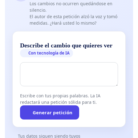
Los cambios no ocurren quedándose en
silencio.
El autor de esta petición alzó la voz y tomó
medidas. ¿Hará usted lo mismo?
Describe el cambio que quieres ver
Con tecnología de IA
Escribe con tus propias palabras. La IA
redactará una petición sólida para ti.
Generar petición
Tus datos siguen siendo tuyos