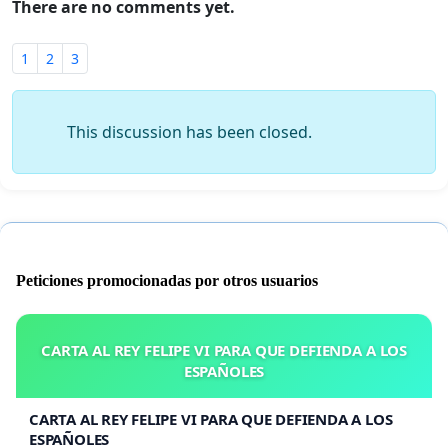
There are no comments yet.
1
2
3
This discussion has been closed.
Peticiones promocionadas por otros usuarios
CARTA AL REY FELIPE VI PARA QUE DEFIENDA A LOS
ESPAÑOLES
CARTA AL REY FELIPE VI PARA QUE DEFIENDA A LOS
ESPAÑOLES