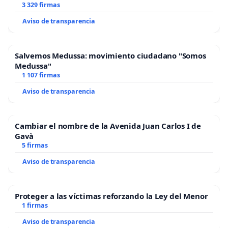
3 329 firmas
Aviso de transparencia
Salvemos Medussa: movimiento ciudadano "Somos
Medussa"
1 107 firmas
Aviso de transparencia
Cambiar el nombre de la Avenida Juan Carlos I de
Gavà
5 firmas
Aviso de transparencia
Proteger a las víctimas reforzando la Ley del Menor
1 firmas
Aviso de transparencia