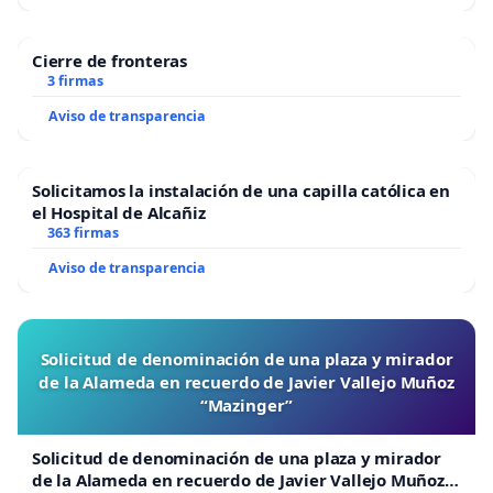
Cierre de fronteras
3 firmas
Aviso de transparencia
Solicitamos la instalación de una capilla católica en
el Hospital de Alcañiz
363 firmas
Aviso de transparencia
Solicitud de denominación de una plaza y mirador
de la Alameda en recuerdo de Javier Vallejo Muñoz
“Mazinger”
Solicitud de denominación de una plaza y mirador
de la Alameda en recuerdo de Javier Vallejo Muñoz