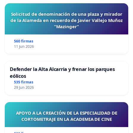
Solicitud de denominación de una plaza y mirador
de la Alameda en recuerdo de Javier Vallejo Muñoz
“Mazinger”
560 firmas
11 Jun 2026
Defender la Alta Alcarria y frenar los parques
eólicos
535 firmas
29 Jun 2026
APOYO A LA CREACIÓN DE LA ESPECIALIDAD DE
CORTOMETRAJE EN LA ACADEMIA DE CINE