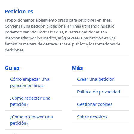
Peticion.es
Proporcionamos alojamiento gratis para peticiones en línea.
Comienza una petición profesional en línea utilizando nuestro
poderoso servicio. Todos los días, nuestras peticiones son
mencionadas por los medios, así que crear una petición es una
fantástica manera de destacar ante el publico y los tomadores de
decisiones.
Guías
Más
Cómo empezar una
Crear una petición
petición en línea
Política de privacidad
¿Cómo redactar una
petición?
Gestionar cookies
¿Cómo promover una
Sobre nosotros
petición?