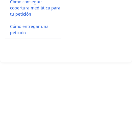
Cómo conseguir
cobertura mediática para
tu petición
Cómo entregar una
petición