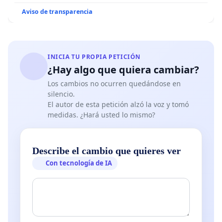
Aviso de transparencia
INICIA TU PROPIA PETICIÓN
¿Hay algo que quiera cambiar?
Los cambios no ocurren quedándose en
silencio.
El autor de esta petición alzó la voz y tomó
medidas. ¿Hará usted lo mismo?
Describe el cambio que quieres ver
Con tecnología de IA