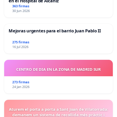
en el Hospital de Alcañiz
363 firmas
30 Jun 2026
Mejoras urgentes para el barrio Juan Pablo II
275 firmas
16 Jul 2026
CENTRO DE DIA EN LA ZONA DE MADRID SUR
273 firmas
24 Jan 2026
Aturem el porta a porta a Sant Joan de Vilatorrada:
demanem un sistema de recollida més pràctic i