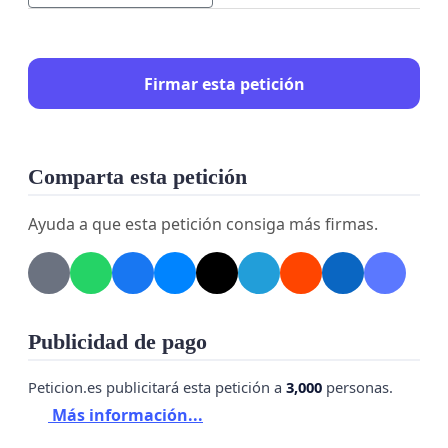
Firmar esta petición
Comparta esta petición
Ayuda a que esta petición consiga más firmas.
Publicidad de pago
Peticion.es publicitará esta petición a
3,000
personas.
Más información...