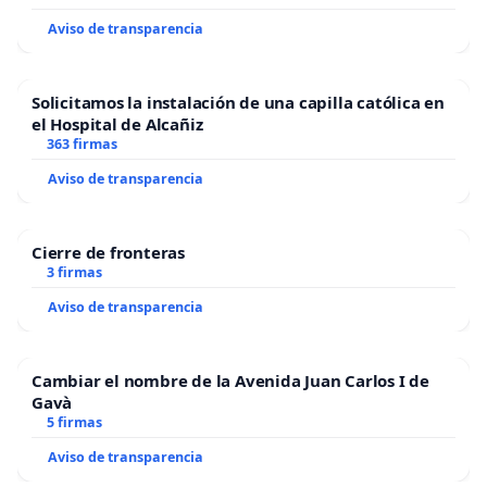
Aviso de transparencia
Solicitamos la instalación de una capilla católica en
el Hospital de Alcañiz
363 firmas
Aviso de transparencia
Cierre de fronteras
3 firmas
Aviso de transparencia
Cambiar el nombre de la Avenida Juan Carlos I de
Gavà
5 firmas
Aviso de transparencia