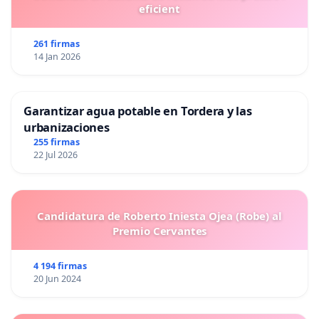
eficient
261 firmas
14 Jan 2026
Garantizar agua potable en Tordera y las
urbanizaciones
255 firmas
22 Jul 2026
Candidatura de Roberto Iniesta Ojea (Robe) al
Premio Cervantes
4 194 firmas
20 Jun 2024