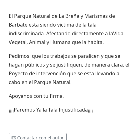
El Parque Natural de La Breña y Marismas de
Barbate esta siendo victima de la tala
indiscriminada. Afectando directamente a laVida
Vegetal, Animal y Humana que la habita.
Pedimos: que los trabajos se paralicen y que se
hagan públicos y se justifiquen, de manera clara, el
Poyecto de intervención que se esta llevando a
cabo en el Parque Natural.
Apoyanos con tu firma.
¡¡¡¡Paremos Ya la Tala Injustificada¡¡¡¡
Contactar con el autor