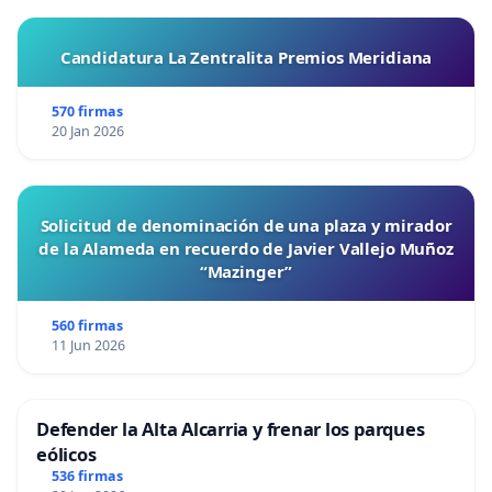
Candidatura La Zentralita Premios Meridiana
570 firmas
20 Jan 2026
Solicitud de denominación de una plaza y mirador
de la Alameda en recuerdo de Javier Vallejo Muñoz
“Mazinger”
560 firmas
11 Jun 2026
Defender la Alta Alcarria y frenar los parques
eólicos
536 firmas