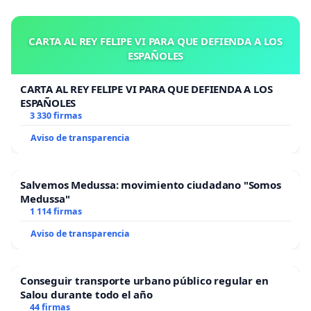
CARTA AL REY FELIPE VI PARA QUE DEFIENDA A LOS
ESPAÑOLES
CARTA AL REY FELIPE VI PARA QUE DEFIENDA A LOS
ESPAÑOLES
3 330 firmas
Aviso de transparencia
Salvemos Medussa: movimiento ciudadano "Somos
Medussa"
1 114 firmas
Aviso de transparencia
Conseguir transporte urbano público regular en
Salou durante todo el año
44 firmas