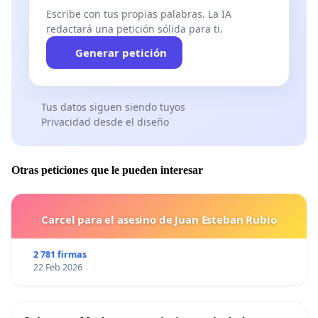
Escribe con tus propias palabras. La IA
redactará una petición sólida para ti.
Generar petición
Tus datos siguen siendo tuyos
Privacidad desde el diseño
Otras peticiones que le pueden interesar
Carcel para el asesino de Juan Esteban Rubio
2 781 firmas
22 Feb 2026