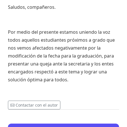
Saludos, compañeros.
Por medio del presente estamos uniendo la voz
todos aquellos estudiantes próximos a grado que
nos vemos afectados negativamente por la
modificación de la fecha para la graduación, para
presentar una queja ante la secretaria y los entes
encargados respectó a este tema y lograr una
solución óptima para todos.
Contactar con el autor