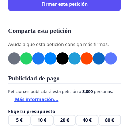
Firmar esta petición
Comparta esta petición
Ayuda a que esta petición consiga más firmas.
Publicidad de pago
Peticion.es publicitará esta petición a
3,000
personas.
Más información...
Elige tu presupuesto
5 €
10 €
20 €
40 €
80 €