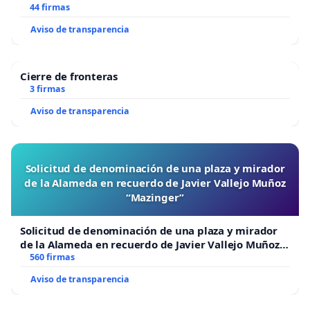
44 firmas
Aviso de transparencia
Cierre de fronteras
3 firmas
Aviso de transparencia
Solicitud de denominación de una plaza y mirador
de la Alameda en recuerdo de Javier Vallejo Muñoz
“Mazinger”
Solicitud de denominación de una plaza y mirador
de la Alameda en recuerdo de Javier Vallejo Muñoz
“Mazinger”
560 firmas
Aviso de transparencia