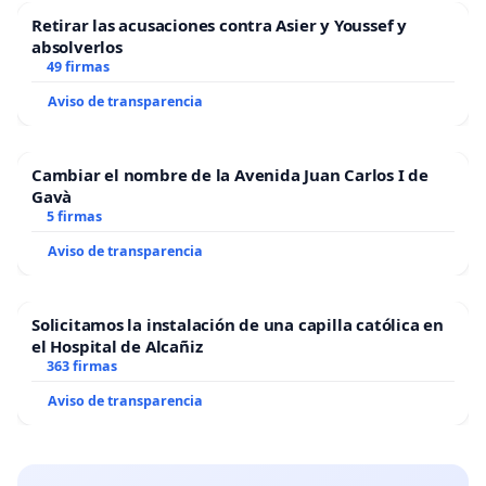
Retirar las acusaciones contra Asier y Youssef y
absolverlos
49 firmas
Aviso de transparencia
Cambiar el nombre de la Avenida Juan Carlos I de
Gavà
5 firmas
Aviso de transparencia
Solicitamos la instalación de una capilla católica en
el Hospital de Alcañiz
363 firmas
Aviso de transparencia