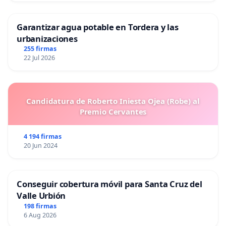
Garantizar agua potable en Tordera y las
urbanizaciones
255 firmas
22 Jul 2026
Candidatura de Roberto Iniesta Ojea (Robe) al
Premio Cervantes
4 194 firmas
20 Jun 2024
Conseguir cobertura móvil para Santa Cruz del
Valle Urbión
198 firmas
6 Aug 2026