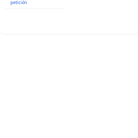
petición