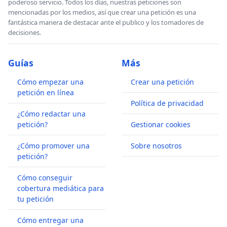
poderoso servicio. Todos los días, nuestras peticiones son
mencionadas por los medios, así que crear una petición es una
fantástica manera de destacar ante el publico y los tomadores de
decisiones.
Guías
Más
Cómo empezar una
Crear una petición
petición en línea
Política de privacidad
¿Cómo redactar una
petición?
Gestionar cookies
¿Cómo promover una
Sobre nosotros
petición?
Cómo conseguir
cobertura mediática para
tu petición
Cómo entregar una