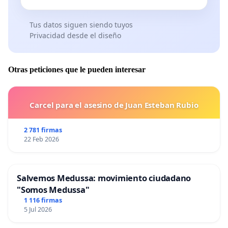
Tus datos siguen siendo tuyos
Privacidad desde el diseño
Otras peticiones que le pueden interesar
Carcel para el asesino de Juan Esteban Rubio
2 781 firmas
22 Feb 2026
Salvemos Medussa: movimiento ciudadano
"Somos Medussa"
1 116 firmas
5 Jul 2026