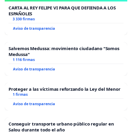
CARTA AL REY FELIPE VI PARA QUE DEFIENDA A LOS
ESPAÑOLES
3 330 firmas
Aviso de transparencia
Salvemos Medussa: movimiento ciudadano "Somos
Medussa"
1 116 firmas
Aviso de transparencia
Proteger a las víctimas reforzando la Ley del Menor
1 firmas
Aviso de transparencia
Conseguir transporte urbano público regular en
Salou durante todo el año