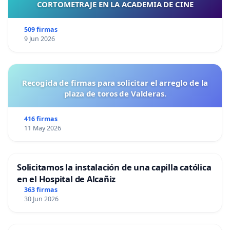
CORTOMETRAJE EN LA ACADEMIA DE CINE
509 firmas
9 Jun 2026
Recogida de firmas para solicitar el arreglo de la
plaza de toros de Valderas.
416 firmas
11 May 2026
Solicitamos la instalación de una capilla católica
en el Hospital de Alcañiz
363 firmas
30 Jun 2026