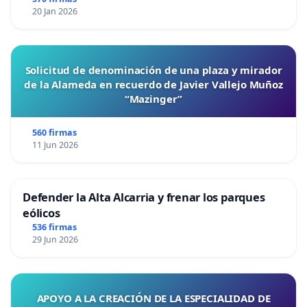
20 Jan 2026
Solicitud de denominación de una plaza y mirador
de la Alameda en recuerdo de Javier Vallejo Muñoz
“Mazinger”
560 firmas
11 Jun 2026
Defender la Alta Alcarria y frenar los parques
eólicos
536 firmas
29 Jun 2026
APOYO A LA CREACIÓN DE LA ESPECIALIDAD DE