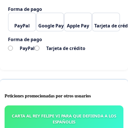
Forma de pago
PayPal
Google Pay
Apple Pay
Tarjeta de créd
Forma de pago
PayPal
Tarjeta de crédito
Peticiones promocionadas por otros usuarios
CARTA AL REY FELIPE VI PARA QUE DEFIENDA A LOS
ESPAÑOLES