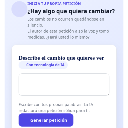
INICIA TU PROPIA PETICIÓN
¿Hay algo que quiera cambiar?
Los cambios no ocurren quedándose en
silencio.
El autor de esta petición alzó la voz y tomó
medidas. ¿Hará usted lo mismo?
Describe el cambio que quieres ver
Con tecnología de IA
Escribe con tus propias palabras. La IA
redactará una petición sólida para ti.
Generar petición