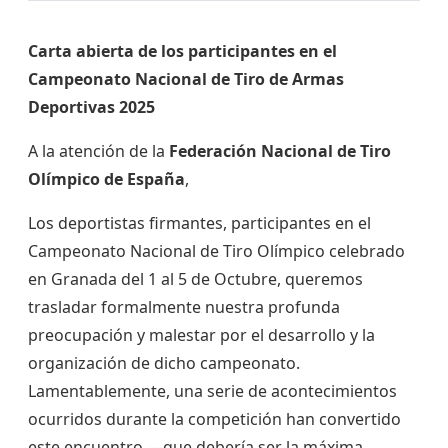
Carta abierta de los participantes en el
Campeonato Nacional de Tiro de Armas
Deportivas 2025
A la atención de la
Federación Nacional de Tiro
Olímpico de España
,
Los deportistas firmantes, participantes en el
Campeonato Nacional de Tiro Olímpico celebrado
en Granada del 1 al 5 de Octubre, queremos
trasladar formalmente nuestra profunda
preocupación y malestar por el desarrollo y la
organización de dicho campeonato.
Lamentablemente, una serie de acontecimientos
ocurridos durante la competición han convertido
este encuentro —que debería ser la máxima