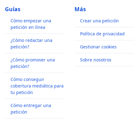
Guías
Más
Cómo empezar una
Crear una petición
petición en línea
Política de privacidad
¿Cómo redactar una
petición?
Gestionar cookies
¿Cómo promover una
Sobre nosotros
petición?
Cómo conseguir
cobertura mediática para
tu petición
Cómo entregar una
petición