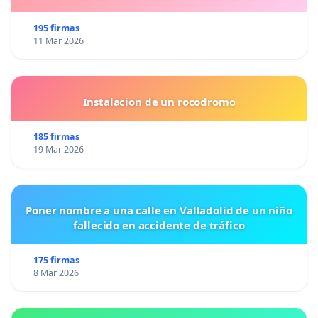
195 firmas
11 Mar 2026
Instalacion de un rocodromo
185 firmas
19 Mar 2026
Poner nombre a una calle en Valladolid de un niño
fallecido en accidente de tráfico
175 firmas
8 Mar 2026