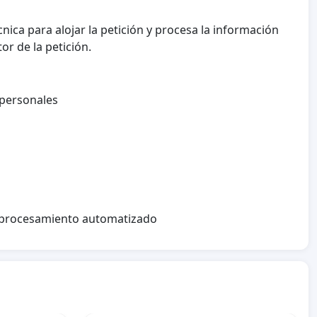
nica para alojar la petición y procesa la información
or de la petición.
 personales
l procesamiento automatizado