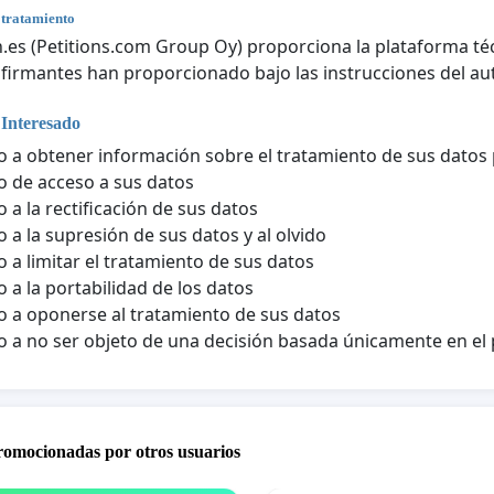
 tratamiento
n.es (Petitions.com Group Oy) proporciona la plataforma téc
 firmantes han proporcionado bajo las instrucciones del aut
 Interesado
 a obtener información sobre el tratamiento de sus datos
 de acceso a sus datos
 a la rectificación de sus datos
 a la supresión de sus datos y al olvido
 a limitar el tratamiento de sus datos
 a la portabilidad de los datos
 a oponerse al tratamiento de sus datos
 a no ser objeto de una decisión basada únicamente en e
promocionadas por otros usuarios