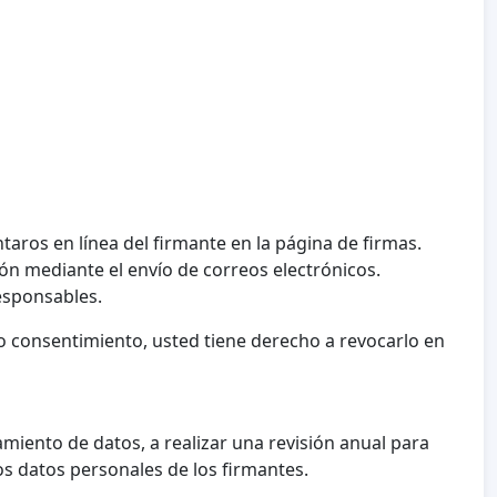
taros en línea del firmante en la página de firmas.
ón mediante el envío de correos electrónicos.
esponsables.
 consentimiento, usted tiene derecho a revocarlo en
amiento de datos, a realizar una revisión anual para
os datos personales de los firmantes.