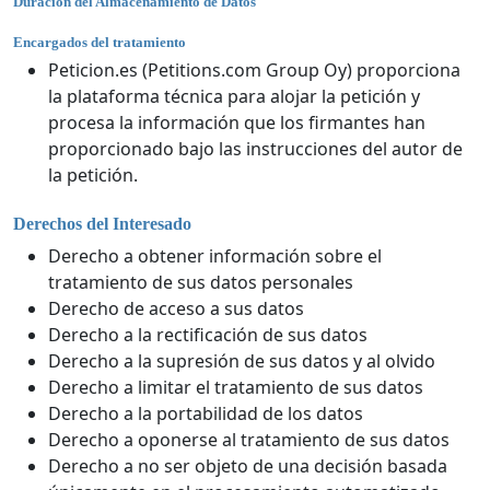
Duración del Almacenamiento de Datos
Encargados del tratamiento
Peticion.es (Petitions.com Group Oy) proporciona
la plataforma técnica para alojar la petición y
procesa la información que los firmantes han
proporcionado bajo las instrucciones del autor de
la petición.
Derechos del Interesado
Derecho a obtener información sobre el
tratamiento de sus datos personales
Derecho de acceso a sus datos
Derecho a la rectificación de sus datos
Derecho a la supresión de sus datos y al olvido
Derecho a limitar el tratamiento de sus datos
Derecho a la portabilidad de los datos
Derecho a oponerse al tratamiento de sus datos
Derecho a no ser objeto de una decisión basada