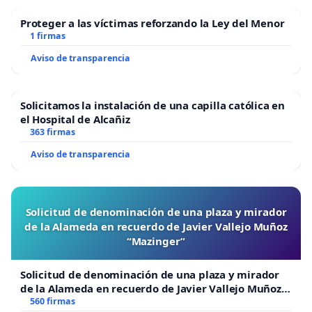
Proteger a las víctimas reforzando la Ley del Menor
1 firmas
Aviso de transparencia
Solicitamos la instalación de una capilla católica en
el Hospital de Alcañiz
363 firmas
Aviso de transparencia
Solicitud de denominación de una plaza y mirador
de la Alameda en recuerdo de Javier Vallejo Muñoz
“Mazinger”
Solicitud de denominación de una plaza y mirador
de la Alameda en recuerdo de Javier Vallejo Muñoz
“Mazinger”
560 firmas