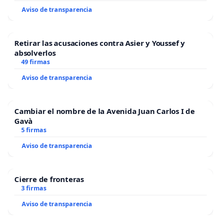
Aviso de transparencia
Retirar las acusaciones contra Asier y Youssef y
absolverlos
49 firmas
Aviso de transparencia
Cambiar el nombre de la Avenida Juan Carlos I de
Gavà
5 firmas
Aviso de transparencia
Cierre de fronteras
3 firmas
Aviso de transparencia