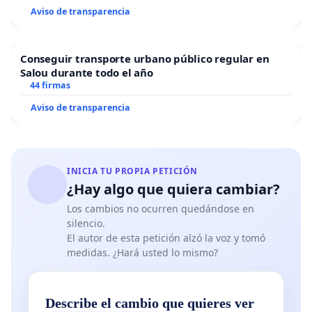
Aviso de transparencia
Conseguir transporte urbano público regular en
Salou durante todo el año
44 firmas
Aviso de transparencia
INICIA TU PROPIA PETICIÓN
¿Hay algo que quiera cambiar?
Los cambios no ocurren quedándose en
silencio.
El autor de esta petición alzó la voz y tomó
medidas. ¿Hará usted lo mismo?
Describe el cambio que quieres ver