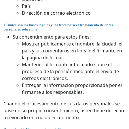
País
Dirección de correo electrónico
¿Cuáles son las bases legales y los fines para el tratamiento de datos
personales sobre mí?
Su consentimiento para estos fines:
Mostrar públicamente el nombre, la ciudad, el
país y los comentaros en línea del firmante en
la página de firmas.
Mantener al firmante informado sobre el
progreso de la petición mediante el envío de
correos electrónicos.
Entregar la información proporcionada por el
firmante a los responsables.
Cuando el procesamiento de sus datos personales se
base en su propio consentimiento, usted tiene derecho
a revocarlo en cualquier momento.