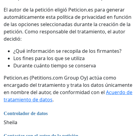
El autor de la petición eligió Peticion.es para generar
automáticamente esta política de privacidad en función
de las opciones seleccionadas durante la creación de la
petición. Como responsable del tratamiento, el autor
decidió:
¿Qué información se recopila de los firmantes?
Los fines para los que se utiliza
Durante cuánto tiempo se conserva
Peticion.es (Petitions.com Group Oy) actúa como
encargado del tratamiento y trata los datos únicamente
en nombre del autor, de conformidad con el
Acuerdo de
tratamiento de datos
.
Controlador de datos
Sheila
Contactar con el autor de la petición