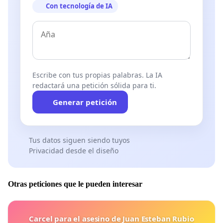
Con tecnología de IA
Escribe con tus propias palabras. La IA
redactará una petición sólida para ti.
Generar petición
Tus datos siguen siendo tuyos
Privacidad desde el diseño
Otras peticiones que le pueden interesar
Carcel para el asesino de Juan Esteban Rubio