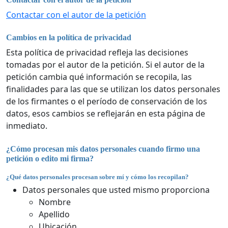
Contactar con el autor de la petición
Cambios en la política de privacidad
Esta política de privacidad refleja las decisiones
tomadas por el autor de la petición. Si el autor de la
petición cambia qué información se recopila, las
finalidades para las que se utilizan los datos personales
de los firmantes o el período de conservación de los
datos, esos cambios se reflejarán en esta página de
inmediato.
¿Cómo procesan mis datos personales cuando firmo una
petición o edito mi firma?
¿Qué datos personales procesan sobre mí y cómo los recopilan?
Datos personales que usted mismo proporciona
Nombre
Apellido
Ubicación