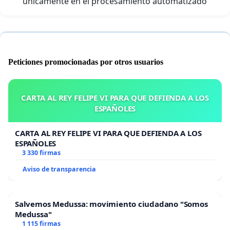
únicamente en el procesamiento automatizado
Peticiones promocionadas por otros usuarios
CARTA AL REY FELIPE VI PARA QUE DEFIENDA A LOS
ESPAÑOLES
CARTA AL REY FELIPE VI PARA QUE DEFIENDA A LOS
ESPAÑOLES
3 330 firmas
Aviso de transparencia
Salvemos Medussa: movimiento ciudadano "Somos
Medussa"
1 115 firmas