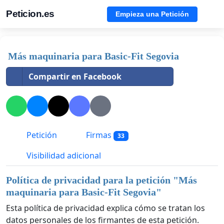
Peticion.es
Empieza una Petición
Más maquinaria para Basic-Fit Segovia
Compartir en Facebook
Petición
Firmas
33
Visibilidad adicional
Política de privacidad para la petición "
Más
maquinaria para Basic-Fit Segovia
"
Esta política de privacidad explica cómo se tratan los
datos personales de los firmantes de esta petición.