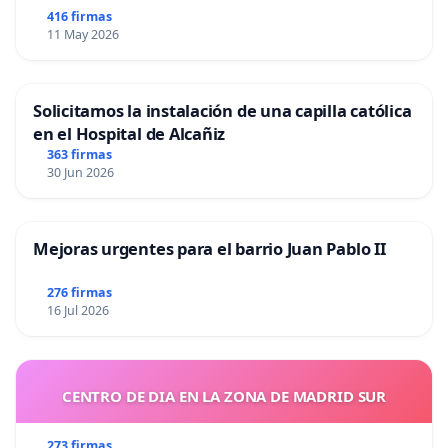
416 firmas
11 May 2026
Solicitamos la instalación de una capilla católica
en el Hospital de Alcañiz
363 firmas
30 Jun 2026
Mejoras urgentes para el barrio Juan Pablo II
276 firmas
16 Jul 2026
CENTRO DE DIA EN LA ZONA DE MADRID SUR
273 firmas