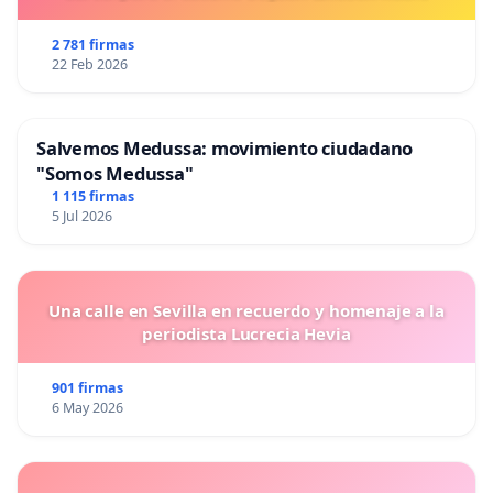
2 781 firmas
22 Feb 2026
Salvemos Medussa: movimiento ciudadano
"Somos Medussa"
1 115 firmas
5 Jul 2026
Una calle en Sevilla en recuerdo y homenaje a la
periodista Lucrecia Hevia
901 firmas
6 May 2026