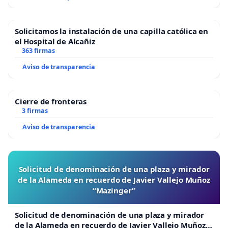
Solicitamos la instalación de una capilla católica en
el Hospital de Alcañiz
363 firmas
Aviso de transparencia
Cierre de fronteras
3 firmas
Aviso de transparencia
Solicitud de denominación de una plaza y mirador
de la Alameda en recuerdo de Javier Vallejo Muñoz
“Mazinger”
Solicitud de denominación de una plaza y mirador
de la Alameda en recuerdo de Javier Vallejo Muñoz