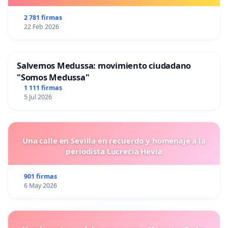
2 781 firmas
22 Feb 2026
Salvemos Medussa: movimiento ciudadano
"Somos Medussa"
1 111 firmas
5 Jul 2026
Una calle en Sevilla en recuerdo y homenaje a la
periodista Lucrecia Hevia
901 firmas
6 May 2026