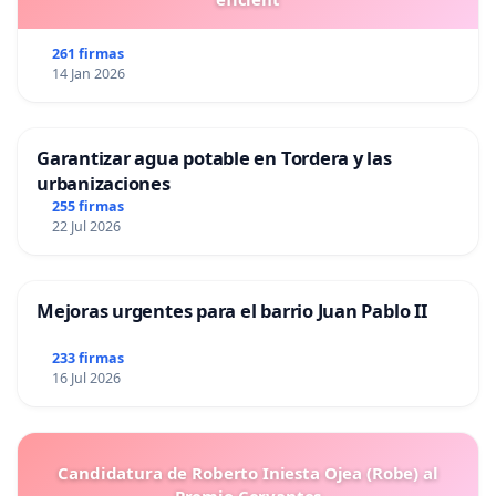
261 firmas
14 Jan 2026
Garantizar agua potable en Tordera y las
urbanizaciones
255 firmas
22 Jul 2026
Mejoras urgentes para el barrio Juan Pablo II
233 firmas
16 Jul 2026
Candidatura de Roberto Iniesta Ojea (Robe) al