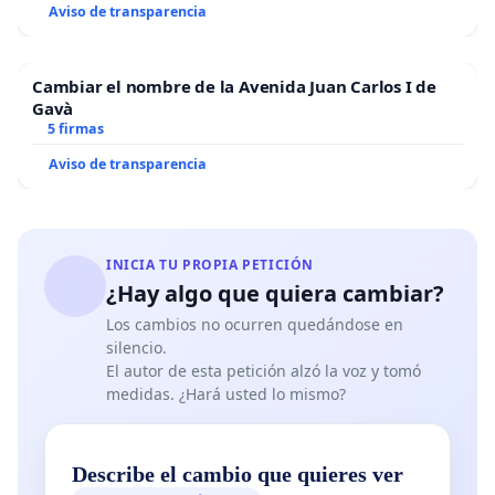
Aviso de transparencia
Cambiar el nombre de la Avenida Juan Carlos I de
Gavà
5 firmas
Aviso de transparencia
INICIA TU PROPIA PETICIÓN
¿Hay algo que quiera cambiar?
Los cambios no ocurren quedándose en
silencio.
El autor de esta petición alzó la voz y tomó
medidas. ¿Hará usted lo mismo?
Describe el cambio que quieres ver