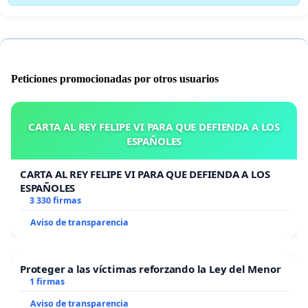
Peticiones promocionadas por otros usuarios
CARTA AL REY FELIPE VI PARA QUE DEFIENDA A LOS
ESPAÑOLES
CARTA AL REY FELIPE VI PARA QUE DEFIENDA A LOS
ESPAÑOLES
3 330 firmas
Aviso de transparencia
Proteger a las víctimas reforzando la Ley del Menor
1 firmas
Aviso de transparencia