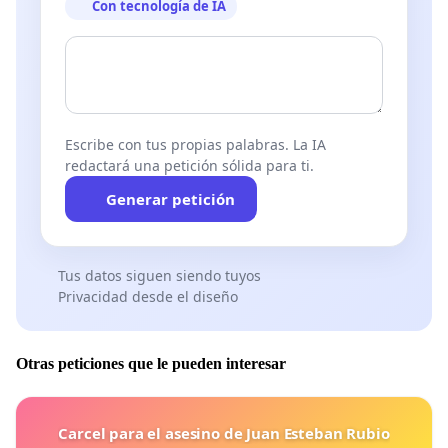
Con tecnología de IA
Escribe con tus propias palabras. La IA
redactará una petición sólida para ti.
Generar petición
Tus datos siguen siendo tuyos
Privacidad desde el diseño
Otras peticiones que le pueden interesar
Carcel para el asesino de Juan Esteban Rubio