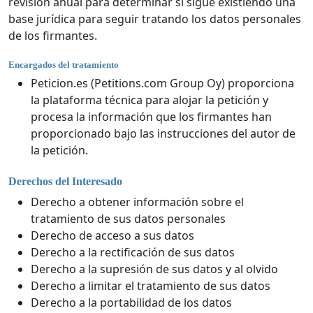
revisión anual para determinar si sigue existiendo una
base jurídica para seguir tratando los datos personales
de los firmantes.
Encargados del tratamiento
Peticion.es (Petitions.com Group Oy) proporciona
la plataforma técnica para alojar la petición y
procesa la información que los firmantes han
proporcionado bajo las instrucciones del autor de
la petición.
Derechos del Interesado
Derecho a obtener información sobre el
tratamiento de sus datos personales
Derecho de acceso a sus datos
Derecho a la rectificación de sus datos
Derecho a la supresión de sus datos y al olvido
Derecho a limitar el tratamiento de sus datos
Derecho a la portabilidad de los datos