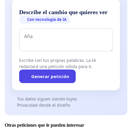
Describe el cambio que quieres ver
Con tecnología de IA
Escribe con tus propias palabras. La IA
redactará una petición sólida para ti.
Generar petición
Tus datos siguen siendo tuyos
Privacidad desde el diseño
Otras peticiones que le pueden interesar