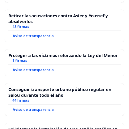
Retirar las acusaciones contra Asier y Youssef y
absolverlos
48 firmas
Aviso de transparencia
Proteger a las víctimas reforzando la Ley del Menor
1 firmas
Aviso de transparencia
Conseguir transporte urbano público regular en
Salou durante todo el año
44 firmas
Aviso de transparencia