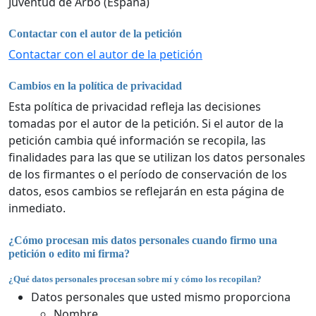
Juventud de Arbo (España)
Contactar con el autor de la petición
Contactar con el autor de la petición
Cambios en la política de privacidad
Esta política de privacidad refleja las decisiones
tomadas por el autor de la petición. Si el autor de la
petición cambia qué información se recopila, las
finalidades para las que se utilizan los datos personales
de los firmantes o el período de conservación de los
datos, esos cambios se reflejarán en esta página de
inmediato.
¿Cómo procesan mis datos personales cuando firmo una
petición o edito mi firma?
¿Qué datos personales procesan sobre mí y cómo los recopilan?
Datos personales que usted mismo proporciona
Nombre