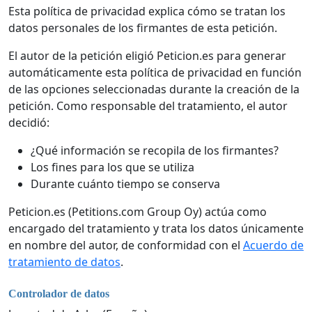
Esta política de privacidad explica cómo se tratan los
datos personales de los firmantes de esta petición.
El autor de la petición eligió Peticion.es para generar
automáticamente esta política de privacidad en función
de las opciones seleccionadas durante la creación de la
petición. Como responsable del tratamiento, el autor
decidió:
¿Qué información se recopila de los firmantes?
Los fines para los que se utiliza
Durante cuánto tiempo se conserva
Peticion.es (Petitions.com Group Oy) actúa como
encargado del tratamiento y trata los datos únicamente
en nombre del autor, de conformidad con el
Acuerdo de
tratamiento de datos
.
Controlador de datos