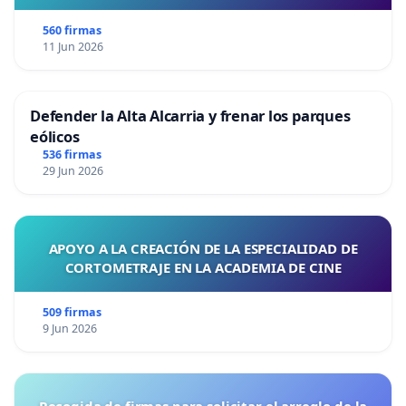
560 firmas
11 Jun 2026
Defender la Alta Alcarria y frenar los parques
eólicos
536 firmas
29 Jun 2026
APOYO A LA CREACIÓN DE LA ESPECIALIDAD DE
CORTOMETRAJE EN LA ACADEMIA DE CINE
509 firmas
9 Jun 2026