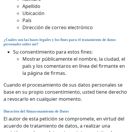
Apellido
Ubicación
País
Dirección de correo electrónico
¿Cuáles son las bases legales y los fines para el tratamiento de datos
personales sobre mí?
Su consentimiento para estos fines:
Mostrar públicamente el nombre, la ciudad, el
país y los comentaros en línea del firmante en
la página de firmas.
Cuando el procesamiento de sus datos personales se
base en su propio consentimiento, usted tiene derecho
a revocarlo en cualquier momento.
Duración del Almacenamiento de Datos
El autor de esta petición se compromete, en virtud del
acuerdo de tratamiento de datos, a realizar una