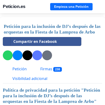
Peticion.es
Empieza una Petición
Petición para la inclusión de DJ’s después de las
orquestas en la Fiesta de la Lamprea de Arbo
Compartir en Facebook
Petición
Firmas
238
Visibilidad adicional
Política de privacidad para la petición "
Petición
para la inclusión de DJ’s después de las
orquestas en la Fiesta de la Lamprea de Arbo
"