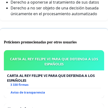
Derecho a oponerse al tratamiento de sus datos
Derecho a no ser objeto de una decisión basada
únicamente en el procesamiento automatizado
Peticiones promocionadas por otros usuarios
CARTA AL REY FELIPE VI PARA QUE DEFIENDA A LOS
ESPAÑOLES
CARTA AL REY FELIPE VI PARA QUE DEFIENDA A LOS
ESPAÑOLES
3 330 firmas
Aviso de transparencia