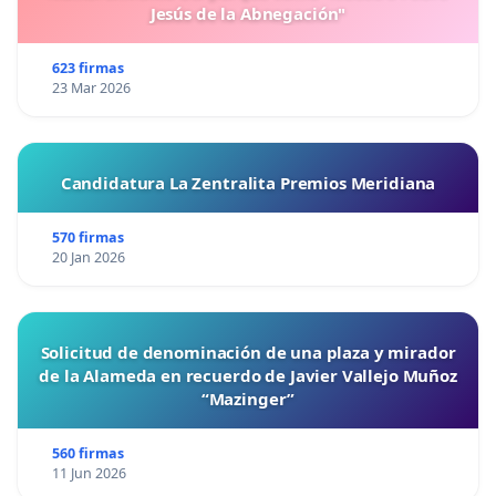
Jesús de la Abnegación"
623 firmas
23 Mar 2026
Candidatura La Zentralita Premios Meridiana
570 firmas
20 Jan 2026
Solicitud de denominación de una plaza y mirador
de la Alameda en recuerdo de Javier Vallejo Muñoz
“Mazinger”
560 firmas
11 Jun 2026