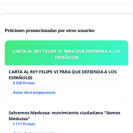
Peticiones promocionadas por otros usuarios
CARTA AL REY FELIPE VI PARA QUE DEFIENDA A LOS
ESPAÑOLES
CARTA AL REY FELIPE VI PARA QUE DEFIENDA A LOS
ESPAÑOLES
3 330 firmas
Aviso de transparencia
Salvemos Medussa: movimiento ciudadano "Somos
Medussa"
1 111 firmas