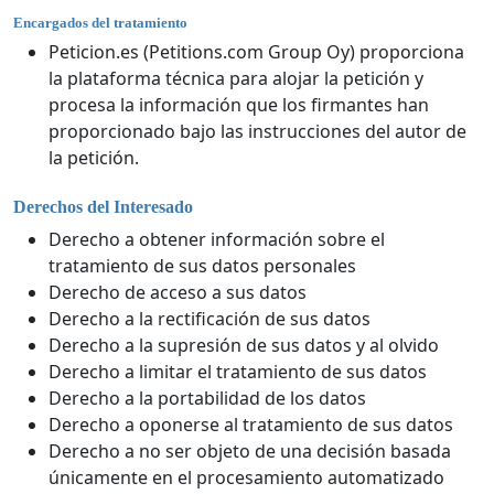
Encargados del tratamiento
Peticion.es (Petitions.com Group Oy) proporciona
la plataforma técnica para alojar la petición y
procesa la información que los firmantes han
proporcionado bajo las instrucciones del autor de
la petición.
Derechos del Interesado
Derecho a obtener información sobre el
tratamiento de sus datos personales
Derecho de acceso a sus datos
Derecho a la rectificación de sus datos
Derecho a la supresión de sus datos y al olvido
Derecho a limitar el tratamiento de sus datos
Derecho a la portabilidad de los datos
Derecho a oponerse al tratamiento de sus datos
Derecho a no ser objeto de una decisión basada
únicamente en el procesamiento automatizado