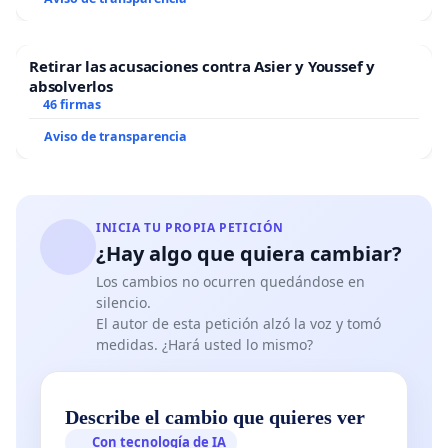
Retirar las acusaciones contra Asier y Youssef y
absolverlos
46 firmas
Aviso de transparencia
INICIA TU PROPIA PETICIÓN
¿Hay algo que quiera cambiar?
Los cambios no ocurren quedándose en
silencio.
El autor de esta petición alzó la voz y tomó
medidas. ¿Hará usted lo mismo?
Describe el cambio que quieres ver
Con tecnología de IA