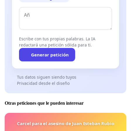
Escribe con tus propias palabras. La IA
redactará una petición sólida para ti.
Generar petición
Tus datos siguen siendo tuyos
Privacidad desde el diseño
Otras peticiones que le pueden interesar
Carcel para el asesino de Juan Esteban Rubio