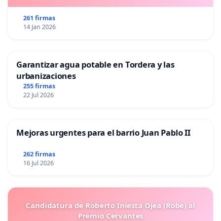
261 firmas
14 Jan 2026
Garantizar agua potable en Tordera y las
urbanizaciones
255 firmas
22 Jul 2026
Mejoras urgentes para el barrio Juan Pablo II
262 firmas
16 Jul 2026
Candidatura de Roberto Iniesta Ojea (Robe) al
Premio Cervantes