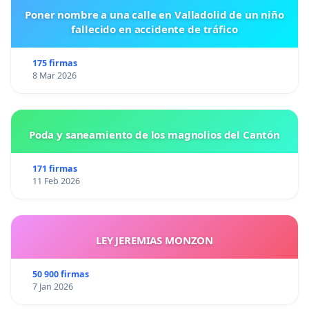
Poner nombre a una calle en Valladolid de un niño
fallecido en accidente de tráfico
175 firmas
8 Mar 2026
Poda y saneamiento de los magnolios del Cantón
171 firmas
11 Feb 2026
LEY JEREMIAS MONZON
50 900 firmas
7 Jan 2026