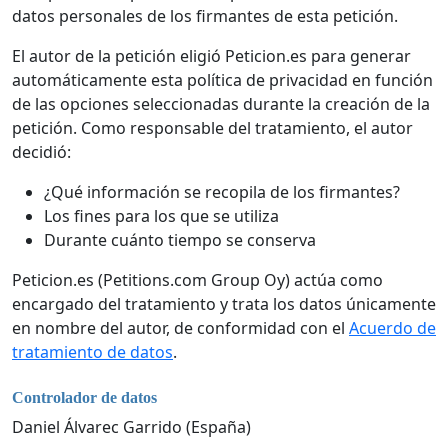
datos personales de los firmantes de esta petición.
El autor de la petición eligió Peticion.es para generar
automáticamente esta política de privacidad en función
de las opciones seleccionadas durante la creación de la
petición. Como responsable del tratamiento, el autor
decidió:
¿Qué información se recopila de los firmantes?
Los fines para los que se utiliza
Durante cuánto tiempo se conserva
Peticion.es (Petitions.com Group Oy) actúa como
encargado del tratamiento y trata los datos únicamente
en nombre del autor, de conformidad con el
Acuerdo de
tratamiento de datos
.
Controlador de datos
Daniel Álvarec Garrido (España)