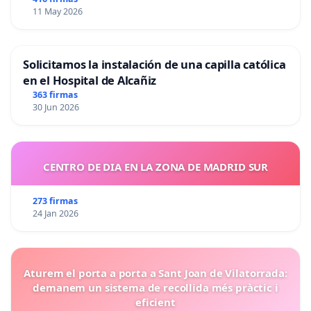
11 May 2026
Solicitamos la instalación de una capilla católica
en el Hospital de Alcañiz
363 firmas
30 Jun 2026
CENTRO DE DIA EN LA ZONA DE MADRID SUR
273 firmas
24 Jan 2026
Aturem el porta a porta a Sant Joan de Vilatorrada:
demanem un sistema de recollida més pràctic i
eficient