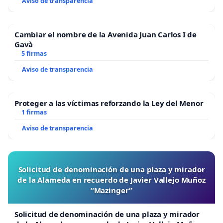
Aviso de transparencia
Cambiar el nombre de la Avenida Juan Carlos I de
Gavà
5 firmas
Aviso de transparencia
Proteger a las víctimas reforzando la Ley del Menor
1 firmas
Aviso de transparencia
Solicitud de denominación de una plaza y mirador
de la Alameda en recuerdo de Javier Vallejo Muñoz
“Mazinger”
Solicitud de denominación de una plaza y mirador