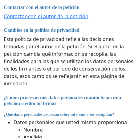
Contactar con el autor de la petición
Contactar con el autor de la petición
Cambios en la política de privacidad
Esta política de privacidad refleja las decisiones
tomadas por el autor de la petición. Si el autor de la
petición cambia qué información se recopila, las
finalidades para las que se utilizan los datos personales
de los firmantes o el período de conservación de los
datos, esos cambios se reflejarán en esta página de
inmediato.
¿Cómo procesan mis datos personales cuando firmo una
petición o edito mi firma?
¿Qué datos personales procesan sobre mí y cómo los recopilan?
Datos personales que usted mismo proporciona
Nombre
Apellido