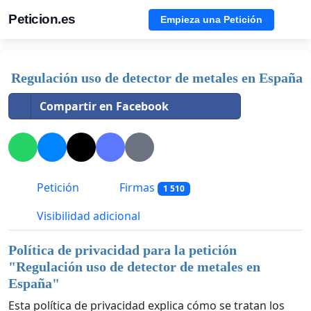
Peticion.es
Empieza una Petición
Regulación uso de detector de metales en España
Compartir en Facebook
Petición
Firmas
1 510
Visibilidad adicional
Política de privacidad para la petición
"
Regulación uso de detector de metales en
España
"
Esta política de privacidad explica cómo se tratan los