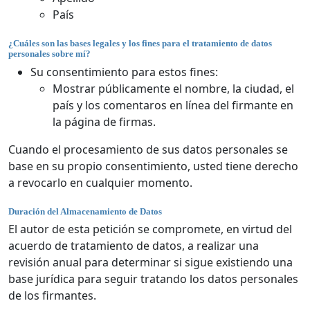
País
¿Cuáles son las bases legales y los fines para el tratamiento de datos
personales sobre mí?
Su consentimiento para estos fines:
Mostrar públicamente el nombre, la ciudad, el
país y los comentaros en línea del firmante en
la página de firmas.
Cuando el procesamiento de sus datos personales se
base en su propio consentimiento, usted tiene derecho
a revocarlo en cualquier momento.
Duración del Almacenamiento de Datos
El autor de esta petición se compromete, en virtud del
acuerdo de tratamiento de datos, a realizar una
revisión anual para determinar si sigue existiendo una
base jurídica para seguir tratando los datos personales
de los firmantes.