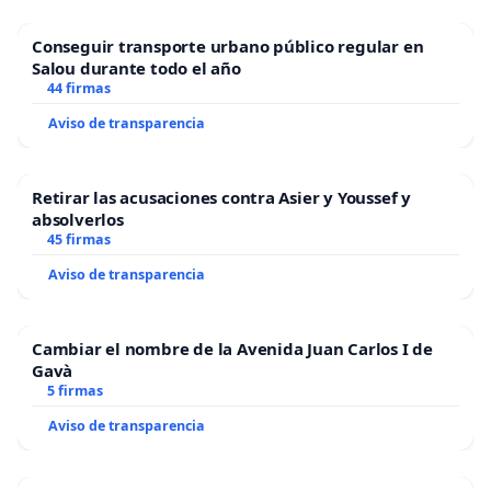
Conseguir transporte urbano público regular en
Salou durante todo el año
44 firmas
Aviso de transparencia
Retirar las acusaciones contra Asier y Youssef y
absolverlos
45 firmas
Aviso de transparencia
Cambiar el nombre de la Avenida Juan Carlos I de
Gavà
5 firmas
Aviso de transparencia