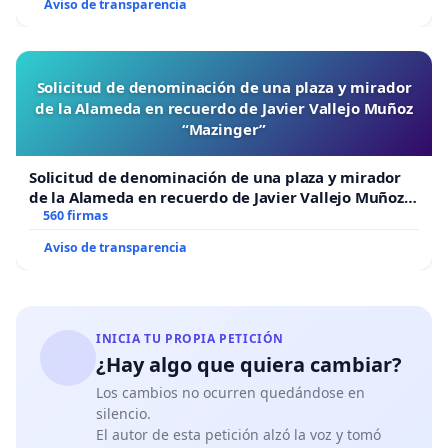
Aviso de transparencia
Solicitud de denominación de una plaza y mirador
de la Alameda en recuerdo de Javier Vallejo Muñoz
“Mazinger”
Solicitud de denominación de una plaza y mirador
de la Alameda en recuerdo de Javier Vallejo Muñoz
“Mazinger”
560 firmas
Aviso de transparencia
INICIA TU PROPIA PETICIÓN
¿Hay algo que quiera cambiar?
Los cambios no ocurren quedándose en
silencio.
El autor de esta petición alzó la voz y tomó