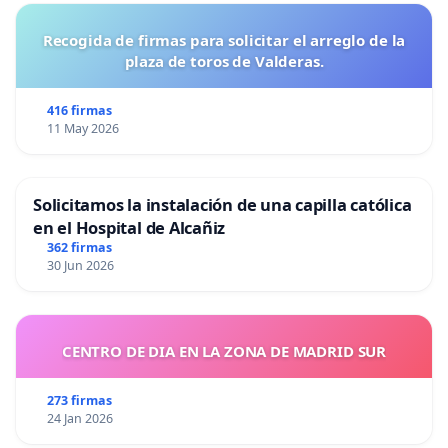
Recogida de firmas para solicitar el arreglo de la
plaza de toros de Valderas.
416 firmas
11 May 2026
Solicitamos la instalación de una capilla católica
en el Hospital de Alcañiz
362 firmas
30 Jun 2026
CENTRO DE DIA EN LA ZONA DE MADRID SUR
273 firmas
24 Jan 2026