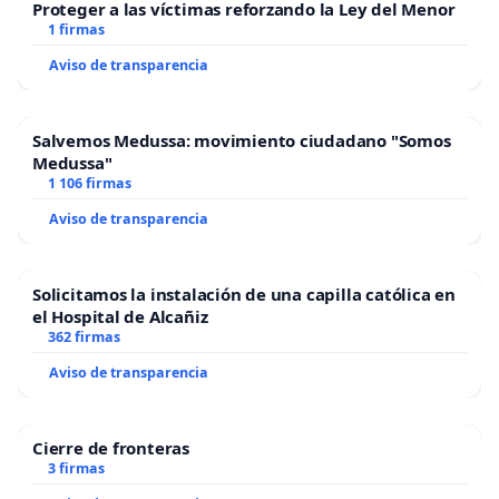
Proteger a las víctimas reforzando la Ley del Menor
1 firmas
Aviso de transparencia
Salvemos Medussa: movimiento ciudadano "Somos
Medussa"
1 106 firmas
Aviso de transparencia
Solicitamos la instalación de una capilla católica en
el Hospital de Alcañiz
362 firmas
Aviso de transparencia
Cierre de fronteras
3 firmas