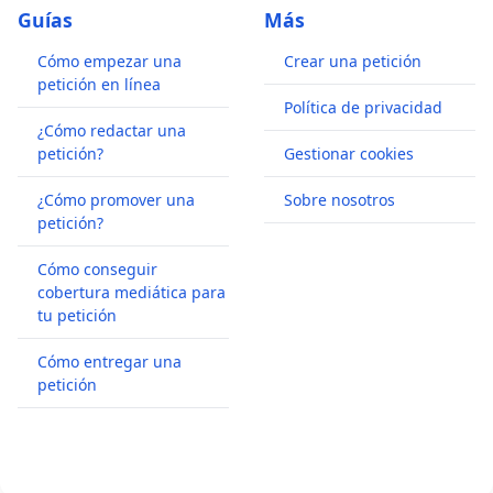
Guías
Más
Cómo empezar una
Crear una petición
petición en línea
Política de privacidad
¿Cómo redactar una
petición?
Gestionar cookies
¿Cómo promover una
Sobre nosotros
petición?
Cómo conseguir
cobertura mediática para
tu petición
Cómo entregar una
petición