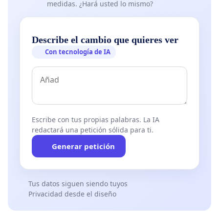
medidas. ¿Hará usted lo mismo?
Describe el cambio que quieres ver
Con tecnología de IA
Escribe con tus propias palabras. La IA
redactará una petición sólida para ti.
Generar petición
Tus datos siguen siendo tuyos
Privacidad desde el diseño