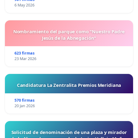
6 May 2026
Nombramiento del parque como "Nuestro Padre
Jesús de la Abnegación"
623 firmas
23 Mar 2026
Candidatura La Zentralita Premios Meridiana
570 firmas
20 Jan 2026
Solicitud de denominación de una plaza y mirador