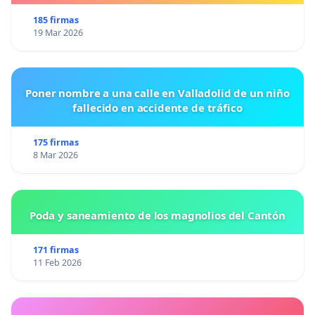
185 firmas
19 Mar 2026
Poner nombre a una calle en Valladolid de un niño
fallecido en accidente de tráfico
175 firmas
8 Mar 2026
Poda y saneamiento de los magnolios del Cantón
171 firmas
11 Feb 2026