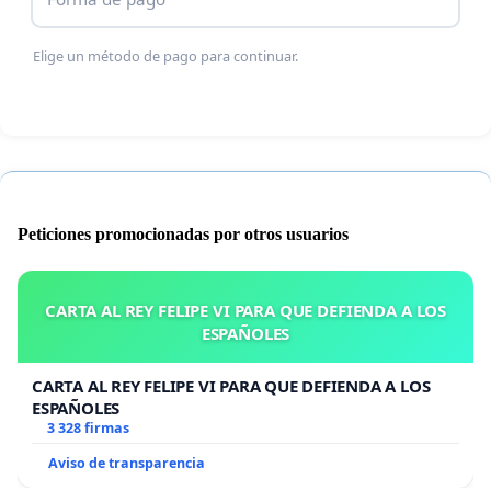
Elige un método de pago para continuar.
Peticiones promocionadas por otros usuarios
CARTA AL REY FELIPE VI PARA QUE DEFIENDA A LOS
ESPAÑOLES
CARTA AL REY FELIPE VI PARA QUE DEFIENDA A LOS
ESPAÑOLES
3 328 firmas
Aviso de transparencia