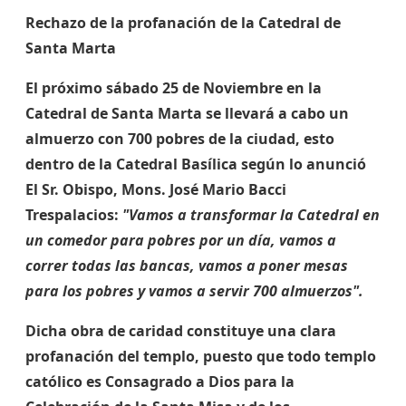
Rechazo de la profanación de la Catedral de
Santa Marta
El próximo sábado 25 de Noviembre en la
Catedral de Santa Marta se llevará a cabo un
almuerzo con 700 pobres de la ciudad, esto
dentro de la Catedral Basílica según lo anunció
El Sr. Obispo, Mons. José Mario Bacci
Trespalacios:
"Vamos a transformar la Catedral en
un comedor para pobres por un día, vamos a
correr todas las bancas, vamos a poner mesas
para los pobres y vamos a servir 700 almuerzos".
Dicha obra de caridad constituye una clara
profanación del templo, puesto que todo templo
católico es Consagrado a Dios para la