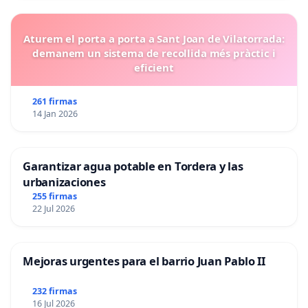
Aturem el porta a porta a Sant Joan de Vilatorrada:
demanem un sistema de recollida més pràctic i
eficient
261 firmas
14 Jan 2026
Garantizar agua potable en Tordera y las
urbanizaciones
255 firmas
22 Jul 2026
Mejoras urgentes para el barrio Juan Pablo II
232 firmas
16 Jul 2026