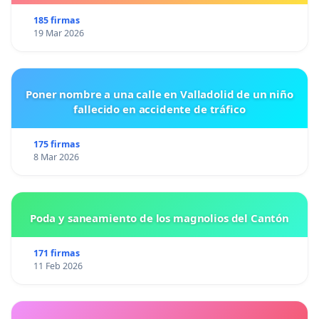
185 firmas
19 Mar 2026
Poner nombre a una calle en Valladolid de un niño
fallecido en accidente de tráfico
175 firmas
8 Mar 2026
Poda y saneamiento de los magnolios del Cantón
171 firmas
11 Feb 2026