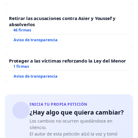
Retirar las acusaciones contra Asier y Youssef y
absolverlos
46 firmas
Aviso de transparencia
Proteger a las víctimas reforzando la Ley del Menor
1 firmas
Aviso de transparencia
INICIA TU PROPIA PETICIÓN
¿Hay algo que quiera cambiar?
Los cambios no ocurren quedándose en
silencio.
El autor de esta petición alzó la voz y tomó