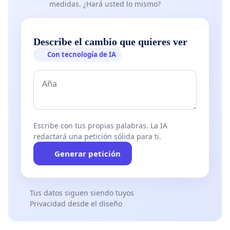
medidas. ¿Hará usted lo mismo?
Describe el cambio que quieres ver
Con tecnología de IA
Escribe con tus propias palabras. La IA
redactará una petición sólida para ti.
Generar petición
Tus datos siguen siendo tuyos
Privacidad desde el diseño