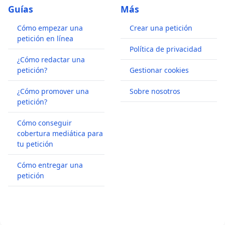
Guías
Más
Cómo empezar una
Crear una petición
petición en línea
Política de privacidad
¿Cómo redactar una
petición?
Gestionar cookies
¿Cómo promover una
Sobre nosotros
petición?
Cómo conseguir
cobertura mediática para
tu petición
Cómo entregar una
petición