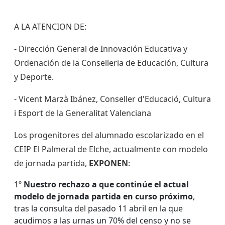
A LA ATENCION DE:
- Dirección General de Innovación Educativa y
Ordenación de la Conselleria de Educación, Cultura
y Deporte.
- Vicent Marzà Ibánez, Conseller d'Educació, Cultura
i Esport de la Generalitat Valenciana
Los progenitores del alumnado escolarizado en el
CEIP El Palmeral de Elche, actualmente con modelo
de jornada partida,
EXPONEN
:
1º
Nuestro rechazo a que continúe el actual
modelo de jornada partida en curso próximo
,
tras la consulta del pasado 11 abril en la que
acudimos a las urnas un 70% del censo y no se