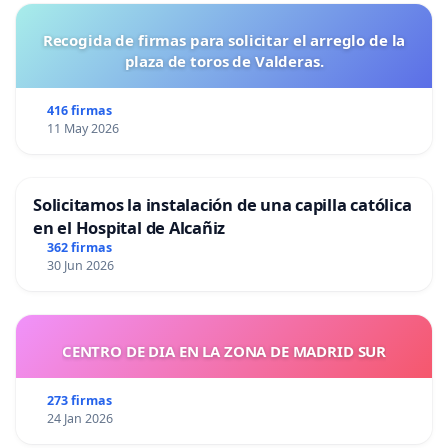
Recogida de firmas para solicitar el arreglo de la
plaza de toros de Valderas.
416 firmas
11 May 2026
Solicitamos la instalación de una capilla católica
en el Hospital de Alcañiz
362 firmas
30 Jun 2026
CENTRO DE DIA EN LA ZONA DE MADRID SUR
273 firmas
24 Jan 2026