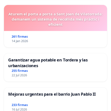
Aturem el porta a porta a Sant Joan de Vilatorrada:
demanem un sistema de recollida més pràctic i
eficient
261 firmas
14 Jan 2026
Garantizar agua potable en Tordera y las
urbanizaciones
255 firmas
22 Jul 2026
Mejoras urgentes para el barrio Juan Pablo II
233 firmas
16 Jul 2026