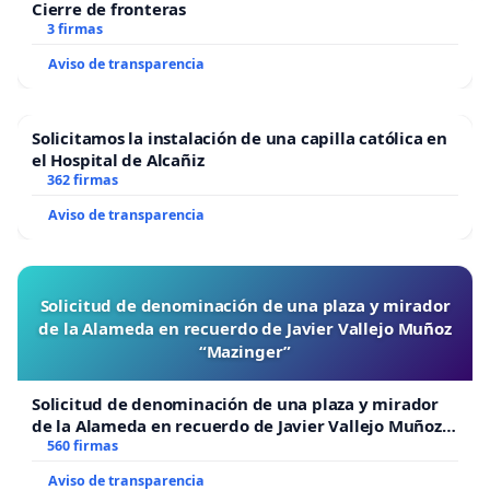
Cierre de fronteras
3 firmas
Aviso de transparencia
Solicitamos la instalación de una capilla católica en
el Hospital de Alcañiz
362 firmas
Aviso de transparencia
Solicitud de denominación de una plaza y mirador
de la Alameda en recuerdo de Javier Vallejo Muñoz
“Mazinger”
Solicitud de denominación de una plaza y mirador
de la Alameda en recuerdo de Javier Vallejo Muñoz
“Mazinger”
560 firmas
Aviso de transparencia