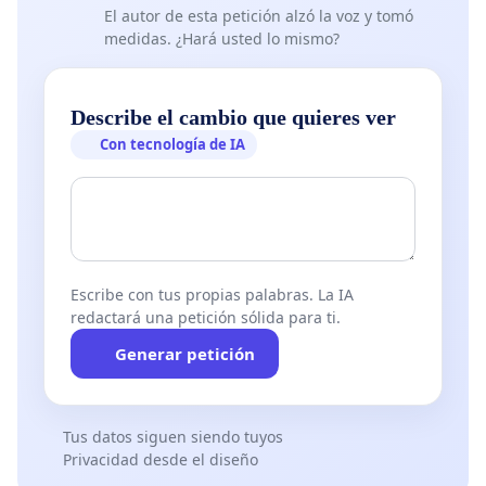
El autor de esta petición alzó la voz y tomó
medidas. ¿Hará usted lo mismo?
Describe el cambio que quieres ver
Con tecnología de IA
Escribe con tus propias palabras. La IA
redactará una petición sólida para ti.
Generar petición
Tus datos siguen siendo tuyos
Privacidad desde el diseño