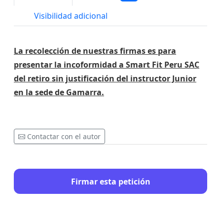
Visibilidad adicional
La recolección de nuestras firmas es para
presentar la incoformidad a Smart Fit Peru SAC
del retiro sin justificación del instructor Junior
en la sede de Gamarra.
Contactar con el autor
Firmar esta petición