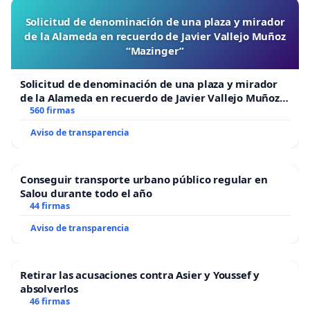
Solicitud de denominación de una plaza y mirador
de la Alameda en recuerdo de Javier Vallejo Muñoz
“Mazinger”
Solicitud de denominación de una plaza y mirador
de la Alameda en recuerdo de Javier Vallejo Muñoz
“Mazinger”
560 firmas
Aviso de transparencia
Conseguir transporte urbano público regular en
Salou durante todo el año
44 firmas
Aviso de transparencia
Retirar las acusaciones contra Asier y Youssef y
absolverlos
46 firmas