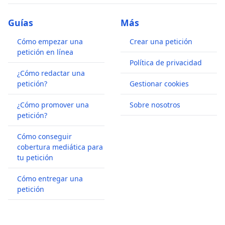
Guías
Más
Cómo empezar una
Crear una petición
petición en línea
Política de privacidad
¿Cómo redactar una
petición?
Gestionar cookies
¿Cómo promover una
Sobre nosotros
petición?
Cómo conseguir
cobertura mediática para
tu petición
Cómo entregar una
petición