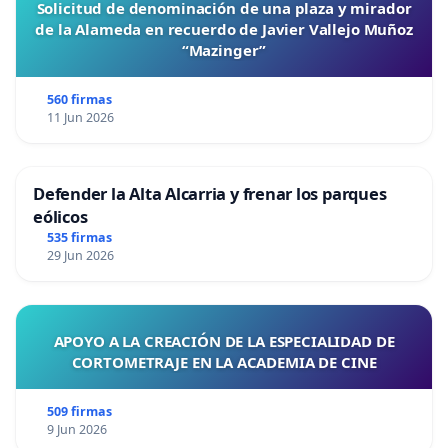
Solicitud de denominación de una plaza y mirador
de la Alameda en recuerdo de Javier Vallejo Muñoz
“Mazinger”
560 firmas
11 Jun 2026
Defender la Alta Alcarria y frenar los parques
eólicos
535 firmas
29 Jun 2026
APOYO A LA CREACIÓN DE LA ESPECIALIDAD DE
CORTOMETRAJE EN LA ACADEMIA DE CINE
509 firmas
9 Jun 2026