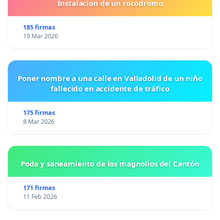
Instalacion de un rocodromo
185 firmas
19 Mar 2026
Poner nombre a una calle en Valladolid de un niño
fallecido en accidente de tráfico
175 firmas
8 Mar 2026
Poda y saneamiento de los magnolios del Cantón
171 firmas
11 Feb 2026