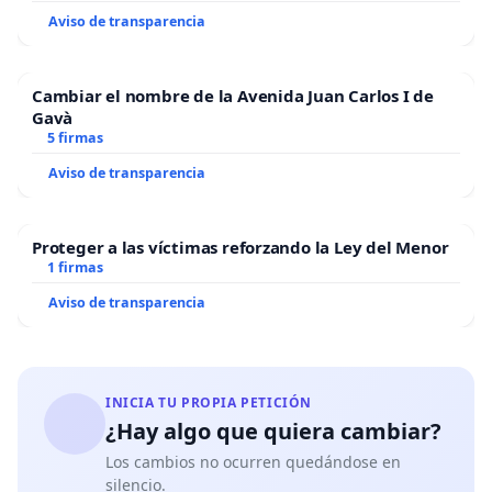
Aviso de transparencia
Cambiar el nombre de la Avenida Juan Carlos I de
Gavà
5 firmas
Aviso de transparencia
Proteger a las víctimas reforzando la Ley del Menor
1 firmas
Aviso de transparencia
INICIA TU PROPIA PETICIÓN
¿Hay algo que quiera cambiar?
Los cambios no ocurren quedándose en
silencio.