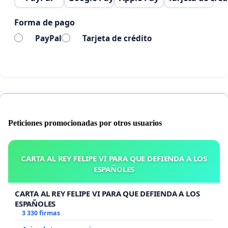
Forma de pago
PayPal
Tarjeta de crédito
Peticiones promocionadas por otros usuarios
CARTA AL REY FELIPE VI PARA QUE DEFIENDA A LOS
ESPAÑOLES
CARTA AL REY FELIPE VI PARA QUE DEFIENDA A LOS
ESPAÑOLES
3 330 firmas