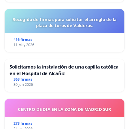
Recogida de firmas para solicitar el arreglo de la
plaza de toros de Valderas.
416 firmas
11 May 2026
Solicitamos la instalación de una capilla católica
en el Hospital de Alcañiz
363 firmas
30 Jun 2026
CENTRO DE DIA EN LA ZONA DE MADRID SUR
273 firmas
24 Jan 2026