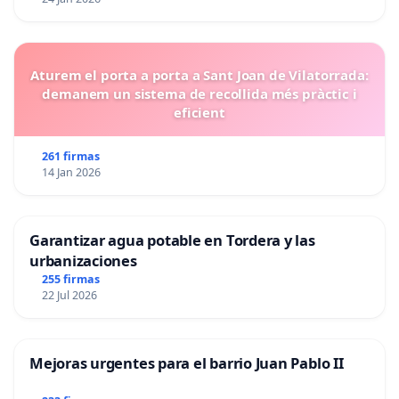
Aturem el porta a porta a Sant Joan de Vilatorrada:
demanem un sistema de recollida més pràctic i
eficient
261 firmas
14 Jan 2026
Garantizar agua potable en Tordera y las
urbanizaciones
255 firmas
22 Jul 2026
Mejoras urgentes para el barrio Juan Pablo II