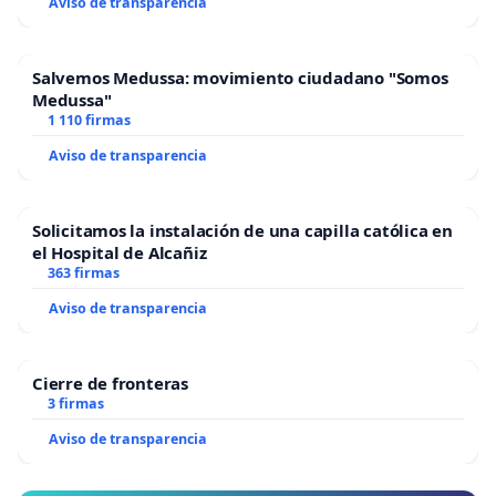
Aviso de transparencia
Salvemos Medussa: movimiento ciudadano "Somos
Medussa"
1 110 firmas
Aviso de transparencia
Solicitamos la instalación de una capilla católica en
el Hospital de Alcañiz
363 firmas
Aviso de transparencia
Cierre de fronteras
3 firmas
Aviso de transparencia