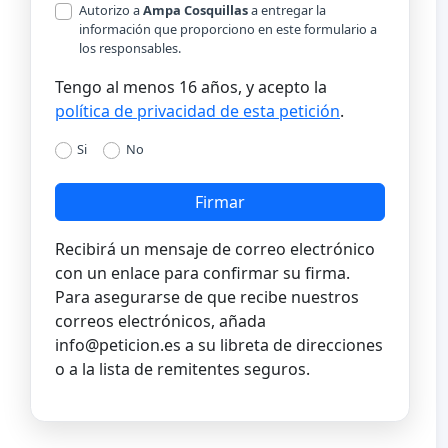
Autorizo a
Ampa Cosquillas
a entregar la
información que proporciono en este formulario a
los responsables.
Tengo al menos 16 años, y acepto la
política de privacidad de esta petición
.
Si
No
Firmar
Recibirá un mensaje de correo electrónico
con un enlace para confirmar su firma.
Para asegurarse de que recibe nuestros
correos electrónicos, añada
info@peticion.es
a su libreta de direcciones
o a la lista de remitentes seguros.