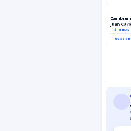
Cambiar 
Juan Carl
5 firmas
Aviso de