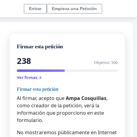
Entrar
Empieza una Petición
Firmar esta petición
238
Objetivo: 500
Ver firmas →
Firmar esta petición
Al firmar, acepto que
Ampa Cosquillas
,
como creador de la petición, verá la
información que proporciono en este
formulario.
No mostraremos públicamente en Internet