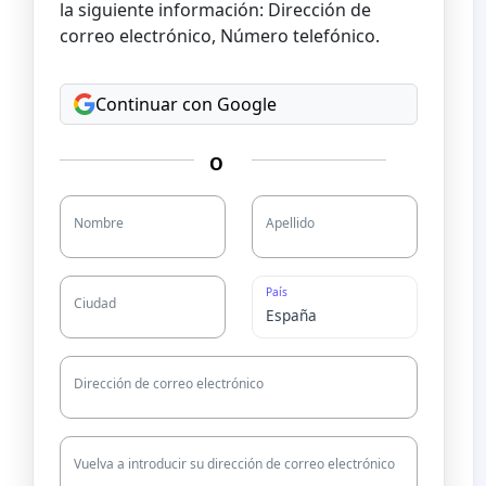
la siguiente información: Dirección de
correo electrónico, Número telefónico.
Continuar con Google
O
Nombre
Apellido
País
Ciudad
Dirección de correo electrónico
Vuelva a introducir su dirección de correo electrónico