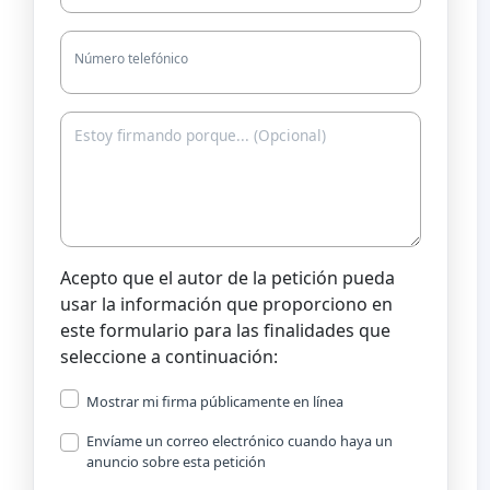
Número telefónico
Acepto que el autor de la petición pueda
usar la información que proporciono en
este formulario para las finalidades que
seleccione a continuación:
Mostrar mi firma públicamente en línea
Envíame un correo electrónico cuando haya un
anuncio sobre esta petición