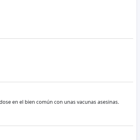
ndose en el bien común con unas vacunas asesinas.