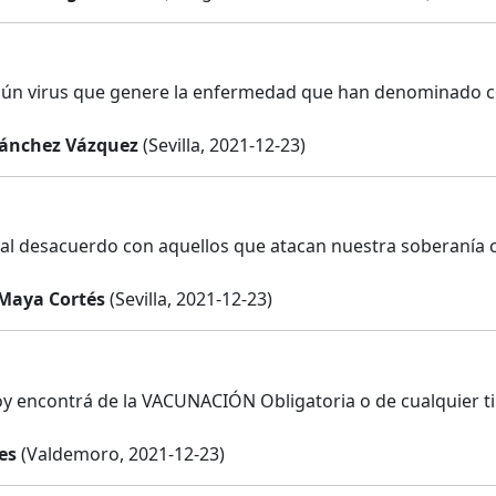
ún virus que genere la enfermedad que han denominado c
ánchez Vázquez
(Sevilla, 2021-12-23)
tal desacuerdo con aquellos que atacan nuestra soberanía c
Maya Cortés
(Sevilla, 2021-12-23)
y encontrá de la VACUNACIÓN Obligatoria o de cualquier tipo 
es
(Valdemoro, 2021-12-23)