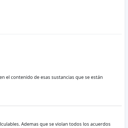
en el contenido de esas sustancias que se están
alculables. Ademas que se violan todos los acuerdos