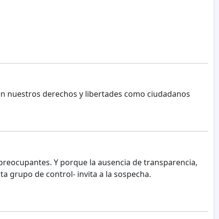
men nuestros derechos y libertades como ciudadanos
preocupantes. Y porque la ausencia de transparencia,
ta grupo de control- invita a la sospecha.