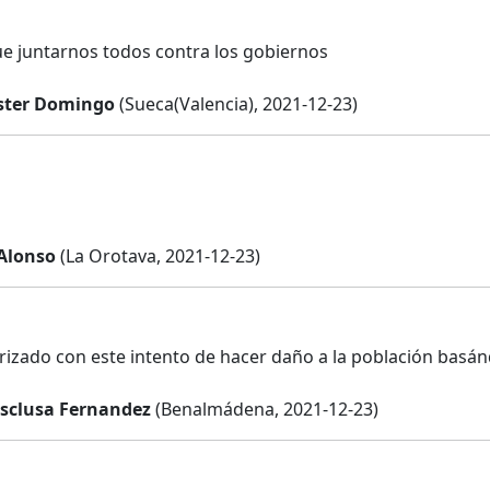
 juntarnos todos contra los gobiernos
ster Domingo
(Sueca(Valencia), 2021-12-23)
 Alonso
(La Orotava, 2021-12-23)
rizado con este intento de hacer daño a la población basá
sclusa Fernandez
(Benalmádena, 2021-12-23)