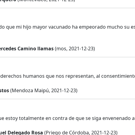
o que mi hijo mayor vacunado ha empeorado mucho su esta
rcedes Camino llamas
(mos, 2021-12-23)
 derechos humanos que nos representan, al consentimiento
stos
(Mendoza Maipú, 2021-12-23)
e estoy totalmente en contra de que se siga envenenado a l
el Delegado Rosa
(Priego de Córdoba, 2021-12-23)