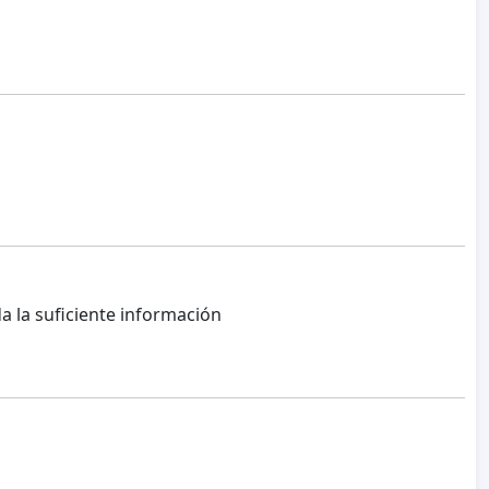
a la suficiente información