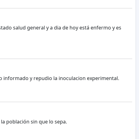
do salud general y a dia de hoy está enfermo y es
 informado y repudio la inoculacion experimental.
a población sin que lo sepa.