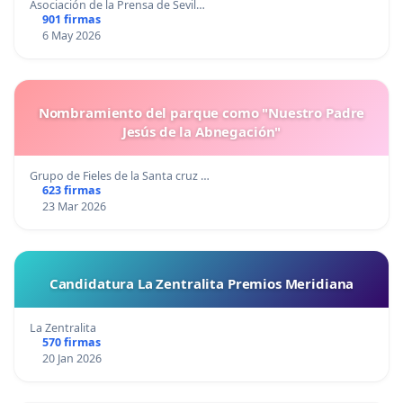
Asociación de la Prensa de Sevil…
901 firmas
6 May 2026
Nombramiento del parque como "Nuestro Padre
Jesús de la Abnegación"
Grupo de Fieles de la Santa cruz …
623 firmas
23 Mar 2026
Candidatura La Zentralita Premios Meridiana
La Zentralita
570 firmas
20 Jan 2026