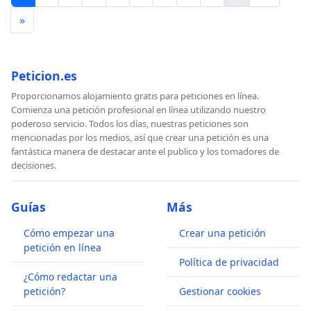
»
Peticion.es
Proporcionamos alojamiento gratis para peticiones en línea.
Comienza una petición profesional en línea utilizando nuestro
poderoso servicio. Todos los días, nuestras peticiones son
mencionadas por los medios, así que crear una petición es una
fantástica manera de destacar ante el publico y los tomadores de
decisiones.
Guías
Más
Cómo empezar una
Crear una petición
petición en línea
Política de privacidad
¿Cómo redactar una
petición?
Gestionar cookies