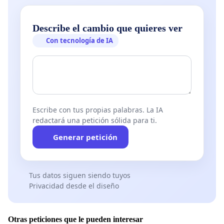
Describe el cambio que quieres ver
Con tecnología de IA
Escribe con tus propias palabras. La IA
redactará una petición sólida para ti.
Generar petición
Tus datos siguen siendo tuyos
Privacidad desde el diseño
Otras peticiones que le pueden interesar