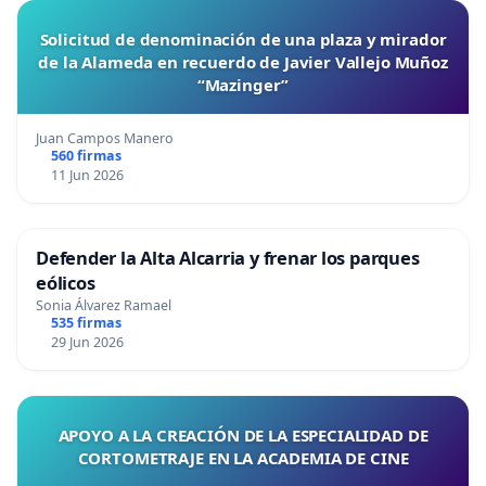
Solicitud de denominación de una plaza y mirador
de la Alameda en recuerdo de Javier Vallejo Muñoz
“Mazinger”
Juan Campos Manero
560 firmas
11 Jun 2026
Defender la Alta Alcarria y frenar los parques
eólicos
Sonia Álvarez Ramael
535 firmas
29 Jun 2026
APOYO A LA CREACIÓN DE LA ESPECIALIDAD DE
CORTOMETRAJE EN LA ACADEMIA DE CINE