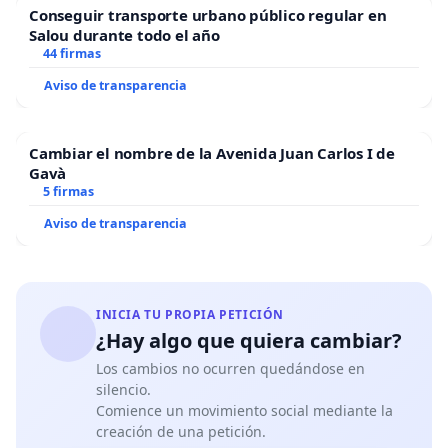
Conseguir transporte urbano público regular en
Salou durante todo el año
44 firmas
Aviso de transparencia
Cambiar el nombre de la Avenida Juan Carlos I de
Gavà
5 firmas
Aviso de transparencia
INICIA TU PROPIA PETICIÓN
¿Hay algo que quiera cambiar?
Los cambios no ocurren quedándose en
silencio.
Comience un movimiento social mediante la
creación de una petición.