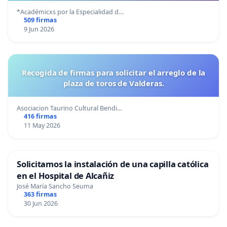
*Académicxs por la Especialidad d…
509 firmas
9 Jun 2026
Recogida de firmas para solicitar el arreglo de la
plaza de toros de Valderas.
Asociacion Taurino Cultural Bendi…
416 firmas
11 May 2026
Solicitamos la instalación de una capilla católica
en el Hospital de Alcañiz
José María Sancho Seuma
363 firmas
30 Jun 2026