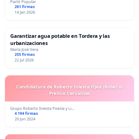
Partit Popular
261 firmas
14 Jan 2026
Garantizar agua potable en Tordera y las
urbanizaciones
María José Vera
255 firmas
22 Jul 2026
Candidatura de Roberto Iniesta Ojea (Robe) al
Premio Cervantes
Grupo Roberto Iniesta Poesía y Li…
4 194 firmas
20 Jun 2024