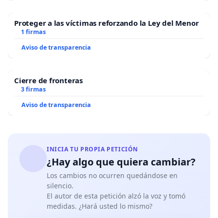
Proteger a las víctimas reforzando la Ley del Menor
1 firmas
Aviso de transparencia
Cierre de fronteras
3 firmas
Aviso de transparencia
INICIA TU PROPIA PETICIÓN
¿Hay algo que quiera cambiar?
Los cambios no ocurren quedándose en
silencio.
El autor de esta petición alzó la voz y tomó
medidas. ¿Hará usted lo mismo?