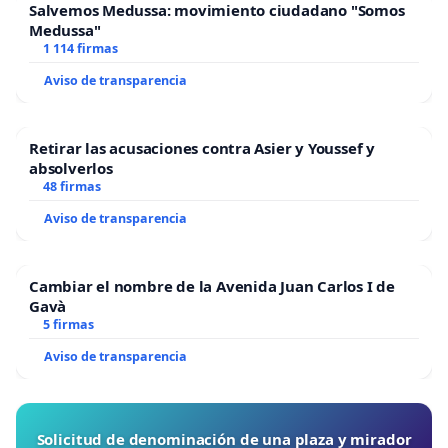
Salvemos Medussa: movimiento ciudadano "Somos
Medussa"
1 114 firmas
Aviso de transparencia
Retirar las acusaciones contra Asier y Youssef y
absolverlos
48 firmas
Aviso de transparencia
Cambiar el nombre de la Avenida Juan Carlos I de
Gavà
5 firmas
Aviso de transparencia
Solicitud de denominación de una plaza y mirador