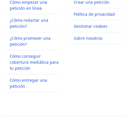
Cómo empezar una
Crear una petición
petición en línea
Política de privacidad
¿Cómo redactar una
petición?
Gestionar cookies
¿Cómo promover una
Sobre nosotros
petición?
Cómo conseguir
cobertura mediática para
tu petición
Cómo entregar una
petición