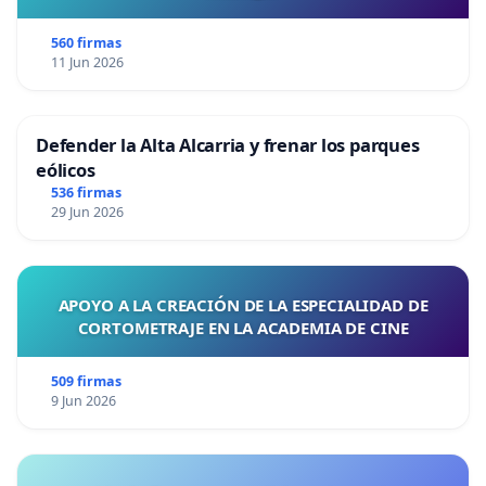
560 firmas
11 Jun 2026
Defender la Alta Alcarria y frenar los parques
eólicos
536 firmas
29 Jun 2026
APOYO A LA CREACIÓN DE LA ESPECIALIDAD DE
CORTOMETRAJE EN LA ACADEMIA DE CINE
509 firmas
9 Jun 2026