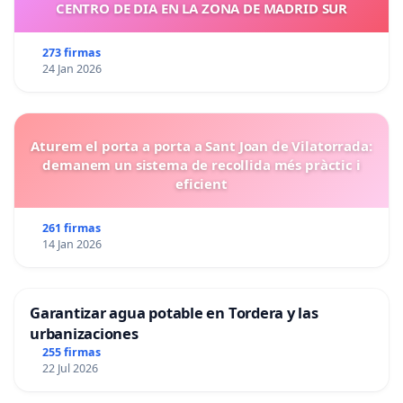
CENTRO DE DIA EN LA ZONA DE MADRID SUR
273 firmas
24 Jan 2026
Aturem el porta a porta a Sant Joan de Vilatorrada:
demanem un sistema de recollida més pràctic i
eficient
261 firmas
14 Jan 2026
Garantizar agua potable en Tordera y las
urbanizaciones
255 firmas
22 Jul 2026