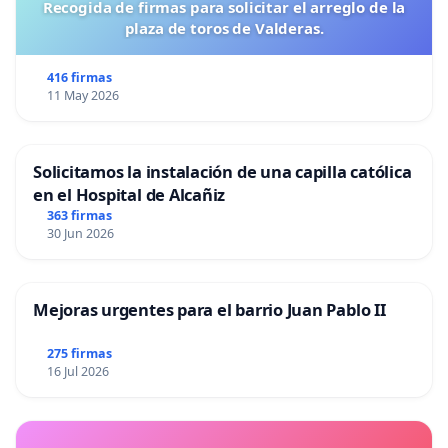
Recogida de firmas para solicitar el arreglo de la
plaza de toros de Valderas.
416 firmas
11 May 2026
Solicitamos la instalación de una capilla católica
en el Hospital de Alcañiz
363 firmas
30 Jun 2026
Mejoras urgentes para el barrio Juan Pablo II
275 firmas
16 Jul 2026