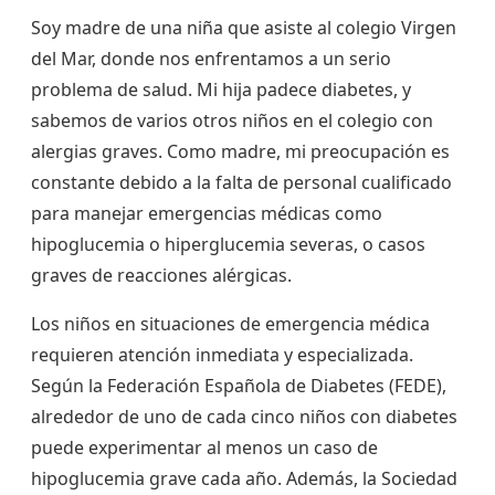
Soy madre de una niña que asiste al colegio Virgen
del Mar, donde nos enfrentamos a un serio
problema de salud. Mi hija padece diabetes, y
sabemos de varios otros niños en el colegio con
alergias graves. Como madre, mi preocupación es
constante debido a la falta de personal cualificado
para manejar emergencias médicas como
hipoglucemia o hiperglucemia severas, o casos
graves de reacciones alérgicas.
Los niños en situaciones de emergencia médica
requieren atención inmediata y especializada.
Según la Federación Española de Diabetes (FEDE),
alrededor de uno de cada cinco niños con diabetes
puede experimentar al menos un caso de
hipoglucemia grave cada año. Además, la Sociedad