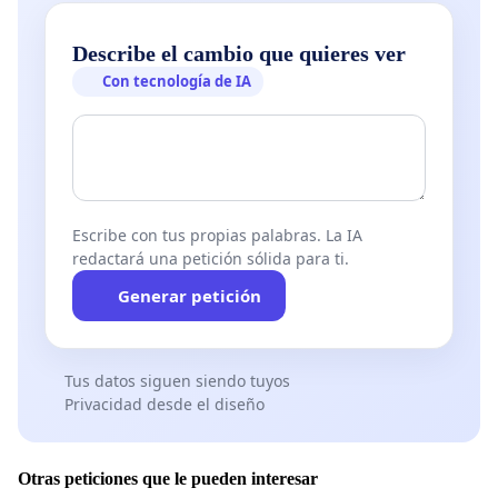
Describe el cambio que quieres ver
Con tecnología de IA
Escribe con tus propias palabras. La IA
redactará una petición sólida para ti.
Generar petición
Tus datos siguen siendo tuyos
Privacidad desde el diseño
Otras peticiones que le pueden interesar