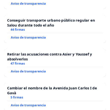
Aviso de transparencia
Conseguir transporte urbano público regular en
Salou durante todo el año
44 firmas
Aviso de transparencia
Retirar las acusaciones contra Asier y Youssef y
absolverlos
47 firmas
Aviso de transparencia
Cambiar el nombre de la Avenida Juan Carlos I de
Gavà
5 firmas
Aviso de transparencia