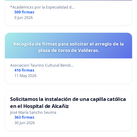
*Académicxs por la Especialidad d…
509 firmas
9 Jun 2026
Recogida de firmas para solicitar el arreglo de la
plaza de toros de Valderas.
Asociacion Taurino Cultural Bendi…
416 firmas
11 May 2026
Solicitamos la instalación de una capilla católica
en el Hospital de Alcañiz
José María Sancho Seuma
363 firmas
30 Jun 2026