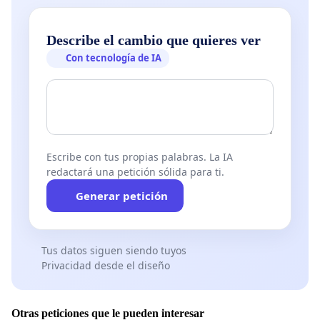
Describe el cambio que quieres ver
Con tecnología de IA
Escribe con tus propias palabras. La IA
redactará una petición sólida para ti.
Generar petición
Tus datos siguen siendo tuyos
Privacidad desde el diseño
Otras peticiones que le pueden interesar