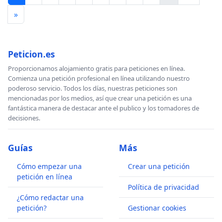
»
Peticion.es
Proporcionamos alojamiento gratis para peticiones en línea.
Comienza una petición profesional en línea utilizando nuestro
poderoso servicio. Todos los días, nuestras peticiones son
mencionadas por los medios, así que crear una petición es una
fantástica manera de destacar ante el publico y los tomadores de
decisiones.
Guías
Más
Cómo empezar una
Crear una petición
petición en línea
Política de privacidad
¿Cómo redactar una
petición?
Gestionar cookies