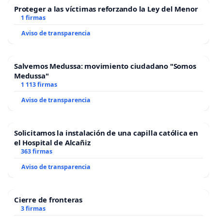
Proteger a las víctimas reforzando la Ley del Menor
1 firmas
Aviso de transparencia
Salvemos Medussa: movimiento ciudadano "Somos
Medussa"
1 113 firmas
Aviso de transparencia
Solicitamos la instalación de una capilla católica en
el Hospital de Alcañiz
363 firmas
Aviso de transparencia
Cierre de fronteras
3 firmas