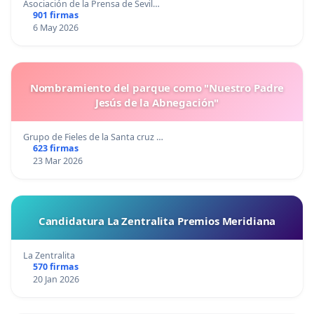
Asociación de la Prensa de Sevil…
901 firmas
6 May 2026
Nombramiento del parque como "Nuestro Padre
Jesús de la Abnegación"
Grupo de Fieles de la Santa cruz …
623 firmas
23 Mar 2026
Candidatura La Zentralita Premios Meridiana
La Zentralita
570 firmas
20 Jan 2026