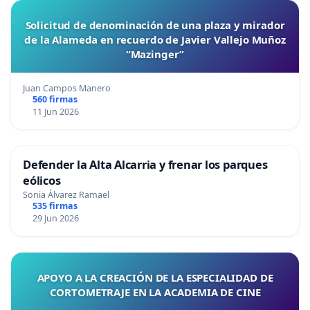
Solicitud de denominación de una plaza y mirador
de la Alameda en recuerdo de Javier Vallejo Muñoz
“Mazinger”
Juan Campos Manero
560 firmas
11 Jun 2026
Defender la Alta Alcarria y frenar los parques
eólicos
Sonia Álvarez Ramael
535 firmas
29 Jun 2026
APOYO A LA CREACIÓN DE LA ESPECIALIDAD DE
CORTOMETRAJE EN LA ACADEMIA DE CINE