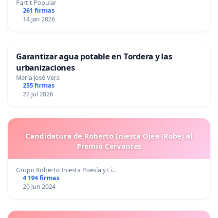
Partit Popular
261 firmas
14 Jan 2026
Garantizar agua potable en Tordera y las
urbanizaciones
María José Vera
255 firmas
22 Jul 2026
Candidatura de Roberto Iniesta Ojea (Robe) al
Premio Cervantes
Grupo Roberto Iniesta Poesía y Li…
4 194 firmas
20 Jun 2024