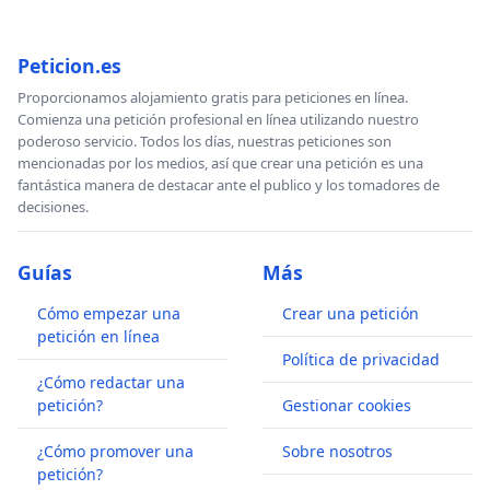
Peticion.es
Proporcionamos alojamiento gratis para peticiones en línea.
Comienza una petición profesional en línea utilizando nuestro
poderoso servicio. Todos los días, nuestras peticiones son
mencionadas por los medios, así que crear una petición es una
fantástica manera de destacar ante el publico y los tomadores de
decisiones.
Guías
Más
Cómo empezar una
Crear una petición
petición en línea
Política de privacidad
¿Cómo redactar una
petición?
Gestionar cookies
¿Cómo promover una
Sobre nosotros
petición?