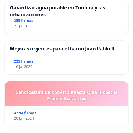
Garantizar agua potable en Tordera y las
urbanizaciones
255 firmas
22 Jul 2026
Mejoras urgentes para el barrio Juan Pablo II
233 firmas
16 Jul 2026
Candidatura de Roberto Iniesta Ojea (Robe) al
Premio Cervantes
4 194 firmas
20 Jun 2024