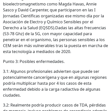
bioelectromagnetismo como Magda Havas, Annie
Sasco y David Carpenter, que participaron en las I
Jornadas Científicas organizadas ese mismo día por la
Asociación de Electro y Químico Sensibles por el
Derecho a la Salud (EQSDS).Dadas las altas frecuencias
(53-78 Ghz) de la 5G, con mayor capacidad para
penetrar en el organismo, las personas sensibles a los
CEM serán más vulnerables tras la puesta en marcha de
esta tecnología a mediados de 2020.
Punto 3: Posibles enfermedades.
3.1: Algunos profesionales advierten que puede ser
potencialmente cancerígena y que en algunas regiones
podría multiplicar hasta por 4 los casos de esta
enfermedad debido a la carga radiactiva de algunas
ciudades.
3.2: Realmente podría producir casos de TDA, pérdidas