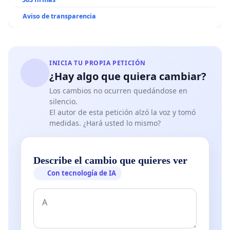
Aviso de transparencia
INICIA TU PROPIA PETICIÓN
¿Hay algo que quiera cambiar?
Los cambios no ocurren quedándose en
silencio.
El autor de esta petición alzó la voz y tomó
medidas. ¿Hará usted lo mismo?
Describe el cambio que quieres ver
Con tecnología de IA