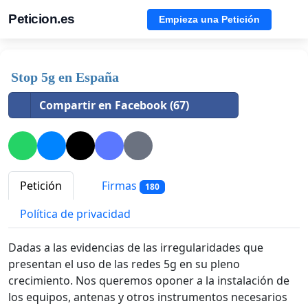
Peticion.es
Empieza una Petición
Stop 5g en España
Compartir en Facebook (67)
Petición
Firmas
180
Política de privacidad
Dadas a las evidencias de las irregularidades que
presentan el uso de las redes 5g en su pleno
crecimiento. Nos queremos oponer a la instalación de
los equipos, antenas y otros instrumentos necesarios