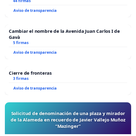
44 firmas
Aviso de transparencia
Cambiar el nombre de la Avenida Juan Carlos I de
Gavà
5 firmas
Aviso de transparencia
Cierre de fronteras
3 firmas
Aviso de transparencia
Solicitud de denominación de una plaza y mirador
de la Alameda en recuerdo de Javier Vallejo Muñoz
“Mazinger”