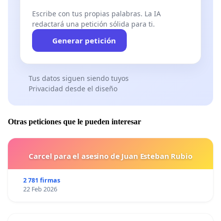
Escribe con tus propias palabras. La IA
redactará una petición sólida para ti.
Generar petición
Tus datos siguen siendo tuyos
Privacidad desde el diseño
Otras peticiones que le pueden interesar
Carcel para el asesino de Juan Esteban Rubio
2 781 firmas
22 Feb 2026