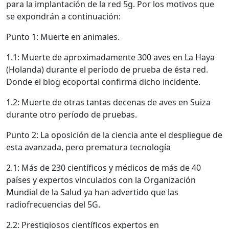
para la implantación de la red 5g. Por los motivos que
se expondrán a continuación:
Punto 1: Muerte en animales.
1.1: Muerte de aproximadamente 300 aves en La Haya
(Holanda) durante el período de prueba de ésta red.
Donde el blog ecoportal confirma dicho incidente.
1.2: Muerte de otras tantas decenas de aves en Suiza
durante otro período de pruebas.
Punto 2: La oposición de la ciencia ante el despliegue de
esta avanzada, pero prematura tecnología
2.1: Más de 230 científicos y médicos de más de 40
países y expertos vinculados con la Organización
Mundial de la Salud ya han advertido que las
radiofrecuencias del 5G.
2.2: Prestigiosos científicos expertos en