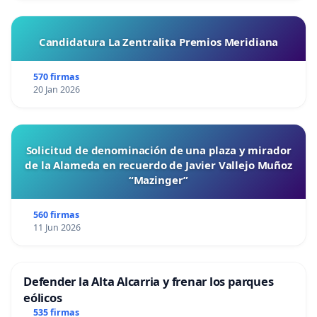
Candidatura La Zentralita Premios Meridiana
570 firmas
20 Jan 2026
Solicitud de denominación de una plaza y mirador
de la Alameda en recuerdo de Javier Vallejo Muñoz
“Mazinger”
560 firmas
11 Jun 2026
Defender la Alta Alcarria y frenar los parques
eólicos
535 firmas