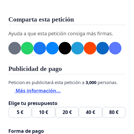
Comparta esta petición
Ayuda a que esta petición consiga más firmas.
Publicidad de pago
Peticion.es publicitará esta petición a
3,000
personas.
Más información...
Elige tu presupuesto
5 €
10 €
20 €
40 €
80 €
Forma de pago