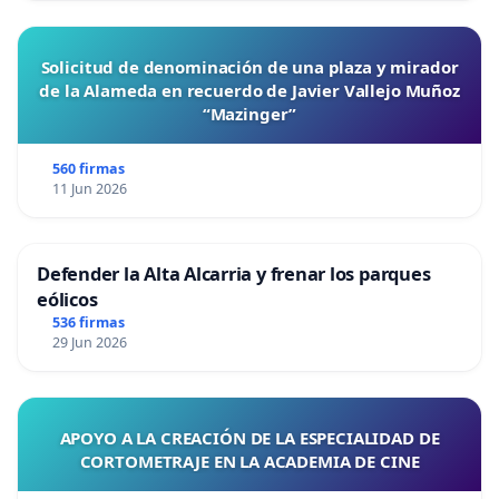
Solicitud de denominación de una plaza y mirador
de la Alameda en recuerdo de Javier Vallejo Muñoz
“Mazinger”
560 firmas
11 Jun 2026
Defender la Alta Alcarria y frenar los parques
eólicos
536 firmas
29 Jun 2026
APOYO A LA CREACIÓN DE LA ESPECIALIDAD DE
CORTOMETRAJE EN LA ACADEMIA DE CINE