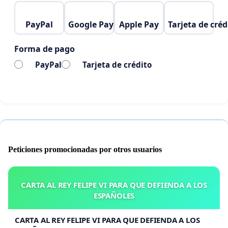
PayPal
Google Pay
Apple Pay
Tarjeta de créd
Forma de pago
PayPal
Tarjeta de crédito
Peticiones promocionadas por otros usuarios
CARTA AL REY FELIPE VI PARA QUE DEFIENDA A LOS
ESPAÑOLES
CARTA AL REY FELIPE VI PARA QUE DEFIENDA A LOS