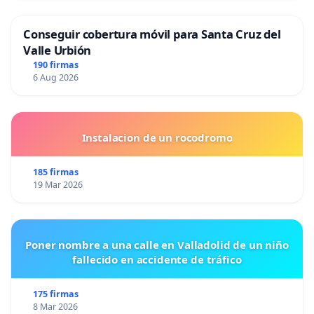
Conseguir cobertura móvil para Santa Cruz del
Valle Urbión
190 firmas
6 Aug 2026
Instalacion de un rocodromo
185 firmas
19 Mar 2026
Poner nombre a una calle en Valladolid de un niño
fallecido en accidente de tráfico
175 firmas
8 Mar 2026