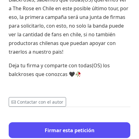
a The Rose en Chile en este posible último tour, por
eso, la primera campaña será una junta de firmas
para solicitarlo, con esto, no solo la banda puede
ver la cantidad de fans en chile, si no también
productoras chilenas que puedan apoyar con
traerlos a nuestro pais!
Deja tu firma y comparte con todas(OS) los
balckroses que conozcas 🖤🥀
Contactar con el autor
Firmar esta petición