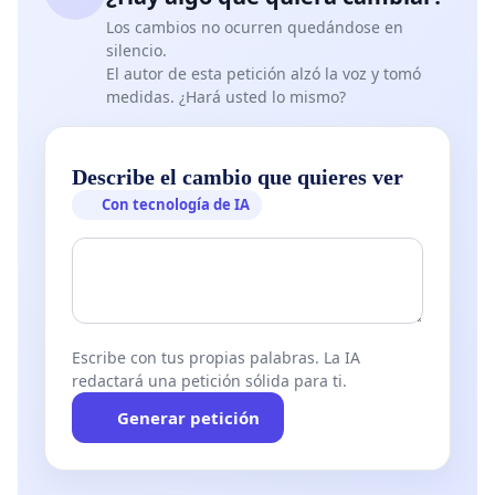
Los cambios no ocurren quedándose en
silencio.
El autor de esta petición alzó la voz y tomó
medidas. ¿Hará usted lo mismo?
Describe el cambio que quieres ver
Con tecnología de IA
Escribe con tus propias palabras. La IA
redactará una petición sólida para ti.
Generar petición