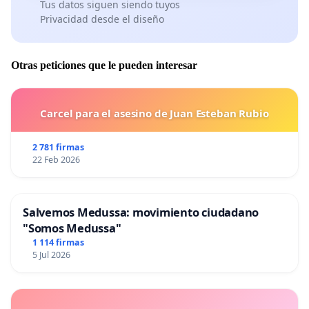
Tus datos siguen siendo tuyos
Privacidad desde el diseño
Otras peticiones que le pueden interesar
Carcel para el asesino de Juan Esteban Rubio
2 781 firmas
22 Feb 2026
Salvemos Medussa: movimiento ciudadano
"Somos Medussa"
1 114 firmas
5 Jul 2026