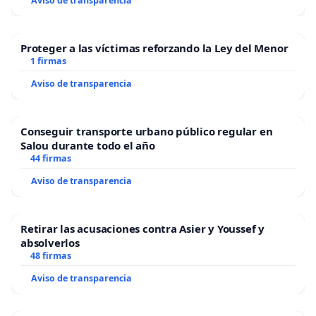
Aviso de transparencia
Proteger a las víctimas reforzando la Ley del Menor
1 firmas
Aviso de transparencia
Conseguir transporte urbano público regular en
Salou durante todo el año
44 firmas
Aviso de transparencia
Retirar las acusaciones contra Asier y Youssef y
absolverlos
48 firmas
Aviso de transparencia