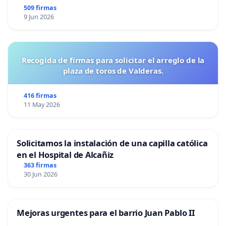
509 firmas
9 Jun 2026
Recogida de firmas para solicitar el arreglo de la
plaza de toros de Valderas.
416 firmas
11 May 2026
Solicitamos la instalación de una capilla católica
en el Hospital de Alcañiz
363 firmas
30 Jun 2026
Mejoras urgentes para el barrio Juan Pablo II