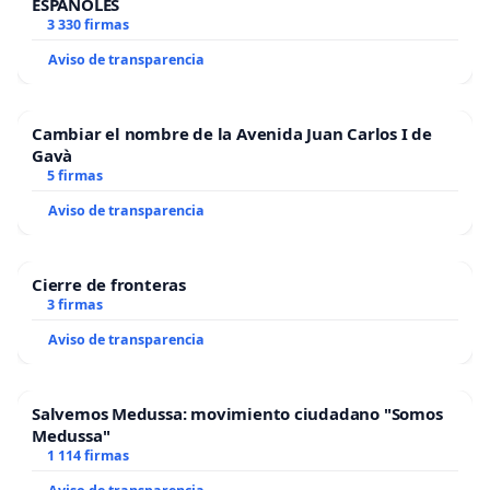
ESPAÑOLES
3 330 firmas
Aviso de transparencia
Cambiar el nombre de la Avenida Juan Carlos I de
Gavà
5 firmas
Aviso de transparencia
Cierre de fronteras
3 firmas
Aviso de transparencia
Salvemos Medussa: movimiento ciudadano "Somos
Medussa"
1 114 firmas