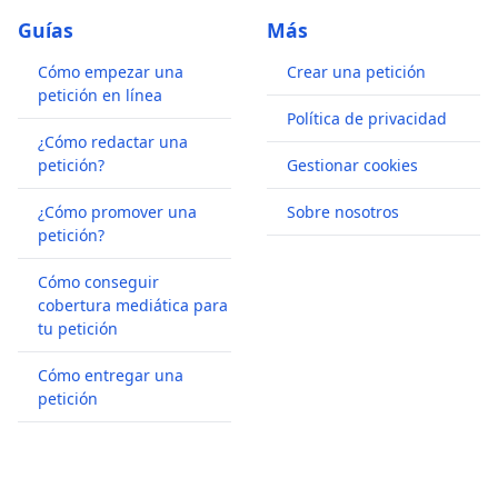
Guías
Más
Cómo empezar una
Crear una petición
petición en línea
Política de privacidad
¿Cómo redactar una
petición?
Gestionar cookies
¿Cómo promover una
Sobre nosotros
petición?
Cómo conseguir
cobertura mediática para
tu petición
Cómo entregar una
petición