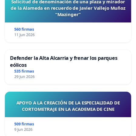
Solicitud de denominación de una plaza y mirador
de la Alameda en recuerdo de Javier Vallejo Muñoz
“Mazinger”
560 firmas
11 Jun 2026
Defender la Alta Alcarria y frenar los parques
eólicos
535 firmas
29 Jun 2026
APOYO A LA CREACIÓN DE LA ESPECIALIDAD DE
CORTOMETRAJE EN LA ACADEMIA DE CINE
509 firmas
9 Jun 2026