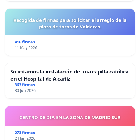
Recogida de firmas para solicitar el arreglo de la
plaza de toros de Valderas.
416 firmas
11 May 2026
Solicitamos la instalación de una capilla católica
en el Hospital de Alcañiz
363 firmas
30 Jun 2026
CENTRO DE DIA EN LA ZONA DE MADRID SUR
273 firmas
24 Jan 2026