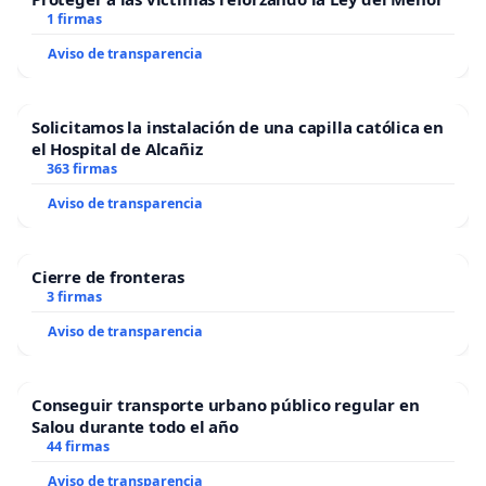
1 firmas
Aviso de transparencia
Solicitamos la instalación de una capilla católica en
el Hospital de Alcañiz
363 firmas
Aviso de transparencia
Cierre de fronteras
3 firmas
Aviso de transparencia
Conseguir transporte urbano público regular en
Salou durante todo el año
44 firmas
Aviso de transparencia