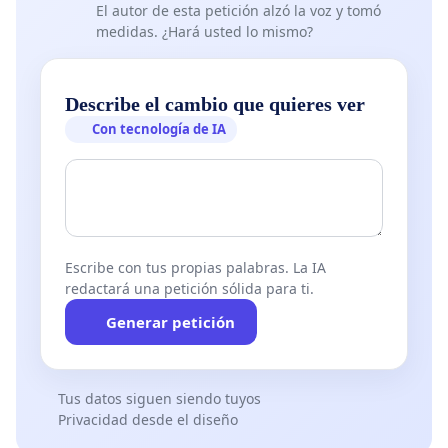
El autor de esta petición alzó la voz y tomó
medidas. ¿Hará usted lo mismo?
Describe el cambio que quieres ver
Con tecnología de IA
Escribe con tus propias palabras. La IA
redactará una petición sólida para ti.
Generar petición
Tus datos siguen siendo tuyos
Privacidad desde el diseño