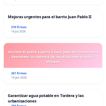
Mejoras urgentes para el barrio Juan Pablo II
270 firmas
16 Jul 2026
Aturem el porta a porta a Sant Joan de Vilatorrada:
demanem un sistema de recollida més pràctic i
eficient
261 firmas
14 Jan 2026
Garantizar agua potable en Tordera y las
urbanizaciones
255 firmas