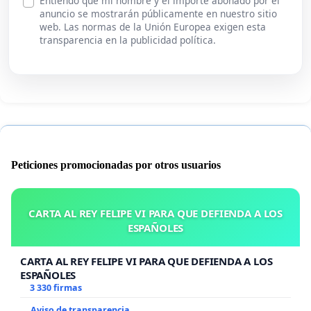
Entiendo que mi nombre y el importe abonado por el
anuncio se mostrarán públicamente en nuestro sitio
web. Las normas de la Unión Europea exigen esta
transparencia en la publicidad política.
Peticiones promocionadas por otros usuarios
CARTA AL REY FELIPE VI PARA QUE DEFIENDA A LOS
ESPAÑOLES
CARTA AL REY FELIPE VI PARA QUE DEFIENDA A LOS
ESPAÑOLES
3 330 firmas
Aviso de transparencia