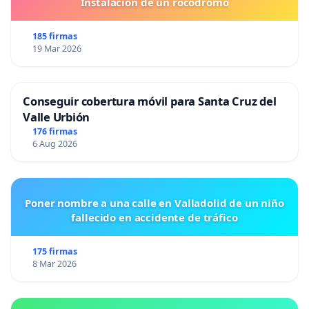
Instalacion de un rocodromo
185 firmas
19 Mar 2026
Conseguir cobertura móvil para Santa Cruz del
Valle Urbión
176 firmas
6 Aug 2026
Poner nombre a una calle en Valladolid de un niño
fallecido en accidente de tráfico
175 firmas
8 Mar 2026