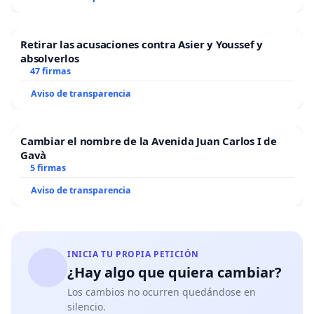
Retirar las acusaciones contra Asier y Youssef y
absolverlos
47 firmas
Aviso de transparencia
Cambiar el nombre de la Avenida Juan Carlos I de
Gavà
5 firmas
Aviso de transparencia
INICIA TU PROPIA PETICIÓN
¿Hay algo que quiera cambiar?
Los cambios no ocurren quedándose en
silencio.