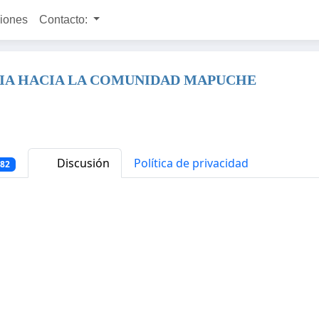
ciones
Contacto:
CIA HACIA LA COMUNIDAD MAPUCHE
Discusión
Política de privacidad
882