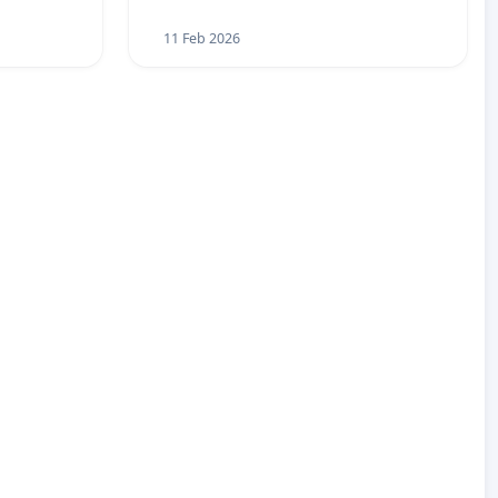
11 Feb 2026