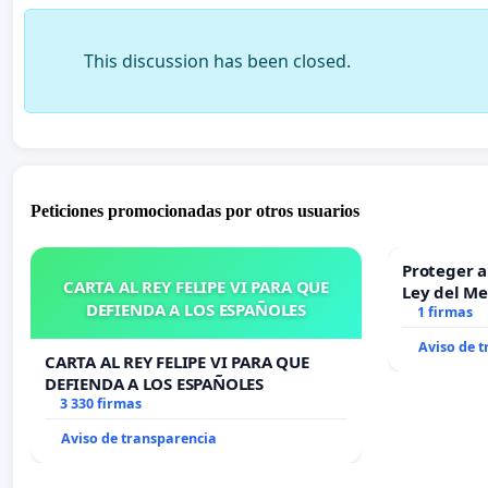
This discussion has been closed.
Peticiones promocionadas por otros usuarios
Proteger a
CARTA AL REY FELIPE VI PARA QUE
Ley del M
DEFIENDA A LOS ESPAÑOLES
1 firmas
Aviso de 
CARTA AL REY FELIPE VI PARA QUE
DEFIENDA A LOS ESPAÑOLES
3 330 firmas
Aviso de transparencia