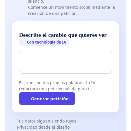
silencio.
Comience un movimiento social mediante la
creación de una petición.
Describe el cambio que quieres ver
Con tecnología de IA
Escribe con tus propias palabras. La IA
redactará una petición sólida para ti.
Generar petición
Tus datos siguen siendo tuyos
Privacidad desde el diseño