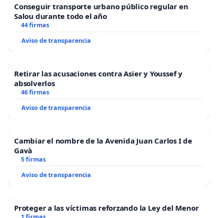
Conseguir transporte urbano público regular en
Salou durante todo el año
44 firmas
Aviso de transparencia
Retirar las acusaciones contra Asier y Youssef y
absolverlos
46 firmas
Aviso de transparencia
Cambiar el nombre de la Avenida Juan Carlos I de
Gavà
5 firmas
Aviso de transparencia
Proteger a las víctimas reforzando la Ley del Menor
1 firmas