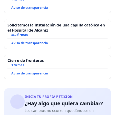
Aviso de transparencia
Solicitamos la instalación de una capilla católica en
el Hospital de Alcañiz
362 firmas
Aviso de transparencia
Cierre de fronteras
3 firmas
Aviso de transparencia
INICIA TU PROPIA PETICIÓN
¿Hay algo que quiera cambiar?
Los cambios no ocurren quedándose en