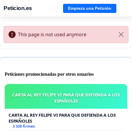
Peticion.es
Empieza una Petición
This page is not used anymore
Peticiones promocionadas por otros usuarios
CARTA AL REY FELIPE VI PARA QUE DEFIENDA A LOS
ESPAÑOLES
CARTA AL REY FELIPE VI PARA QUE DEFIENDA A LOS
ESPAÑOLES
3 328 firmas