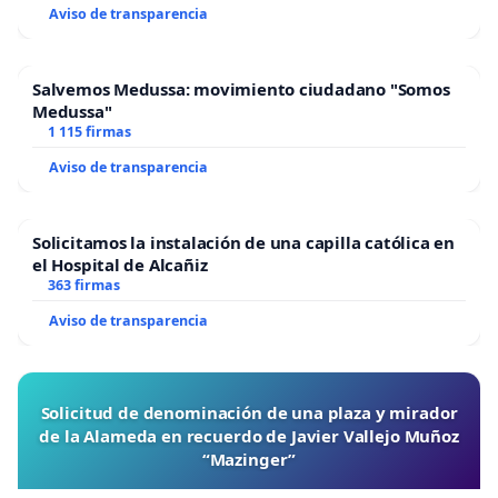
Aviso de transparencia
Salvemos Medussa: movimiento ciudadano "Somos
Medussa"
1 115 firmas
Aviso de transparencia
Solicitamos la instalación de una capilla católica en
el Hospital de Alcañiz
363 firmas
Aviso de transparencia
Solicitud de denominación de una plaza y mirador
de la Alameda en recuerdo de Javier Vallejo Muñoz
“Mazinger”