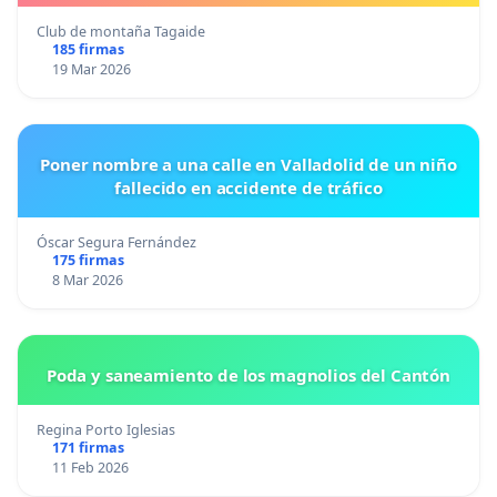
Club de montaña Tagaide
185 firmas
19 Mar 2026
Poner nombre a una calle en Valladolid de un niño
fallecido en accidente de tráfico
Óscar Segura Fernández
175 firmas
8 Mar 2026
Poda y saneamiento de los magnolios del Cantón
Regina Porto Iglesias
171 firmas
11 Feb 2026