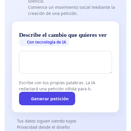
silencio.
Comience un movimiento social mediante la
creación de una petición.
Describe el cambio que quieres ver
Con tecnología de IA
Escribe con tus propias palabras. La IA
redactará una petición sólida para ti.
Generar petición
Tus datos siguen siendo tuyos
Privacidad desde el diseño