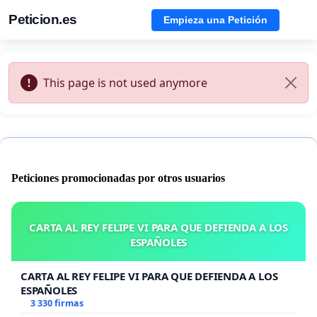
Peticion.es
Empieza una Petición
This page is not used anymore
Peticiones promocionadas por otros usuarios
CARTA AL REY FELIPE VI PARA QUE DEFIENDA A LOS
ESPAÑOLES
CARTA AL REY FELIPE VI PARA QUE DEFIENDA A LOS
ESPAÑOLES
3 330 firmas