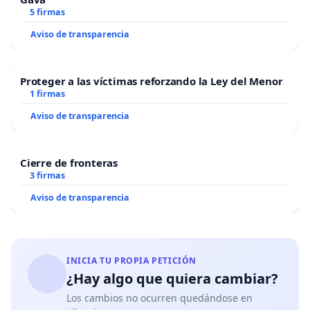
5 firmas
Aviso de transparencia
Proteger a las víctimas reforzando la Ley del Menor
1 firmas
Aviso de transparencia
Cierre de fronteras
3 firmas
Aviso de transparencia
INICIA TU PROPIA PETICIÓN
¿Hay algo que quiera cambiar?
Los cambios no ocurren quedándose en