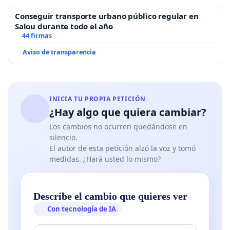
Conseguir transporte urbano público regular en
Salou durante todo el año
44 firmas
Aviso de transparencia
INICIA TU PROPIA PETICIÓN
¿Hay algo que quiera cambiar?
Los cambios no ocurren quedándose en
silencio.
El autor de esta petición alzó la voz y tomó
medidas. ¿Hará usted lo mismo?
Describe el cambio que quieres ver
Con tecnología de IA