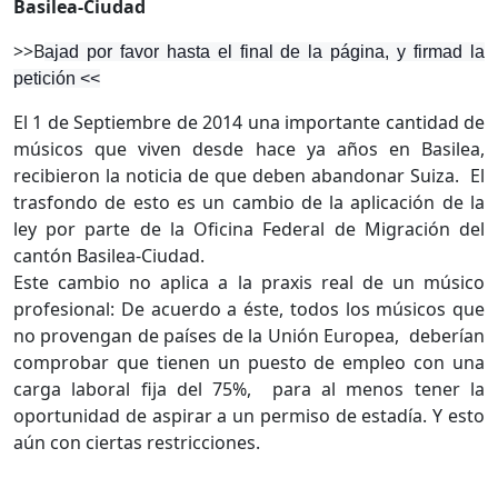
Basilea-Ciudad
>>B
ajad por favor hasta el final de la página, y firmad la
petición <<
El 1 de Septiembre de 2014 una importante cantidad de
músicos que viven desde hace ya años en Basilea,
recibieron la noticia de que deben abandonar Suiza.
El
trasfondo de esto es un cambio de la aplicación de la
ley por parte de la Oficina Federal de Migración del
cantón Basilea-Ciudad.
Este cambio no aplica a la praxis real de un músico
profesional: De acuerdo a éste, todos los músicos que
no provengan de países de la Unión Europea,
deberían
comprobar que tienen un puesto de empleo con una
carga laboral fija del 75%,
para al menos tener la
oportunidad de aspirar a un permiso de estadía. Y esto
aún con ciertas restricciones.