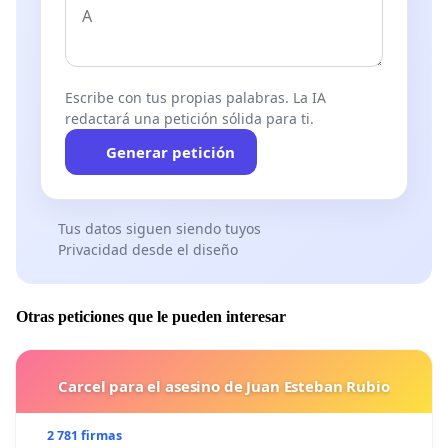
Escribe con tus propias palabras. La IA
redactará una petición sólida para ti.
Generar petición
Tus datos siguen siendo tuyos
Privacidad desde el diseño
Otras peticiones que le pueden interesar
Carcel para el asesino de Juan Esteban Rubio
2 781 firmas