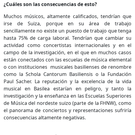
¿Cuáles son las consecuencias de esto?
Muchos músicos, altamente calificados, tendrían que
irse de Suiza, porque en su área de trabajo
sencillamente no existe un puesto de trabajo que tenga
hasta 75% de carga laboral. Tendrían que cambiar su
actividad como concertistas internacionales y en el
campo de la investigación, en el que en muchos casos
están conectados con las escuelas de música elemental
o con instituciones
musicales basilienses de renombre
como la Schola Cantorum Basiliensis o la Fundación
Paul Sacher. La reputación y la excelencia de la vida
musical en Basilea estarían en peligro, y tanto la
investigación y la enseñanza en las Escuelas Superiores
de Música del nordeste suizo (parte de la FHNW), como
el panorama de conciertos y representaciones sufriría
consecuencias altamente negativas.