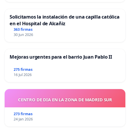
Solicitamos la instalación de una capilla católica
en el Hospital de Alcañiz
363 firmas
30 Jun 2026
Mejoras urgentes para el barrio Juan Pablo II
275 firmas
16 Jul 2026
CENTRO DE DIA EN LA ZONA DE MADRID SUR
273 firmas
24 Jan 2026