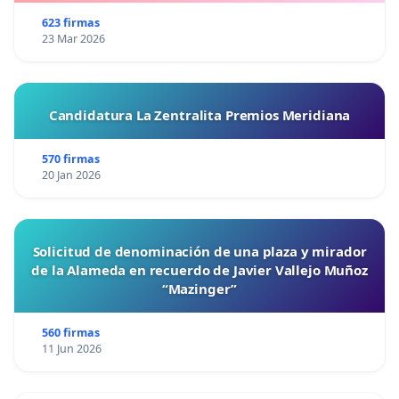
623 firmas
23 Mar 2026
Candidatura La Zentralita Premios Meridiana
570 firmas
20 Jan 2026
Solicitud de denominación de una plaza y mirador
de la Alameda en recuerdo de Javier Vallejo Muñoz
“Mazinger”
560 firmas
11 Jun 2026