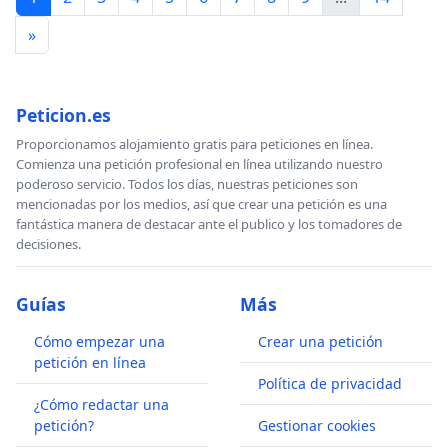
»
Peticion.es
Proporcionamos alojamiento gratis para peticiones en línea.
Comienza una petición profesional en línea utilizando nuestro
poderoso servicio. Todos los días, nuestras peticiones son
mencionadas por los medios, así que crear una petición es una
fantástica manera de destacar ante el publico y los tomadores de
decisiones.
Guías
Más
Cómo empezar una
Crear una petición
petición en línea
Política de privacidad
¿Cómo redactar una
petición?
Gestionar cookies