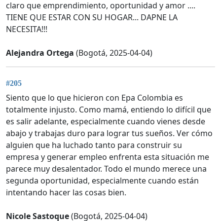
claro que emprendimiento, oportunidad y amor ....
TIENE QUE ESTAR CON SU HOGAR... DAPNE LA
NECESITA!!!
Alejandra Ortega
(Bogotá, 2025-04-04)
#205
Siento que lo que hicieron con Epa Colombia es
totalmente injusto. Como mamá, entiendo lo difícil que
es salir adelante, especialmente cuando vienes desde
abajo y trabajas duro para lograr tus sueños. Ver cómo
alguien que ha luchado tanto para construir su
empresa y generar empleo enfrenta esta situación me
parece muy desalentador. Todo el mundo merece una
segunda oportunidad, especialmente cuando están
intentando hacer las cosas bien.
Nicole Sastoque
(Bogotá, 2025-04-04)