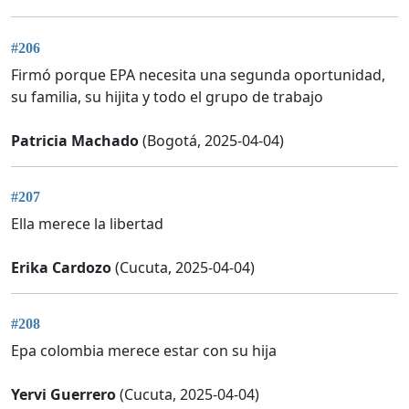
#206
Firmó porque EPA necesita una segunda oportunidad,
su familia, su hijita y todo el grupo de trabajo
Patricia Machado
(Bogotá, 2025-04-04)
#207
Ella merece la libertad
Erika Cardozo
(Cucuta, 2025-04-04)
#208
Epa colombia merece estar con su hija
Yervi Guerrero
(Cucuta, 2025-04-04)