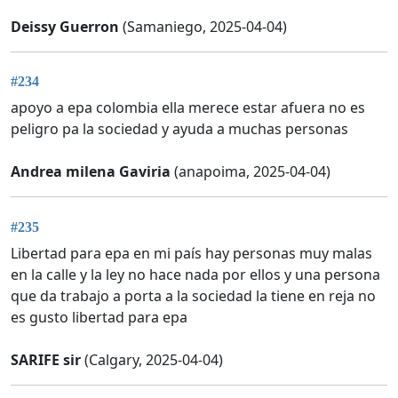
Deissy Guerron
(Samaniego, 2025-04-04)
#234
apoyo a epa colombia ella merece estar afuera no es
peligro pa la sociedad y ayuda a muchas personas
Andrea milena Gaviria
(anapoima, 2025-04-04)
#235
Libertad para epa en mi país hay personas muy malas
en la calle y la ley no hace nada por ellos y una persona
que da trabajo a porta a la sociedad la tiene en reja no
es gusto libertad para epa
SARIFE sir
(Calgary, 2025-04-04)