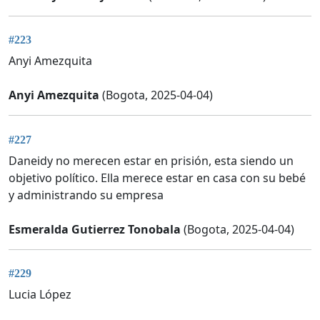
#223
Anyi Amezquita
Anyi Amezquita
(Bogota, 2025-04-04)
#227
Daneidy no merecen estar en prisión, esta siendo un
objetivo político. Ella merece estar en casa con su bebé
y administrando su empresa
Esmeralda Gutierrez Tonobala
(Bogota, 2025-04-04)
#229
Lucia López