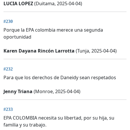
LUCIA LOPEZ
(Duitama, 2025-04-04)
#230
Porque la EPA colombia merece una segunda
oportunidad
Karen Dayana Rincón Larrotta
(Tunja, 2025-04-04)
#232
Para que los derechos de Daneidy sean respetados
Jenny Triana
(Monroe, 2025-04-04)
#233
EPA COLOMBIA necesita su libertad, por su hija, su
familia y su trabajo.