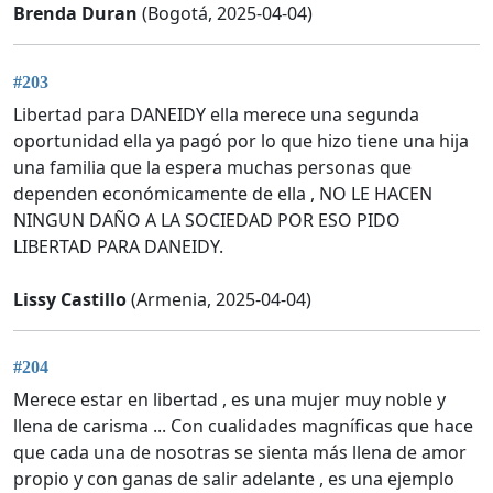
Brenda Duran
(Bogotá, 2025-04-04)
#203
Libertad para DANEIDY ella merece una segunda
oportunidad ella ya pagó por lo que hizo tiene una hija
una familia que la espera muchas personas que
dependen económicamente de ella , NO LE HACEN
NINGUN DAÑO A LA SOCIEDAD POR ESO PIDO
LIBERTAD PARA DANEIDY.
Lissy Castillo
(Armenia, 2025-04-04)
#204
Merece estar en libertad , es una mujer muy noble y
llena de carisma ... Con cualidades magníficas que hace
que cada una de nosotras se sienta más llena de amor
propio y con ganas de salir adelante , es una ejemplo