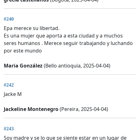
#240
Epa merece su libertad.
Es una mujer que aporta a esta ciudad y a muchos
seres humanos . Merece seguir trabajando y luchando
por este mundo
Maria González
(Bello antioquia, 2025-04-04)
#242
Jacke M
Jackeline Montenegro
(Pereira, 2025-04-04)
#243
Soy madre y se lo que se siente estar en un lugar de