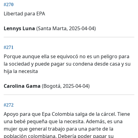
#270
Libertad para EPA
Lennys Luna
(Santa Marta, 2025-04-04)
#271
Porque aunque ella se equivocó no es un peligro para
la sociedad y puede pagar su condena desde casa y su
hija la necesita
Carolina Gama
(Bogotá, 2025-04-04)
#272
Apoyo para que Epa Colombia salga de la cárcel. Tiene
una bebé pequeña que la necesita. Además, es una
mujer que general trabajo para una parte de la
población colombiana. Debería poder pagar su