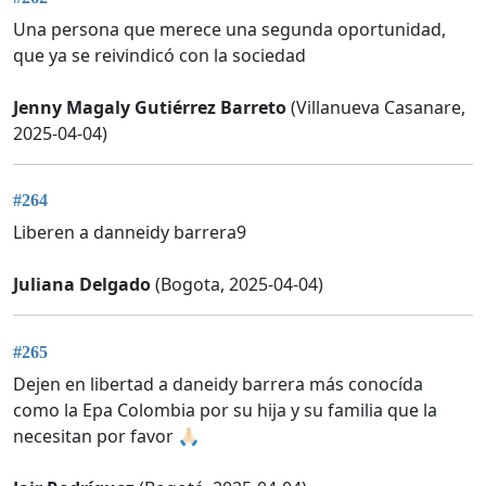
Una persona que merece una segunda oportunidad,
que ya se reivindicó con la sociedad
Jenny Magaly Gutiérrez Barreto
(Villanueva Casanare,
2025-04-04)
#264
Liberen a danneidy barrera9
Juliana Delgado
(Bogota, 2025-04-04)
#265
Dejen en libertad a daneidy barrera más conocída
como la Epa Colombia por su hija y su familia que la
necesitan por favor 🙏🏻