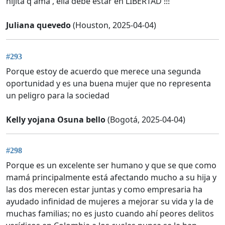
hijita q ama , ella debe estar en LIBERTAD !!!
Juliana quevedo
(Houston, 2025-04-04)
#293
Porque estoy de acuerdo que merece una segunda
oportunidad y es una buena mujer que no representa
un peligro para la sociedad
Kelly yojana Osuna bello
(Bogotá, 2025-04-04)
#298
Porque es un excelente ser humano y que se que como
mamá principalmente está afectando mucho a su hija y
las dos merecen estar juntas y como empresaria ha
ayudado infinidad de mujeres a mejorar su vida y la de
muchas familias; no es justo cuando ahí peores delitos