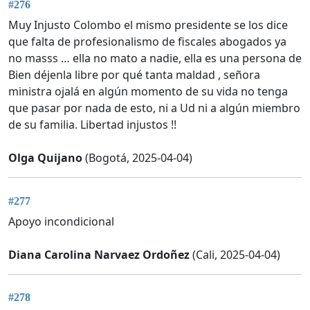
#276
Muy Injusto Colombo el mismo presidente se los dice
que falta de profesionalismo de fiscales abogados ya
no masss … ella no mato a nadie, ella es una persona de
Bien déjenla libre por qué tanta maldad , señora
ministra ojalá en algún momento de su vida no tenga
que pasar por nada de esto, ni a Ud ni a algún miembro
de su familia. Libertad injustos !!
Olga Quijano
(Bogotá, 2025-04-04)
#277
Apoyo incondicional
Diana Carolina Narvaez Ordoñez
(Cali, 2025-04-04)
#278