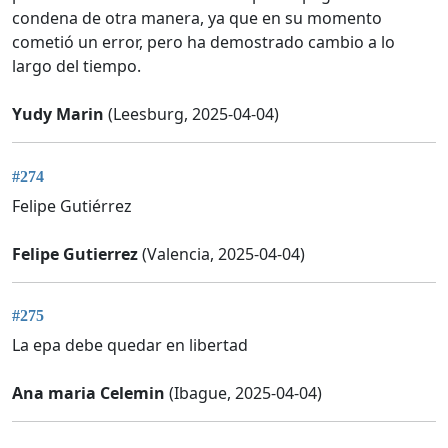
condena de otra manera, ya que en su momento
cometió un error, pero ha demostrado cambio a lo
largo del tiempo.
Yudy Marin
(Leesburg, 2025-04-04)
#274
Felipe Gutiérrez
Felipe Gutierrez
(Valencia, 2025-04-04)
#275
La epa debe quedar en libertad
Ana maria Celemin
(Ibague, 2025-04-04)