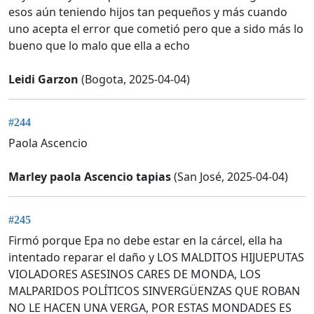
esos aún teniendo hijos tan pequeños y más cuando
uno acepta el error que cometió pero que a sido más lo
bueno que lo malo que ella a echo
Leidi Garzon
(Bogota, 2025-04-04)
#244
Paola Ascencio
Marley paola Ascencio tapias
(San José, 2025-04-04)
#245
Firmó porque Epa no debe estar en la cárcel, ella ha
intentado reparar el daño y LOS MALDITOS HIJUEPUTAS
VIOLADORES ASESINOS CARES DE MONDA, LOS
MALPARIDOS POLÍTICOS SINVERGÜENZAS QUE ROBAN
NO LE HACEN UNA VERGA, POR ESTAS MONDADES ES