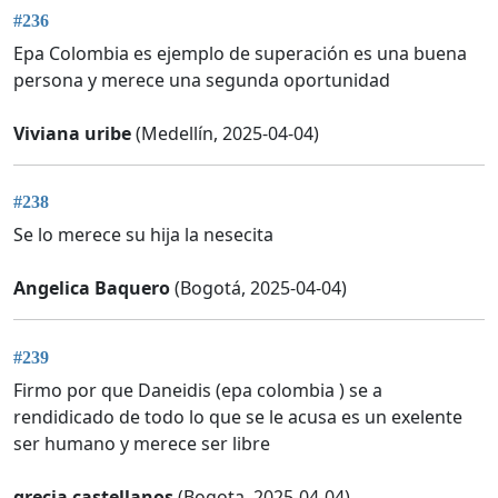
#236
Epa Colombia es ejemplo de superación es una buena
persona y merece una segunda oportunidad
Viviana uribe
(Medellín, 2025-04-04)
#238
Se lo merece su hija la nesecita
Angelica Baquero
(Bogotá, 2025-04-04)
#239
Firmo por que Daneidis (epa colombia ) se a
rendidicado de todo lo que se le acusa es un exelente
ser humano y merece ser libre
grecia castellanos
(Bogota, 2025-04-04)