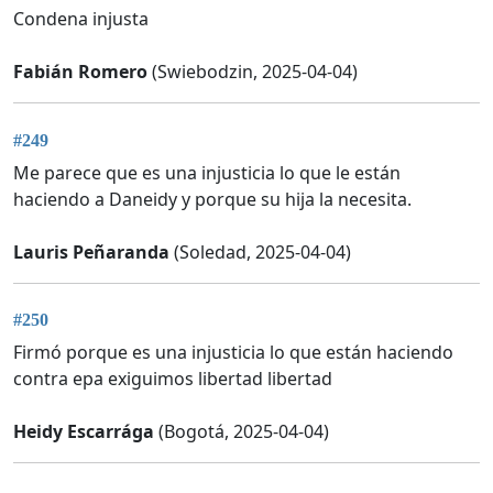
Condena injusta
Fabián Romero
(Swiebodzin, 2025-04-04)
#249
Me parece que es una injusticia lo que le están
haciendo a Daneidy y porque su hija la necesita.
Lauris Peñaranda
(Soledad, 2025-04-04)
#250
Firmó porque es una injusticia lo que están haciendo
contra epa exiguimos libertad libertad
Heidy Escarrága
(Bogotá, 2025-04-04)