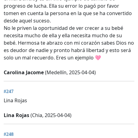
progreso de lucha. Ella su error lo pagó por favor
tomen en cuenta la persona en la que se ha convertido
desde aquel suceso.
No le priven la oportunidad de ver crecer a su bebé
necesita mucho de ella y ella necesita mucho de su
bebé. Hermosa te abrazo con mi corazón sabes Dios no
es deudor de nadie y pronto habrá libertad y esto será
solo un mal recuerdo. Eres un ejemplo 🩷
Carolina Jacome
(Medellín, 2025-04-04)
#247
Lina Rojas
Lina Rojas
(Chia, 2025-04-04)
#248