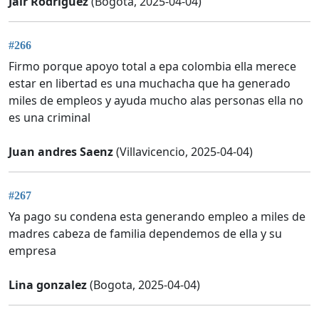
Jair Rodríguez
(Bogotá, 2025-04-04)
#266
Firmo porque apoyo total a epa colombia ella merece
estar en libertad es una muchacha que ha generado
miles de empleos y ayuda mucho alas personas ella no
es una criminal
Juan andres Saenz
(Villavicencio, 2025-04-04)
#267
Ya pago su condena esta generando empleo a miles de
madres cabeza de familia dependemos de ella y su
empresa
Lina gonzalez
(Bogota, 2025-04-04)