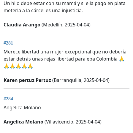
Un hijo debe estar con su mamá y si ella pago en plata
meterla a la cárcel es una injusticia.
Claudia Arango
(Medellín, 2025-04-04)
#281
Merece libertad una mujer excepcional que no debería
estar detrás unas rejas libertad para epa Colombia 🙏
🙏🙏🙏🙏🙏
Karen pertuz Pertuz
(Barranquilla, 2025-04-04)
#284
Angelica Molano
Angelica Molano
(Villavicencio, 2025-04-04)