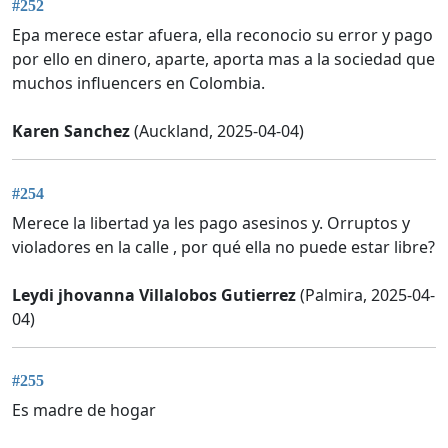
#252
Epa merece estar afuera, ella reconocio su error y pago
por ello en dinero, aparte, aporta mas a la sociedad que
muchos influencers en Colombia.
Karen Sanchez
(Auckland, 2025-04-04)
#254
Merece la libertad ya les pago asesinos y. Orruptos y
violadores en la calle , por qué ella no puede estar libre?
Leydi jhovanna Villalobos Gutierrez
(Palmira, 2025-04-
04)
#255
Es madre de hogar