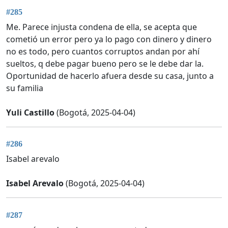
#285
Me. Parece injusta condena de ella, se acepta que
cometió un error pero ya lo pago con dinero y dinero
no es todo, pero cuantos corruptos andan por ahí
sueltos, q debe pagar bueno pero se le debe dar la.
Oportunidad de hacerlo afuera desde su casa, junto a
su familia
Yuli Castillo
(Bogotá, 2025-04-04)
#286
Isabel arevalo
Isabel Arevalo
(Bogotá, 2025-04-04)
#287