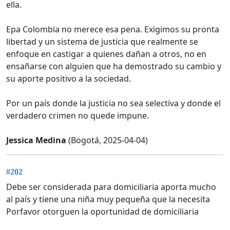
ella.
Epa Colombia no merece esa pena. Exigimos su pronta
libertad y un sistema de justicia que realmente se
enfoque en castigar a quienes dañan a otros, no en
ensañarse con alguien que ha demostrado su cambio y
su aporte positivo a la sociedad.
Por un país donde la justicia no sea selectiva y donde el
verdadero crimen no quede impune.
Jessica Medina
(Bogotá, 2025-04-04)
#202
Debe ser considerada para domiciliaria aporta mucho
al país y tiene una niña muy pequeña que la necesita
Porfavor otorguen la oportunidad de domiciliaria