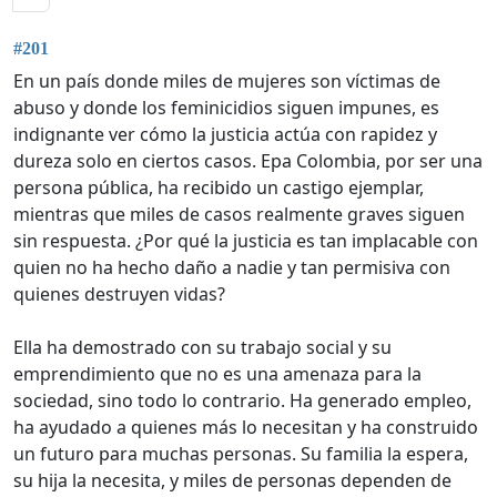
#201
En un país donde miles de mujeres son víctimas de
abuso y donde los feminicidios siguen impunes, es
indignante ver cómo la justicia actúa con rapidez y
dureza solo en ciertos casos. Epa Colombia, por ser una
persona pública, ha recibido un castigo ejemplar,
mientras que miles de casos realmente graves siguen
sin respuesta. ¿Por qué la justicia es tan implacable con
quien no ha hecho daño a nadie y tan permisiva con
quienes destruyen vidas?
Ella ha demostrado con su trabajo social y su
emprendimiento que no es una amenaza para la
sociedad, sino todo lo contrario. Ha generado empleo,
ha ayudado a quienes más lo necesitan y ha construido
un futuro para muchas personas. Su familia la espera,
su hija la necesita, y miles de personas dependen de