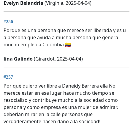
Evelyn Belandria
(Virginia, 2025-04-04)
#256
Porque es una persona que merece ser liberada y es u
a persona que ayuda a mucha persona que genera
mucho empleo a Colombia 🇨🇴
lina Galindo
(Girardot, 2025-04-04)
#257
Por qué quiero ver libre a Daneidy Barrera ella No
merece estar en ese lugar hace mucho tiempo se
resocializo y contribuye mucho a la sociedad como
persona y como empresa es una mujer de admirar,
deberían mirar en la calle personas que
verdaderamente hacen daño a la sociedad!