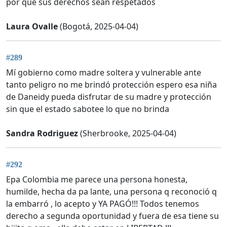
por qué sus derechos sean respetados
Laura Ovalle
(Bogotá, 2025-04-04)
#289
Mí gobierno como madre soltera y vulnerable ante
tanto peligro no me brindó protección espero esa niña
de Daneidy pueda disfrutar de su madre y protección
sin que el estado sabotee lo que no brinda
Sandra Rodriguez
(Sherbrooke, 2025-04-04)
#292
Epa Colombia me parece una persona honesta,
humilde, hecha da pa lante, una persona q reconoció q
la embarró , lo acepto y YA PAGÓ!!! Todos tenemos
derecho a segunda oportunidad y fuera de esa tiene su