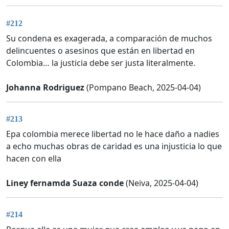
#212
Su condena es exagerada, a comparación de muchos
delincuentes o asesinos que están en libertad en
Colombia… la justicia debe ser justa literalmente.
Johanna Rodriguez
(Pompano Beach, 2025-04-04)
#213
Epa colombia merece libertad no le hace daño a nadies
a echo muchas obras de caridad es una injusticia lo que
hacen con ella
Liney fernamda Suaza conde
(Neiva, 2025-04-04)
#214