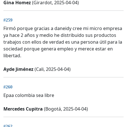
Gina Homez
(Girardot, 2025-04-04)
#259
Firmó porque gracias a daneidy cree mi micro empresa
ya hace 2 años y medio he distribuido sus productos
trabajos con ellos de verdad es una persona útil para la
sociedad porque genera empleo y merece estar en
libertad.
Ayde Jiménez
(Cali, 2025-04-04)
#260
Epaa colombia sea libre
Mercedes Cupitra
(Bogotá, 2025-04-04)
#262