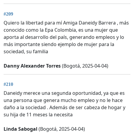
#209
Quiero la libertad para mí Amiga Daneidy Barrera , más
conocido como la Epa Colombia, es una mujer que
aporta al desarrollo del país, generando empleos y lo
más importante siendo ejemplo de mujer para la
sociedad, su familia
Danny Alexander Torres
(Bogotá, 2025-04-04)
#210
Daneidy merece una segunda oportunidad, ya que es
una persona que genera mucho empleo y no le hace
daño a la sociedad . Además de ser cabeza de hogar y
su hija de 11 meses la necesita
Linda Sabogal
(Bogotá, 2025-04-04)