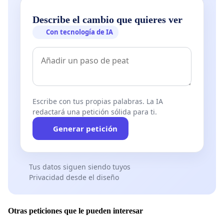
Describe el cambio que quieres ver
Con tecnología de IA
Escribe con tus propias palabras. La IA
redactará una petición sólida para ti.
Generar petición
Tus datos siguen siendo tuyos
Privacidad desde el diseño
Otras peticiones que le pueden interesar