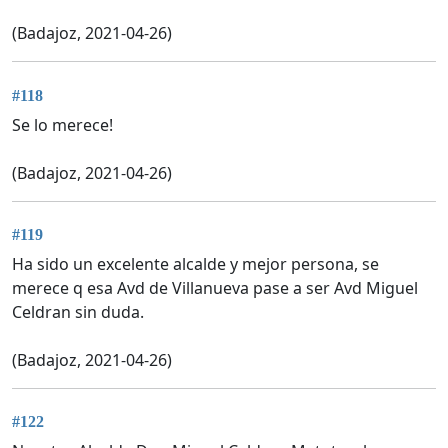
(Badajoz, 2021-04-26)
#118
Se lo merece!
(Badajoz, 2021-04-26)
#119
Ha sido un excelente alcalde y mejor persona, se
merece q esa Avd de Villanueva pase a ser Avd Miguel
Celdran sin duda.
(Badajoz, 2021-04-26)
#122