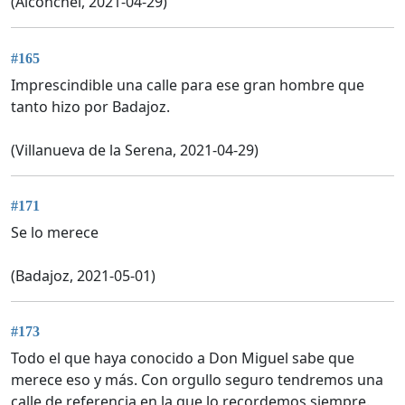
(Alconchel, 2021-04-29)
#165
Imprescindible una calle para ese gran hombre que
tanto hizo por Badajoz.
(Villanueva de la Serena, 2021-04-29)
#171
Se lo merece
(Badajoz, 2021-05-01)
#173
Todo el que haya conocido a Don Miguel sabe que
merece eso y más. Con orgullo seguro tendremos una
calle de referencia en la que lo recordemos siempre.