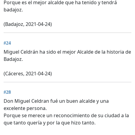
Porque es el mejor alcalde que ha tenido y tendrá
badajoz.
(Badajoz, 2021-04-24)
#24
Miguel Celdrán ha sido el mejor Alcalde de la historia de
Badajoz.
(Cáceres, 2021-04-24)
#28
Don Miguel Celdran fué un buen alcalde y una
excelente persona.
Porque se merece un reconocimiento de su ciudad a la
que tanto quería y por la que hizo tanto.