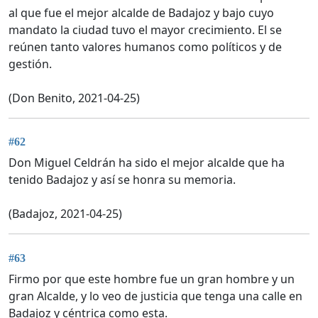
al que fue el mejor alcalde de Badajoz y bajo cuyo
mandato la ciudad tuvo el mayor crecimiento. El se
reúnen tanto valores humanos como políticos y de
gestión.
(Don Benito, 2021-04-25)
#62
Don Miguel Celdrán ha sido el mejor alcalde que ha
tenido Badajoz y así se honra su memoria.
(Badajoz, 2021-04-25)
#63
Firmo por que este hombre fue un gran hombre y un
gran Alcalde, y lo veo de justicia que tenga una calle en
Badajoz y céntrica como esta.