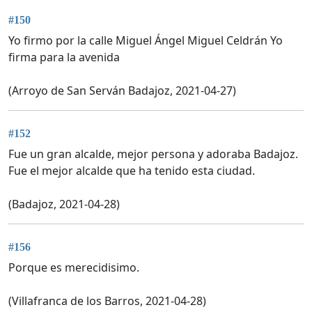
#150
Yo firmo por la calle Miguel Ángel Miguel Celdrán Yo
firma para la avenida
(Arroyo de San Serván Badajoz, 2021-04-27)
#152
Fue un gran alcalde, mejor persona y adoraba Badajoz.
Fue el mejor alcalde que ha tenido esta ciudad.
(Badajoz, 2021-04-28)
#156
Porque es merecidisimo.
(Villafranca de los Barros, 2021-04-28)