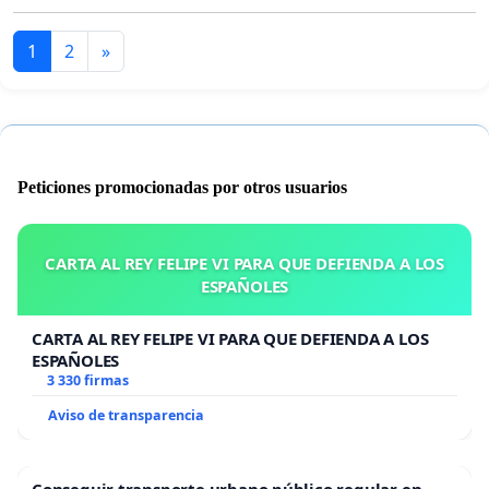
1
2
»
Peticiones promocionadas por otros usuarios
CARTA AL REY FELIPE VI PARA QUE DEFIENDA A LOS
ESPAÑOLES
CARTA AL REY FELIPE VI PARA QUE DEFIENDA A LOS
ESPAÑOLES
3 330 firmas
Aviso de transparencia