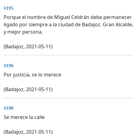
#195
Porque el nombre de Miguel Celdrán debe permanecer
ligado por siempre a la ciudad de Badajoz. Gran Alcalde,
y mejor persona.
(Badajoz, 2021-05-11)
#196
Por justicia, se lo merece
(Badajoz, 2021-05-11)
#198
Se merece la calle
(Badajoz, 2021-05-11)