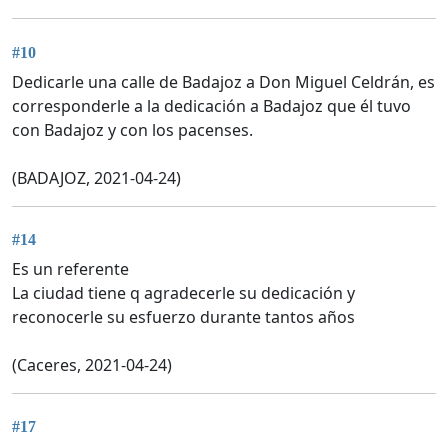
#10
Dedicarle una calle de Badajoz a Don Miguel Celdrán, es
corresponderle a la dedicación a Badajoz que él tuvo
con Badajoz y con los pacenses.
(BADAJOZ, 2021-04-24)
#14
Es un referente
La ciudad tiene q agradecerle su dedicación y
reconocerle su esfuerzo durante tantos años
(Caceres, 2021-04-24)
#17