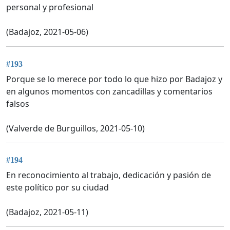
personal y profesional
(Badajoz, 2021-05-06)
#193
Porque se lo merece por todo lo que hizo por Badajoz y
en algunos momentos con zancadillas y comentarios
falsos
(Valverde de Burguillos, 2021-05-10)
#194
En reconocimiento al trabajo, dedicación y pasión de
este político por su ciudad
(Badajoz, 2021-05-11)