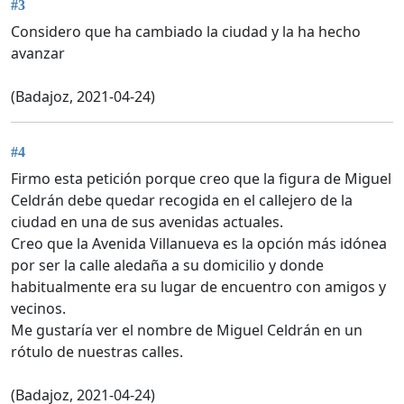
#3
Considero que ha cambiado la ciudad y la ha hecho
avanzar
(Badajoz, 2021-04-24)
#4
Firmo esta petición porque creo que la figura de Miguel
Celdrán debe quedar recogida en el callejero de la
ciudad en una de sus avenidas actuales.
Creo que la Avenida Villanueva es la opción más idónea
por ser la calle aledaña a su domicilio y donde
habitualmente era su lugar de encuentro con amigos y
vecinos.
Me gustaría ver el nombre de Miguel Celdrán en un
rótulo de nuestras calles.
(Badajoz, 2021-04-24)