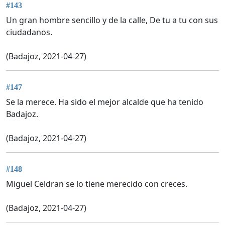
#143
Un gran hombre sencillo y de la calle, De tu a tu con sus
ciudadanos.
(Badajoz, 2021-04-27)
#147
Se la merece. Ha sido el mejor alcalde que ha tenido
Badajoz.
(Badajoz, 2021-04-27)
#148
Miguel Celdran se lo tiene merecido con creces.
(Badajoz, 2021-04-27)