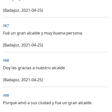
(Badajoz, 2021-04-25)
#67
Fué un gran alcalde y muy buena persona.
(Badajoz, 2021-04-25)
#68
Doy las gracias a nuestro alcalde
(Badajoz, 2021-04-25)
#80
Porque amó a sus ciudad y fue un gran alcalde.