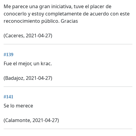
Me parece una gran iniciativa, tuve el placer de
conocerlo y estoy completamente de acuerdo con este
reconocimiento público. Gracias
(Caceres, 2021-04-27)
#139
Fue el mejor, un krac.
(Badajoz, 2021-04-27)
#141
Se lo merece
(Calamonte, 2021-04-27)