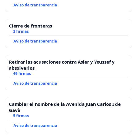
Aviso de transparencia
Cierre de fronteras
3 firmas
Aviso de transparencia
Retirar las acusaciones contra Asier y Youssef y
absolverlos
49 firmas
Aviso de transparencia
Cambiar el nombre de la Avenida Juan Carlos I de
Gavà
5 firmas
Aviso de transparencia