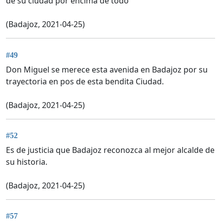
de su ciudad por encima de todo
(Badajoz, 2021-04-25)
#49
Don Miguel se merece esta avenida en Badajoz por su
trayectoria en pos de esta bendita Ciudad.
(Badajoz, 2021-04-25)
#52
Es de justicia que Badajoz reconozca al mejor alcalde de
su historia.
(Badajoz, 2021-04-25)
#57