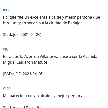
#96
Porque fue un excelente alcalde y mejor persona que
hizo un gran servicio a la ciudad de Badajoz
(Badajoz, 2021-04-26)
#98
Para que la Avenida Villanueva pase a ser la Avenida
Miguel Calderón Matute
(BADAJOZ, 2021-04-26)
#100
Me pareció un gran alcalde y mejor persona
(Badajoz, 2021-04-26)