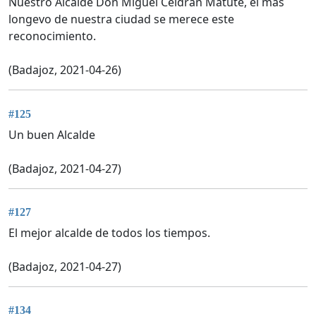
Nuestro Alcalde Don Miguel Celdran Matute, el mas
longevo de nuestra ciudad se merece este
reconocimiento.
(Badajoz, 2021-04-26)
#125
Un buen Alcalde
(Badajoz, 2021-04-27)
#127
El mejor alcalde de todos los tiempos.
(Badajoz, 2021-04-27)
#134