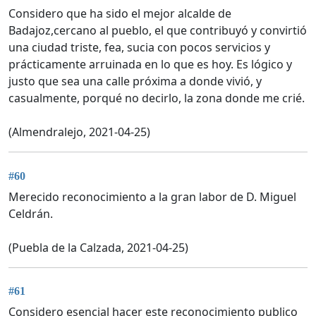
Considero que ha sido el mejor alcalde de
Badajoz,cercano al pueblo, el que contribuyó y convirtió
una ciudad triste, fea, sucia con pocos servicios y
prácticamente arruinada en lo que es hoy. Es lógico y
justo que sea una calle próxima a donde vivió, y
casualmente, porqué no decirlo, la zona donde me crié.
(Almendralejo, 2021-04-25)
#60
Merecido reconocimiento a la gran labor de D. Miguel
Celdrán.
(Puebla de la Calzada, 2021-04-25)
#61
Considero esencial hacer este reconocimiento publico