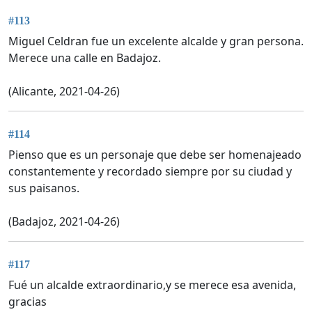
#113
Miguel Celdran fue un excelente alcalde y gran persona.
Merece una calle en Badajoz.
(Alicante, 2021-04-26)
#114
Pienso que es un personaje que debe ser homenajeado
constantemente y recordado siempre por su ciudad y
sus paisanos.
(Badajoz, 2021-04-26)
#117
Fué un alcalde extraordinario,y se merece esa avenida,
gracias