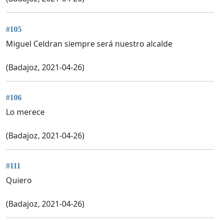
#105
Miguel Celdran siempre será nuestro alcalde
(Badajoz, 2021-04-26)
#106
Lo merece
(Badajoz, 2021-04-26)
#111
Quiero
(Badajoz, 2021-04-26)