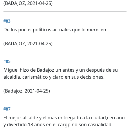
(BADAJOZ, 2021-04-25)
#83
De los pocos políticos actuales que lo merecen
(BADAJOZ, 2021-04-25)
#85
Miguel hizo de Badajoz un antes y un después de su
alcaldía, carismático y claro en sus decisiones.
(Badajoz, 2021-04-25)
#87
El mejor alcalde y el mas entregado a la ciudad,cercano
y divertido.18 años en el cargp no son casualidad