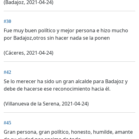
(Badajoz, 2021-04-24)
#30
Fue muy buen político y mejor persona e hizo mucho
por Badajoz,otros sin hacer nada se la ponen
(Cáceres, 2021-04-24)
#42
Se lo merecer ha sido un gran alcalde para Badajoz y
debe de hacerse ese reconocimiento hacia él.
(Villanueva de la Serena, 2021-04-24)
#45
Gran persona, gran político, honesto, humilde, amante