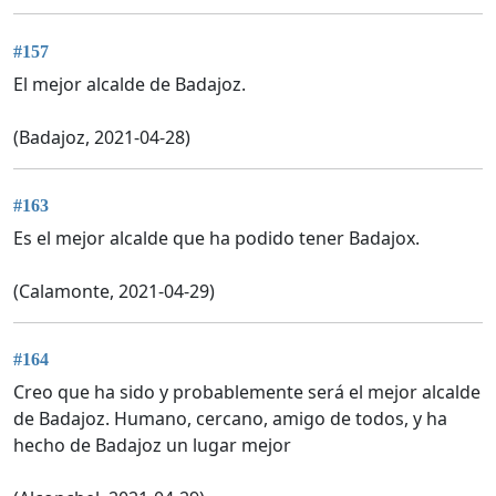
#157
El mejor alcalde de Badajoz.
(Badajoz, 2021-04-28)
#163
Es el mejor alcalde que ha podido tener Badajox.
(Calamonte, 2021-04-29)
#164
Creo que ha sido y probablemente será el mejor alcalde
de Badajoz. Humano, cercano, amigo de todos, y ha
hecho de Badajoz un lugar mejor