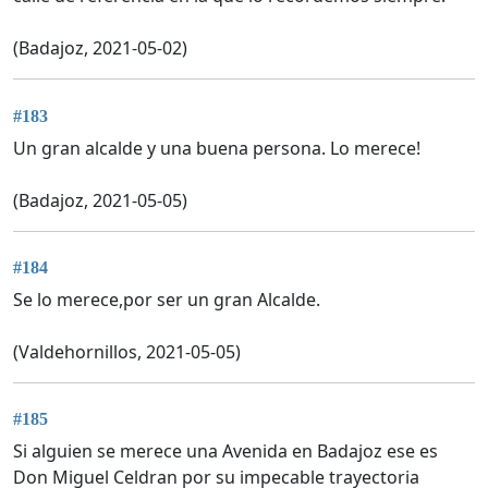
(Badajoz, 2021-05-02)
#183
Un gran alcalde y una buena persona. Lo merece!
(Badajoz, 2021-05-05)
#184
Se lo merece,por ser un gran Alcalde.
(Valdehornillos, 2021-05-05)
#185
Si alguien se merece una Avenida en Badajoz ese es
Don Miguel Celdran por su impecable trayectoria