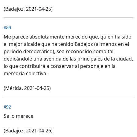
(Badajoz, 2021-04-25)
#89
Me parece absolutamente merecido que, quien ha sido
el mejor alcalde que ha tenido Badajoz (al menos en el
periodo democrático), sea reconocido como tal
dedicándole una avenida de las principales de la ciudad,
lo que contribuirá a conservar al personaje en la
memoria colectiva.
(Mérida, 2021-04-25)
#92
Se lo merece.
(Badajoz, 2021-04-26)