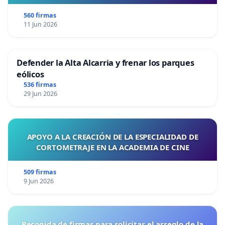
560 firmas
11 Jun 2026
Defender la Alta Alcarria y frenar los parques
eólicos
536 firmas
29 Jun 2026
APOYO A LA CREACIÓN DE LA ESPECIALIDAD DE
CORTOMETRAJE EN LA ACADEMIA DE CINE
509 firmas
9 Jun 2026
Recogida de firmas para solicitar el arreglo de la