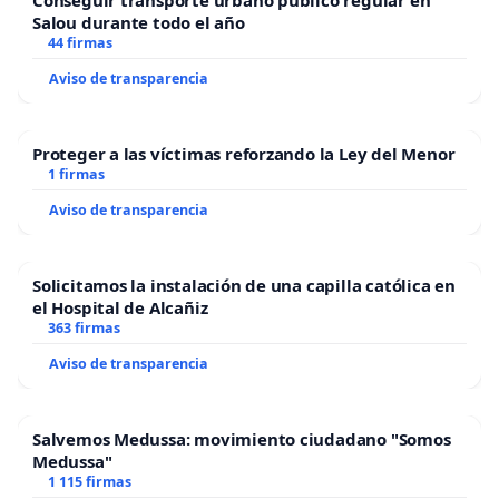
Conseguir transporte urbano público regular en
Salou durante todo el año
44 firmas
Aviso de transparencia
Proteger a las víctimas reforzando la Ley del Menor
1 firmas
Aviso de transparencia
Solicitamos la instalación de una capilla católica en
el Hospital de Alcañiz
363 firmas
Aviso de transparencia
Salvemos Medussa: movimiento ciudadano "Somos
Medussa"
1 115 firmas