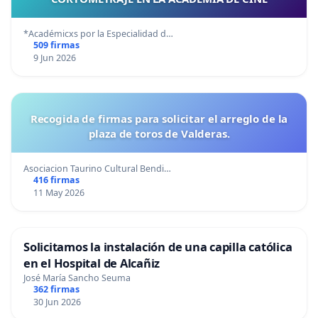
*Académicxs por la Especialidad d…
509 firmas
9 Jun 2026
Recogida de firmas para solicitar el arreglo de la
plaza de toros de Valderas.
Asociacion Taurino Cultural Bendi…
416 firmas
11 May 2026
Solicitamos la instalación de una capilla católica
en el Hospital de Alcañiz
José María Sancho Seuma
362 firmas
30 Jun 2026