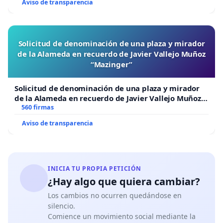
Aviso de transparencia
Solicitud de denominación de una plaza y mirador
de la Alameda en recuerdo de Javier Vallejo Muñoz
“Mazinger”
Solicitud de denominación de una plaza y mirador
de la Alameda en recuerdo de Javier Vallejo Muñoz
“Mazinger”
560 firmas
Aviso de transparencia
INICIA TU PROPIA PETICIÓN
¿Hay algo que quiera cambiar?
Los cambios no ocurren quedándose en
silencio.
Comience un movimiento social mediante la