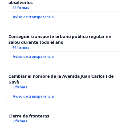
absolverlos
44 firmas
Aviso de transparencia
Conseguir transporte urbano público regular en
Salou durante todo el año
44 firmas
Aviso de transparencia
Cambiar el nombre de la Avenida Juan Carlos I de
Gavà
5 firmas
Aviso de transparencia
Cierre de fronteras
3 firmas