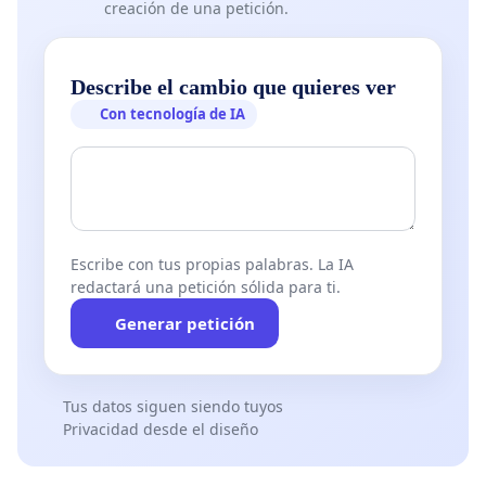
creación de una petición.
Describe el cambio que quieres ver
Con tecnología de IA
Escribe con tus propias palabras. La IA
redactará una petición sólida para ti.
Generar petición
Tus datos siguen siendo tuyos
Privacidad desde el diseño