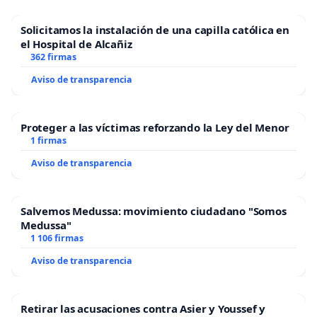
Solicitamos la instalación de una capilla católica en
el Hospital de Alcañiz
362 firmas
Aviso de transparencia
Proteger a las víctimas reforzando la Ley del Menor
1 firmas
Aviso de transparencia
Salvemos Medussa: movimiento ciudadano "Somos
Medussa"
1 106 firmas
Aviso de transparencia
Retirar las acusaciones contra Asier y Youssef y