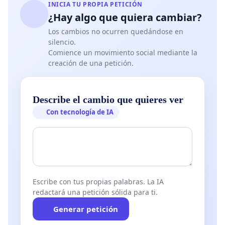
INICIA TU PROPIA PETICIÓN
¿Hay algo que quiera cambiar?
Los cambios no ocurren quedándose en
silencio.
Comience un movimiento social mediante la
creación de una petición.
Describe el cambio que quieres ver
Con tecnología de IA
Escribe con tus propias palabras. La IA
redactará una petición sólida para ti.
Generar petición