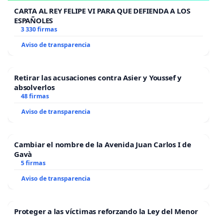
CARTA AL REY FELIPE VI PARA QUE DEFIENDA A LOS
ESPAÑOLES
3 330 firmas
Aviso de transparencia
Retirar las acusaciones contra Asier y Youssef y
absolverlos
48 firmas
Aviso de transparencia
Cambiar el nombre de la Avenida Juan Carlos I de
Gavà
5 firmas
Aviso de transparencia
Proteger a las víctimas reforzando la Ley del Menor