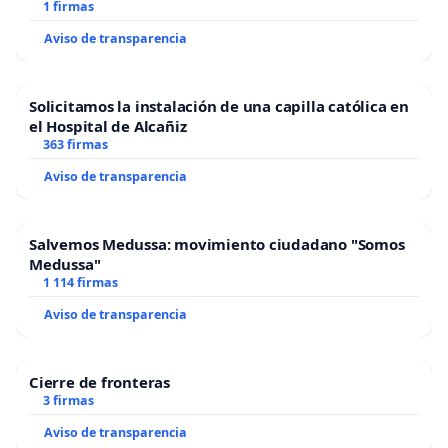
1 firmas
Aviso de transparencia
Solicitamos la instalación de una capilla católica en
el Hospital de Alcañiz
363 firmas
Aviso de transparencia
Salvemos Medussa: movimiento ciudadano "Somos
Medussa"
1 114 firmas
Aviso de transparencia
Cierre de fronteras
3 firmas
Aviso de transparencia