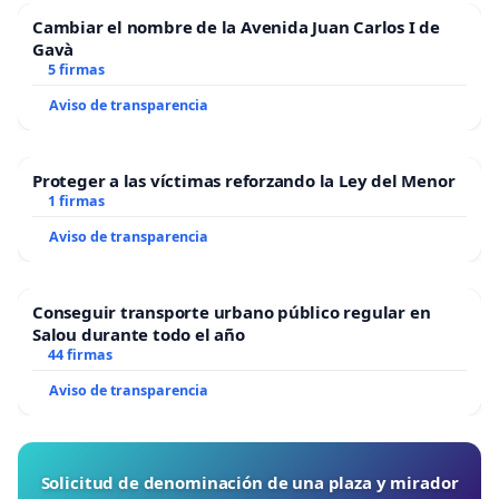
Cambiar el nombre de la Avenida Juan Carlos I de
Gavà
5 firmas
Aviso de transparencia
Proteger a las víctimas reforzando la Ley del Menor
1 firmas
Aviso de transparencia
Conseguir transporte urbano público regular en
Salou durante todo el año
44 firmas
Aviso de transparencia
Solicitud de denominación de una plaza y mirador