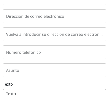
Dirección de correo electrónico
Vuelva a introducir su dirección de correo electrónico
Número telefónico
Asunto
Texto