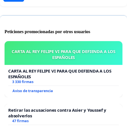
Peticiones promocionadas por otros usuarios
CARTA AL REY FELIPE VI PARA QUE DEFIENDA A LOS
ESPAÑOLES
CARTA AL REY FELIPE VI PARA QUE DEFIENDA A LOS
ESPAÑOLES
3 330 firmas
Aviso de transparencia
Retirar las acusaciones contra Asier y Youssef y
absolverlos
47 firmas