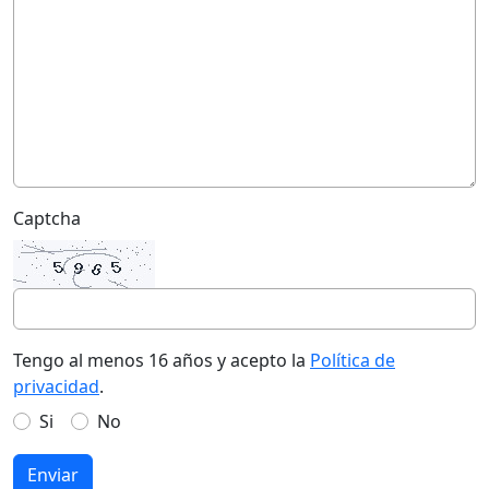
Captcha
Tengo al menos 16 años y acepto la
Política de
privacidad
.
Si
No
Enviar