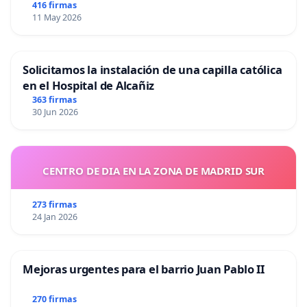
416 firmas
11 May 2026
Solicitamos la instalación de una capilla católica
en el Hospital de Alcañiz
363 firmas
30 Jun 2026
CENTRO DE DIA EN LA ZONA DE MADRID SUR
273 firmas
24 Jan 2026
Mejoras urgentes para el barrio Juan Pablo II
270 firmas