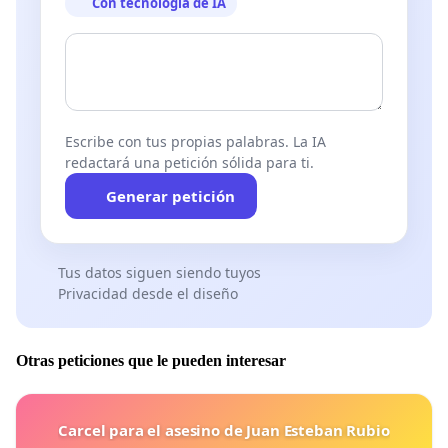
Con tecnología de IA
Escribe con tus propias palabras. La IA
redactará una petición sólida para ti.
Generar petición
Tus datos siguen siendo tuyos
Privacidad desde el diseño
Otras peticiones que le pueden interesar
Carcel para el asesino de Juan Esteban Rubio