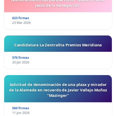
Jesús de la Abnegación"
623 firmas
23 Mar 2026
Candidatura La Zentralita Premios Meridiana
570 firmas
20 Jan 2026
Solicitud de denominación de una plaza y mirador
de la Alameda en recuerdo de Javier Vallejo Muñoz
“Mazinger”
560 firmas
11 Jun 2026