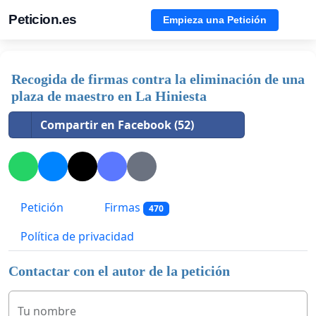
Peticion.es
Empieza una Petición
Recogida de firmas contra la eliminación de una
plaza de maestro en La Hiniesta
Compartir en Facebook (52)
Petición
Firmas
470
Política de privacidad
Contactar con el autor de la petición
Tu nombre