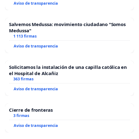
Aviso de transparencia
Salvemos Medussa: movimiento ciudadano "Somos
Medussa"
1 113 firmas
Aviso de transparencia
Solicitamos la instalación de una capilla católica en
el Hospital de Alcañiz
363 firmas
Aviso de transparencia
Cierre de fronteras
3 firmas
Aviso de transparencia