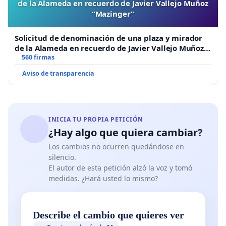
de la Alameda en recuerdo de Javier Vallejo Muñoz
“Mazinger”
Solicitud de denominación de una plaza y mirador
de la Alameda en recuerdo de Javier Vallejo Muñoz
“Mazinger”
560 firmas
Aviso de transparencia
INICIA TU PROPIA PETICIÓN
¿Hay algo que quiera cambiar?
Los cambios no ocurren quedándose en
silencio.
El autor de esta petición alzó la voz y tomó
medidas. ¿Hará usted lo mismo?
Describe el cambio que quieres ver