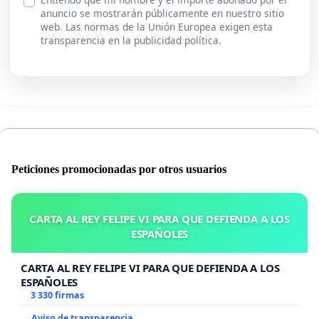
anuncio se mostrarán públicamente en nuestro sitio
web. Las normas de la Unión Europea exigen esta
transparencia en la publicidad política.
Peticiones promocionadas por otros usuarios
CARTA AL REY FELIPE VI PARA QUE DEFIENDA A LOS
ESPAÑOLES
CARTA AL REY FELIPE VI PARA QUE DEFIENDA A LOS
ESPAÑOLES
3 330 firmas
Aviso de transparencia