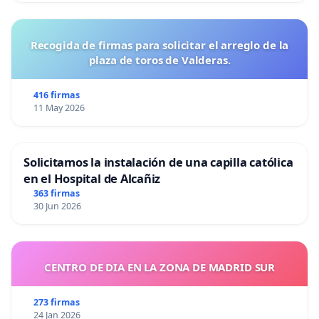
Recogida de firmas para solicitar el arreglo de la
plaza de toros de Valderas.
416 firmas
11 May 2026
Solicitamos la instalación de una capilla católica
en el Hospital de Alcañiz
363 firmas
30 Jun 2026
CENTRO DE DIA EN LA ZONA DE MADRID SUR
273 firmas
24 Jan 2026