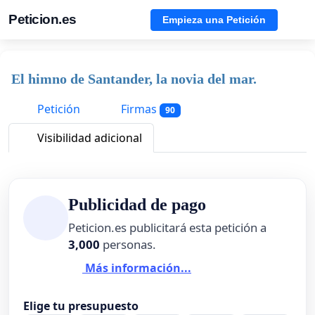
Peticion.es
Empieza una Petición
El himno de Santander, la novia del mar.
Petición
Firmas
90
Visibilidad adicional
Publicidad de pago
Peticion.es publicitará esta petición a
3,000
personas.
Más información...
Elige tu presupuesto