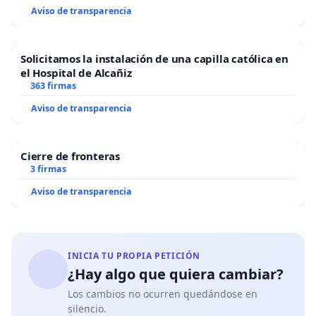
Aviso de transparencia
Solicitamos la instalación de una capilla católica en
el Hospital de Alcañiz
363 firmas
Aviso de transparencia
Cierre de fronteras
3 firmas
Aviso de transparencia
INICIA TU PROPIA PETICIÓN
¿Hay algo que quiera cambiar?
Los cambios no ocurren quedándose en
silencio.