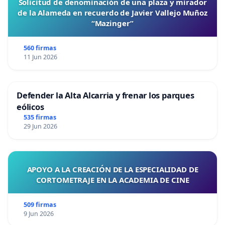
Solicitud de denominación de una plaza y mirador
de la Alameda en recuerdo de Javier Vallejo Muñoz
“Mazinger”
560 firmas
11 Jun 2026
Defender la Alta Alcarria y frenar los parques
eólicos
535 firmas
29 Jun 2026
APOYO A LA CREACIÓN DE LA ESPECIALIDAD DE
CORTOMETRAJE EN LA ACADEMIA DE CINE
509 firmas
9 Jun 2026