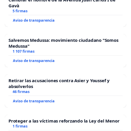
Gavà
5 firmas
Aviso de transparencia
Salvemos Medussa: movimiento ciudadano "Somos
Medussa"
1 107 firmas
Aviso de transparencia
Retirar las acusaciones contra Asier y Youssef y
absolverlos
46 firmas
Aviso de transparencia
Proteger a las víctimas reforzando la Ley del Menor
1 firmas