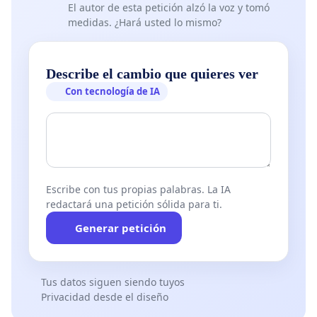
El autor de esta petición alzó la voz y tomó
medidas. ¿Hará usted lo mismo?
Describe el cambio que quieres ver
Con tecnología de IA
Escribe con tus propias palabras. La IA
redactará una petición sólida para ti.
Generar petición
Tus datos siguen siendo tuyos
Privacidad desde el diseño