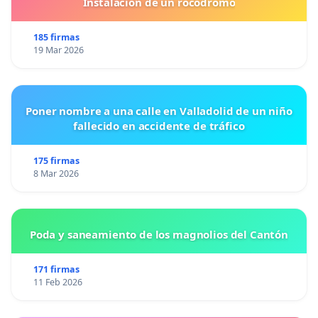
Instalacion de un rocodromo
185 firmas
19 Mar 2026
Poner nombre a una calle en Valladolid de un niño
fallecido en accidente de tráfico
175 firmas
8 Mar 2026
Poda y saneamiento de los magnolios del Cantón
171 firmas
11 Feb 2026