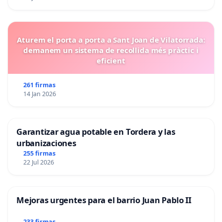
Aturem el porta a porta a Sant Joan de Vilatorrada:
demanem un sistema de recollida més pràctic i
eficient
261 firmas
14 Jan 2026
Garantizar agua potable en Tordera y las
urbanizaciones
255 firmas
22 Jul 2026
Mejoras urgentes para el barrio Juan Pablo II
233 firmas