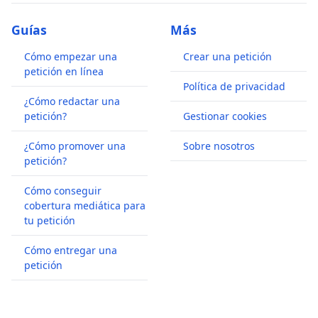
Guías
Más
Cómo empezar una
Crear una petición
petición en línea
Política de privacidad
¿Cómo redactar una
petición?
Gestionar cookies
¿Cómo promover una
Sobre nosotros
petición?
Cómo conseguir
cobertura mediática para
tu petición
Cómo entregar una
petición