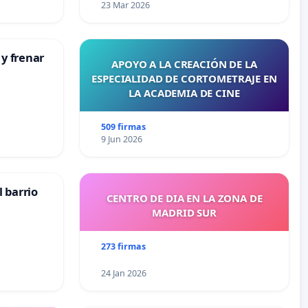
23 Mar 2026
 y frenar
APOYO A LA CREACIÓN DE LA
ESPECIALIDAD DE CORTOMETRAJE EN
LA ACADEMIA DE CINE
509 firmas
9 Jun 2026
 barrio
CENTRO DE DIA EN LA ZONA DE
MADRID SUR
273 firmas
24 Jan 2026