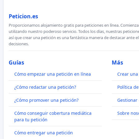
Peticion.es
Proporcionamos alojamiento gratis para peticiones en línea. Comienza 
utilizando nuestro poderoso servicio. Todos los días, nuestras petici
así que crear una petición es una fantástica manera de destacar ante e
decisiones.
Guías
Más
Cómo empezar una petición en línea
Crear una 
¿Cómo redactar una petición?
Política d
¿Cómo promover una petición?
Gestionar 
Cómo conseguir cobertura mediática
Sobre nos
para tu petición
Cómo entregar una petición