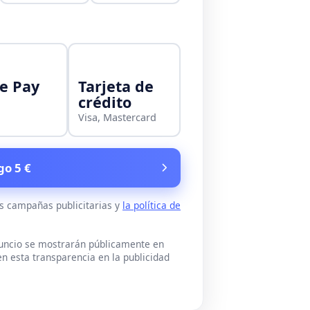
e Pay
Tarjeta de
crédito
Visa, Mastercard
go 5 €
as campañas publicitarias y
la política de
nuncio se mostrarán públicamente en
n esta transparencia en la publicidad