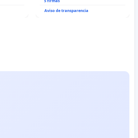
5 firmas
Aviso de transparencia