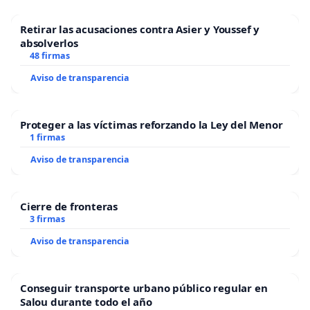
Retirar las acusaciones contra Asier y Youssef y
absolverlos
48 firmas
Aviso de transparencia
Proteger a las víctimas reforzando la Ley del Menor
1 firmas
Aviso de transparencia
Cierre de fronteras
3 firmas
Aviso de transparencia
Conseguir transporte urbano público regular en
Salou durante todo el año