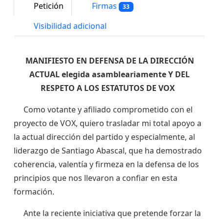
Petición
Firmas
33
Visibilidad adicional
MANIFIESTO EN DEFENSA DE LA DIRECCIÓN
ACTUAL elegida asambleariamente Y DEL
RESPETO A LOS ESTATUTOS DE VOX
Como votante y afiliado comprometido con el
proyecto de VOX, quiero trasladar mi total apoyo a
la actual dirección del partido y especialmente, al
liderazgo de Santiago Abascal, que ha demostrado
coherencia, valentía y firmeza en la defensa de los
principios que nos llevaron a confiar en esta
formación.
Ante la reciente iniciativa que pretende forzar la