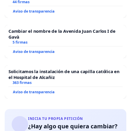
44 firmas
Aviso de transparencia
Cambiar el nombre de la Avenida Juan Carlos I de
Gavà
5 firmas
Aviso de transparencia
Solicitamos la instalación de una capilla católica en
el Hospital de Alcañiz
363 firmas
Aviso de transparencia
INICIA TU PROPIA PETICIÓN
¿Hay algo que quiera cambiar?