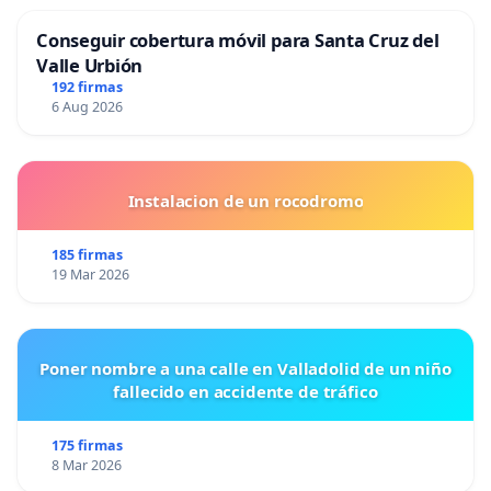
Conseguir cobertura móvil para Santa Cruz del
Valle Urbión
192 firmas
6 Aug 2026
Instalacion de un rocodromo
185 firmas
19 Mar 2026
Poner nombre a una calle en Valladolid de un niño
fallecido en accidente de tráfico
175 firmas
8 Mar 2026