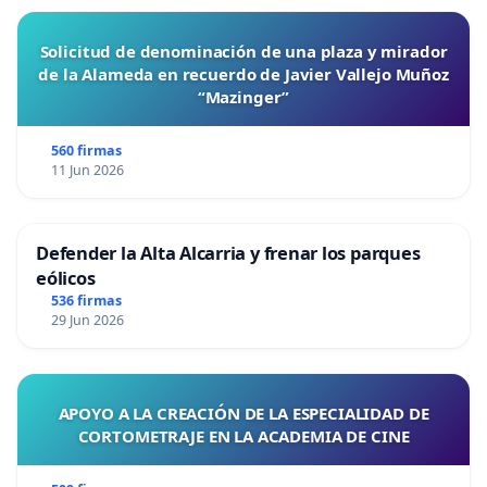
Solicitud de denominación de una plaza y mirador
de la Alameda en recuerdo de Javier Vallejo Muñoz
“Mazinger”
560 firmas
11 Jun 2026
Defender la Alta Alcarria y frenar los parques
eólicos
536 firmas
29 Jun 2026
APOYO A LA CREACIÓN DE LA ESPECIALIDAD DE
CORTOMETRAJE EN LA ACADEMIA DE CINE