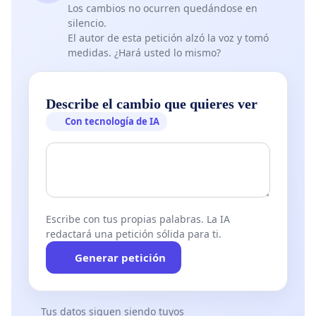
Los cambios no ocurren quedándose en
silencio.
El autor de esta petición alzó la voz y tomó
medidas. ¿Hará usted lo mismo?
Describe el cambio que quieres ver
Con tecnología de IA
Escribe con tus propias palabras. La IA
redactará una petición sólida para ti.
Generar petición
Tus datos siguen siendo tuyos