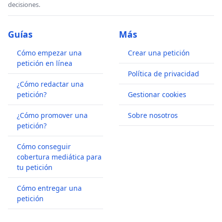
decisiones.
Guías
Más
Cómo empezar una
Crear una petición
petición en línea
Política de privacidad
¿Cómo redactar una
petición?
Gestionar cookies
¿Cómo promover una
Sobre nosotros
petición?
Cómo conseguir
cobertura mediática para
tu petición
Cómo entregar una
petición