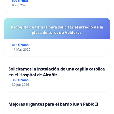
509 firmas
9 Jun 2026
Recogida de firmas para solicitar el arreglo de la
plaza de toros de Valderas.
416 firmas
11 May 2026
Solicitamos la instalación de una capilla católica
en el Hospital de Alcañiz
363 firmas
30 Jun 2026
Mejoras urgentes para el barrio Juan Pablo II