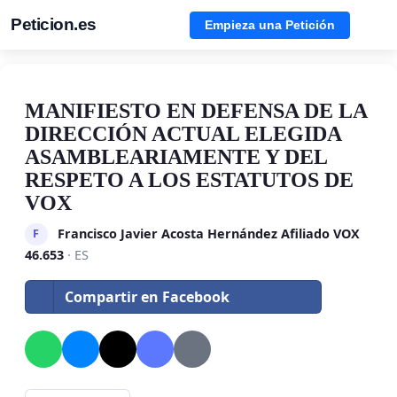
Peticion.es
Empieza una Petición
MANIFIESTO EN DEFENSA DE LA
DIRECCIÓN ACTUAL ELEGIDA
ASAMBLEARIAMENTE Y DEL
RESPETO A LOS ESTATUTOS DE
VOX
Francisco Javier Acosta Hernández Afiliado VOX
F
46.653
· ES
Compartir en Facebook