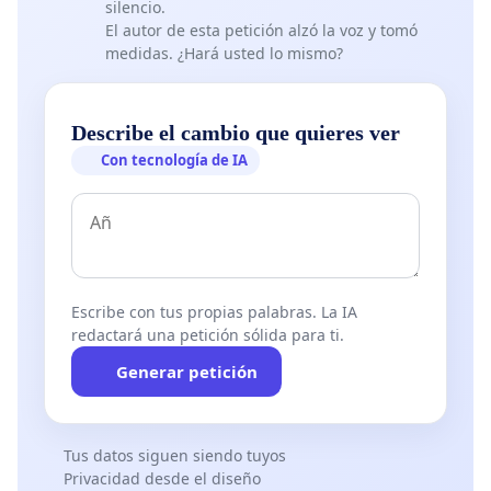
silencio.
El autor de esta petición alzó la voz y tomó
medidas. ¿Hará usted lo mismo?
Describe el cambio que quieres ver
Con tecnología de IA
Escribe con tus propias palabras. La IA
redactará una petición sólida para ti.
Generar petición
Tus datos siguen siendo tuyos
Privacidad desde el diseño