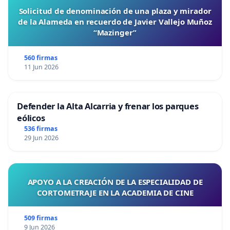
Solicitud de denominación de una plaza y mirador
de la Alameda en recuerdo de Javier Vallejo Muñoz
“Mazinger”
560 firmas
11 Jun 2026
Defender la Alta Alcarria y frenar los parques
eólicos
536 firmas
29 Jun 2026
APOYO A LA CREACIÓN DE LA ESPECIALIDAD DE
CORTOMETRAJE EN LA ACADEMIA DE CINE
509 firmas
9 Jun 2026