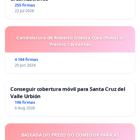
255 firmas
22 Jul 2026
Candidatura de Roberto Iniesta Ojea (Robe) al
Premio Cervantes
4 194 firmas
20 Jun 2024
Conseguir cobertura móvil para Santa Cruz del
Valle Urbión
196 firmas
6 Aug 2026
BAIXADA DO PREZO DO COMEDOR PARA AS