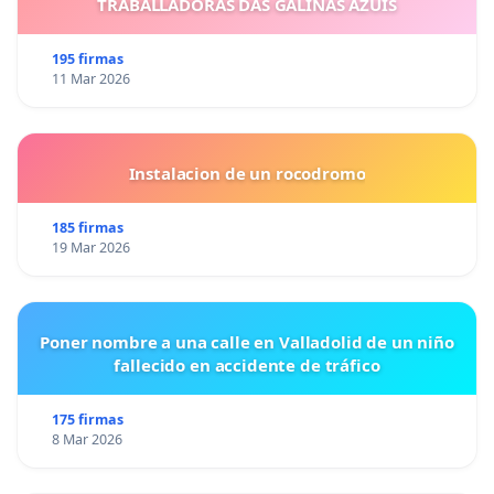
TRABALLADORAS DAS GALIÑAS AZUIS
195 firmas
11 Mar 2026
Instalacion de un rocodromo
185 firmas
19 Mar 2026
Poner nombre a una calle en Valladolid de un niño
fallecido en accidente de tráfico
175 firmas
8 Mar 2026