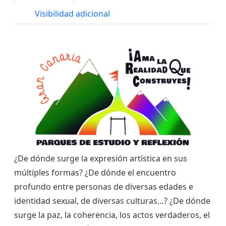
Visibilidad adicional
¿De dónde surge la expresión artística en sus
múltiples formas? ¿De dónde el encuentro
profundo entre personas de diversas edades e
identidad sexual, de diversas culturas…? ¿De dónde
surge la paz, la coherencia, los actos verdaderos, el