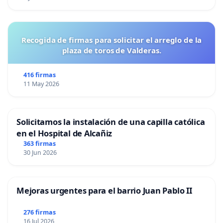
Recogida de firmas para solicitar el arreglo de la
plaza de toros de Valderas.
416 firmas
11 May 2026
Solicitamos la instalación de una capilla católica
en el Hospital de Alcañiz
363 firmas
30 Jun 2026
Mejoras urgentes para el barrio Juan Pablo II
276 firmas
16 Jul 2026