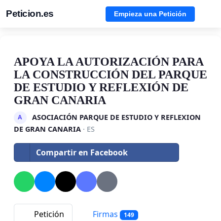
Peticion.es
Empieza una Petición
APOYA LA AUTORIZACIÓN PARA
LA CONSTRUCCIÓN DEL PARQUE
DE ESTUDIO Y REFLEXIÓN DE
GRAN CANARIA
ASOCIACIÓN PARQUE DE ESTUDIO Y REFLEXION
A
DE GRAN CANARIA
· ES
Compartir en Facebook
Petición
Firmas
149