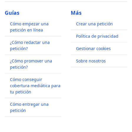
Guías
Más
Cómo empezar una
Crear una petición
petición en línea
Política de privacidad
¿Cómo redactar una
petición?
Gestionar cookies
¿Cómo promover una
Sobre nosotros
petición?
Cómo conseguir
cobertura mediática para
tu petición
Cómo entregar una
petición