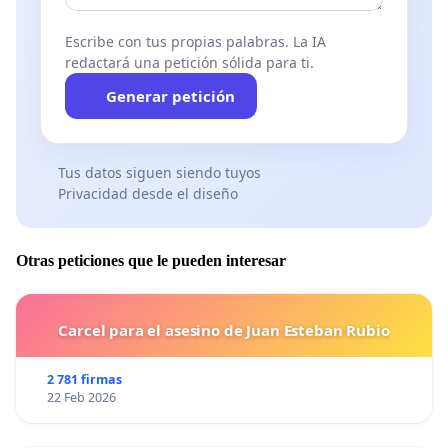
Escribe con tus propias palabras. La IA
redactará una petición sólida para ti.
Generar petición
Tus datos siguen siendo tuyos
Privacidad desde el diseño
Otras peticiones que le pueden interesar
Carcel para el asesino de Juan Esteban Rubio
2 781 firmas
22 Feb 2026