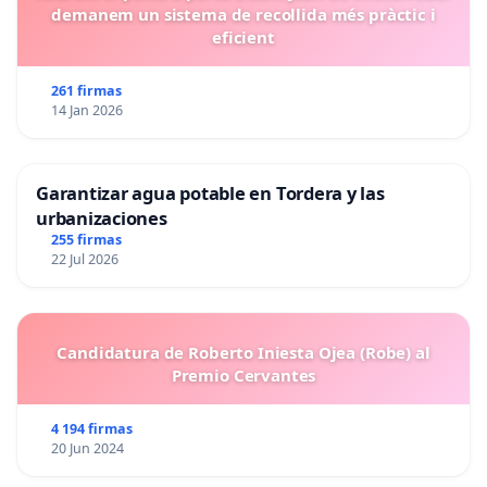
demanem un sistema de recollida més pràctic i
eficient
261 firmas
14 Jan 2026
Garantizar agua potable en Tordera y las
urbanizaciones
255 firmas
22 Jul 2026
Candidatura de Roberto Iniesta Ojea (Robe) al
Premio Cervantes
4 194 firmas
20 Jun 2024