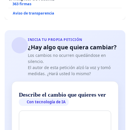
363 firmas
Aviso de transparencia
INICIA TU PROPIA PETICIÓN
¿Hay algo que quiera cambiar?
Los cambios no ocurren quedándose en
silencio.
El autor de esta petición alzó la voz y tomó
medidas. ¿Hará usted lo mismo?
Describe el cambio que quieres ver
Con tecnología de IA