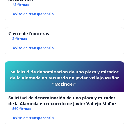
48 firmas
Aviso de transparencia
Cierre de fronteras
3 firmas
Aviso de transparencia
Solicitud de denominación de una plaza y mirador
de la Alameda en recuerdo de Javier Vallejo Muñoz
“Mazinger”
Solicitud de denominación de una plaza y mirador
de la Alameda en recuerdo de Javier Vallejo Muñoz
“Mazinger”
560 firmas
Aviso de transparencia