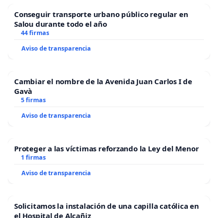
Conseguir transporte urbano público regular en
Salou durante todo el año
44 firmas
Aviso de transparencia
Cambiar el nombre de la Avenida Juan Carlos I de
Gavà
5 firmas
Aviso de transparencia
Proteger a las víctimas reforzando la Ley del Menor
1 firmas
Aviso de transparencia
Solicitamos la instalación de una capilla católica en
el Hospital de Alcañiz