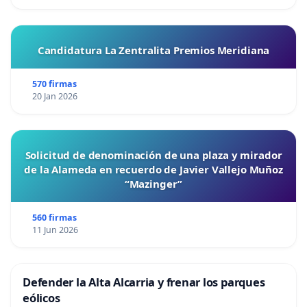
Candidatura La Zentralita Premios Meridiana
570 firmas
20 Jan 2026
Solicitud de denominación de una plaza y mirador
de la Alameda en recuerdo de Javier Vallejo Muñoz
“Mazinger”
560 firmas
11 Jun 2026
Defender la Alta Alcarria y frenar los parques
eólicos