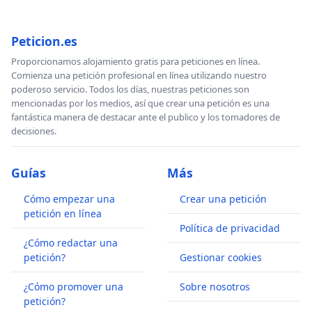
Peticion.es
Proporcionamos alojamiento gratis para peticiones en línea.
Comienza una petición profesional en línea utilizando nuestro
poderoso servicio. Todos los días, nuestras peticiones son
mencionadas por los medios, así que crear una petición es una
fantástica manera de destacar ante el publico y los tomadores de
decisiones.
Guías
Más
Cómo empezar una
Crear una petición
petición en línea
Política de privacidad
¿Cómo redactar una
petición?
Gestionar cookies
¿Cómo promover una
Sobre nosotros
petición?