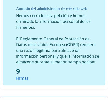
Anuncio del administrador de este sitio web
Hemos cerrado esta petición y hemos
eliminado la información personal de los
firmantes.
El Reglamento General de Protección de
Datos de la Unión Europea (GDPR) requiere
una razón legítima para almacenar
información personal y que la información se
almacene durante el menor tiempo posible.
9
Firmas