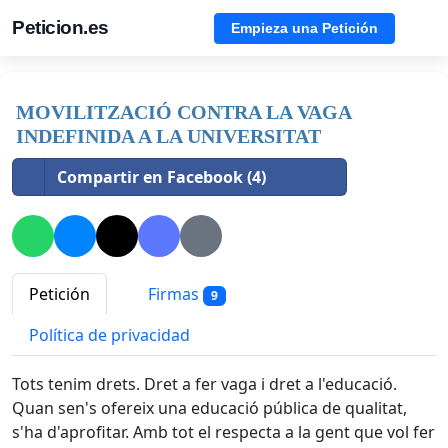
Peticion.es
Empieza una Petición
MOVILITZACIÓ CONTRA LA VAGA
INDEFINIDA A LA UNIVERSITAT
Compartir en Facebook (4)
Petición
Firmas
9
Política de privacidad
Tots tenim drets. Dret a fer vaga i dret a l'educació.
Quan sen's ofereix una educació pública de qualitat,
s'ha d'aprofitar. Amb tot el respecta a la gent que vol fer