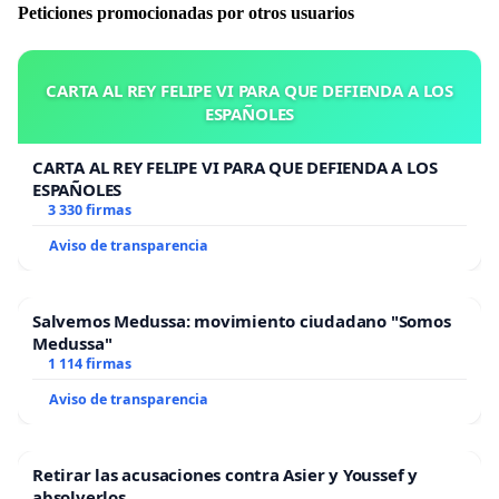
Peticiones promocionadas por otros usuarios
CARTA AL REY FELIPE VI PARA QUE DEFIENDA A LOS
ESPAÑOLES
CARTA AL REY FELIPE VI PARA QUE DEFIENDA A LOS
ESPAÑOLES
3 330 firmas
Aviso de transparencia
Salvemos Medussa: movimiento ciudadano "Somos
Medussa"
1 114 firmas
Aviso de transparencia
Retirar las acusaciones contra Asier y Youssef y
absolverlos