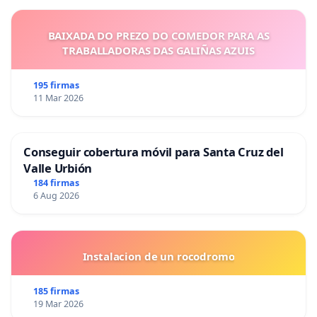
BAIXADA DO PREZO DO COMEDOR PARA AS
TRABALLADORAS DAS GALIÑAS AZUIS
195 firmas
11 Mar 2026
Conseguir cobertura móvil para Santa Cruz del
Valle Urbión
184 firmas
6 Aug 2026
Instalacion de un rocodromo
185 firmas
19 Mar 2026