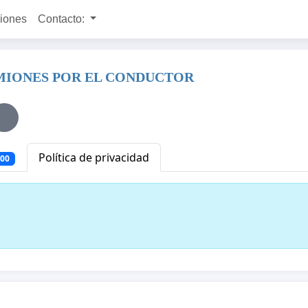
ciones
Contacto:
AMIONES POR EL CONDUCTOR
Política de privacidad
500