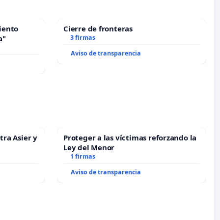
iento
Cierre de fronteras
a"
3 firmas
Aviso de transparencia
tra Asier y
Proteger a las víctimas reforzando la
Ley del Menor
1 firmas
Aviso de transparencia