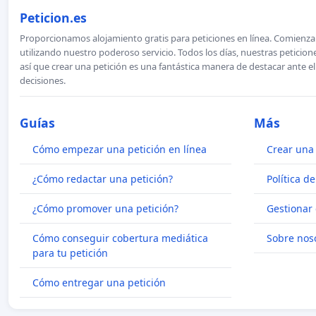
Peticion.es
Proporcionamos alojamiento gratis para peticiones en línea. Comienza 
utilizando nuestro poderoso servicio. Todos los días, nuestras petici
así que crear una petición es una fantástica manera de destacar ante e
decisiones.
Guías
Más
Cómo empezar una petición en línea
Crear una 
¿Cómo redactar una petición?
Política d
¿Cómo promover una petición?
Gestionar 
Cómo conseguir cobertura mediática
Sobre nos
para tu petición
Cómo entregar una petición