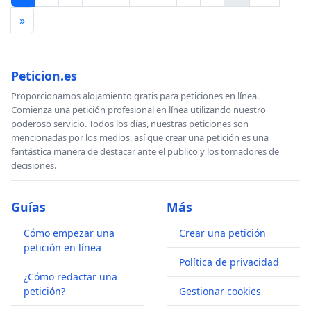
»
Peticion.es
Proporcionamos alojamiento gratis para peticiones en línea.
Comienza una petición profesional en línea utilizando nuestro
poderoso servicio. Todos los días, nuestras peticiones son
mencionadas por los medios, así que crear una petición es una
fantástica manera de destacar ante el publico y los tomadores de
decisiones.
Guías
Más
Cómo empezar una
Crear una petición
petición en línea
Política de privacidad
¿Cómo redactar una
petición?
Gestionar cookies