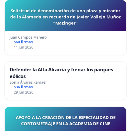
Solicitud de denominación de una plaza y mirador
de la Alameda en recuerdo de Javier Vallejo Muñoz
“Mazinger”
Juan Campos Manero
560 firmas
11 Jun 2026
Defender la Alta Alcarria y frenar los parques
eólicos
Sonia Álvarez Ramael
536 firmas
29 Jun 2026
APOYO A LA CREACIÓN DE LA ESPECIALIDAD DE
CORTOMETRAJE EN LA ACADEMIA DE CINE