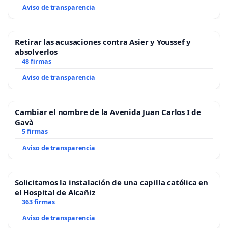
Aviso de transparencia
Retirar las acusaciones contra Asier y Youssef y
absolverlos
48 firmas
Aviso de transparencia
Cambiar el nombre de la Avenida Juan Carlos I de
Gavà
5 firmas
Aviso de transparencia
Solicitamos la instalación de una capilla católica en
el Hospital de Alcañiz
363 firmas
Aviso de transparencia