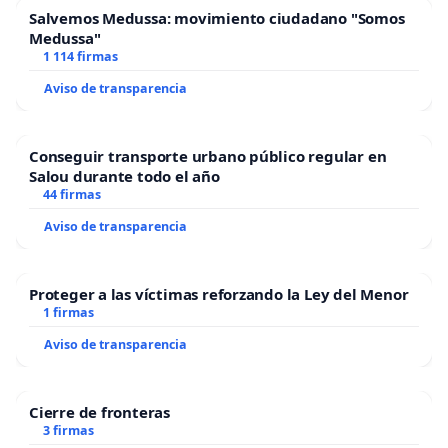
Salvemos Medussa: movimiento ciudadano "Somos
Medussa"
1 114 firmas
Aviso de transparencia
Conseguir transporte urbano público regular en
Salou durante todo el año
44 firmas
Aviso de transparencia
Proteger a las víctimas reforzando la Ley del Menor
1 firmas
Aviso de transparencia
Cierre de fronteras
3 firmas