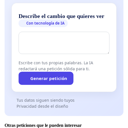
Describe el cambio que quieres ver
Con tecnología de IA
Escribe con tus propias palabras. La IA
redactará una petición sólida para ti.
Generar petición
Tus datos siguen siendo tuyos
Privacidad desde el diseño
Otras peticiones que le pueden interesar