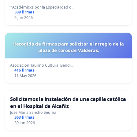
*Académicxs por la Especialidad d…
509 firmas
9 Jun 2026
Recogida de firmas para solicitar el arreglo de la
plaza de toros de Valderas.
Asociacion Taurino Cultural Bendi…
416 firmas
11 May 2026
Solicitamos la instalación de una capilla católica
en el Hospital de Alcañiz
José María Sancho Seuma
363 firmas
30 Jun 2026