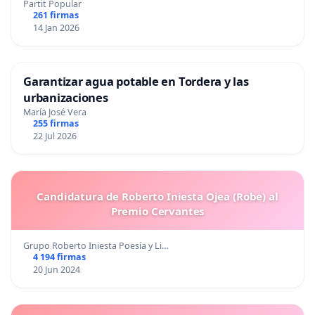
Partit Popular
261 firmas
14 Jan 2026
Garantizar agua potable en Tordera y las
urbanizaciones
María José Vera
255 firmas
22 Jul 2026
Candidatura de Roberto Iniesta Ojea (Robe) al
Premio Cervantes
Grupo Roberto Iniesta Poesía y Li…
4 194 firmas
20 Jun 2024