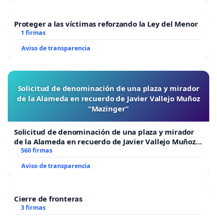
Proteger a las víctimas reforzando la Ley del Menor
1 firmas
Aviso de transparencia
Solicitud de denominación de una plaza y mirador
de la Alameda en recuerdo de Javier Vallejo Muñoz
“Mazinger”
Solicitud de denominación de una plaza y mirador
de la Alameda en recuerdo de Javier Vallejo Muñoz
“Mazinger”
560 firmas
Aviso de transparencia
Cierre de fronteras
3 firmas