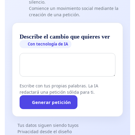
silencio.
Comience un movimiento social mediante la
creación de una petición.
Describe el cambio que quieres ver
Con tecnología de IA
Escribe con tus propias palabras. La IA
redactará una petición sólida para ti.
Generar petición
Tus datos siguen siendo tuyos
Privacidad desde el diseño