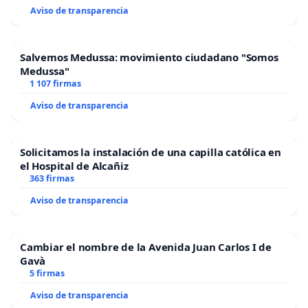
Aviso de transparencia
Salvemos Medussa: movimiento ciudadano "Somos
Medussa"
1 107 firmas
Aviso de transparencia
Solicitamos la instalación de una capilla católica en
el Hospital de Alcañiz
363 firmas
Aviso de transparencia
Cambiar el nombre de la Avenida Juan Carlos I de
Gavà
5 firmas
Aviso de transparencia