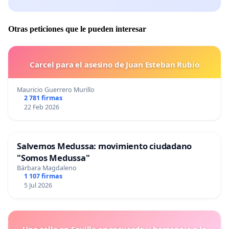
Otras peticiones que le pueden interesar
Carcel para el asesino de Juan Esteban Rubio
Mauricio Guerrero Murillo
2 781 firmas
22 Feb 2026
Salvemos Medussa: movimiento ciudadano
"Somos Medussa"
Bárbara Magdaleno
1 107 firmas
5 Jul 2026