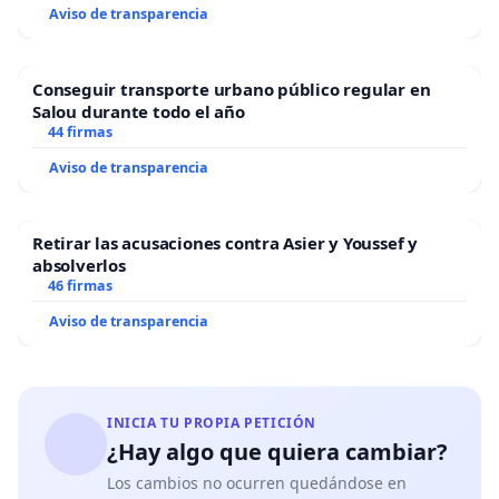
Aviso de transparencia
Conseguir transporte urbano público regular en
Salou durante todo el año
44 firmas
Aviso de transparencia
Retirar las acusaciones contra Asier y Youssef y
absolverlos
46 firmas
Aviso de transparencia
INICIA TU PROPIA PETICIÓN
¿Hay algo que quiera cambiar?
Los cambios no ocurren quedándose en