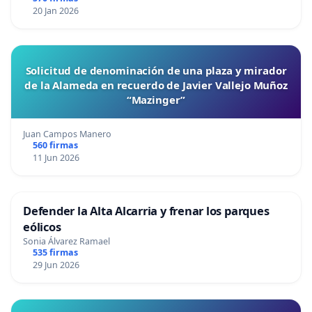
20 Jan 2026
Solicitud de denominación de una plaza y mirador
de la Alameda en recuerdo de Javier Vallejo Muñoz
“Mazinger”
Juan Campos Manero
560 firmas
11 Jun 2026
Defender la Alta Alcarria y frenar los parques
eólicos
Sonia Álvarez Ramael
535 firmas
29 Jun 2026