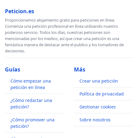
Peticion.es
Proporcionamos alojamiento gratis para peticiones en línea.
Comienza una petición profesional en línea utilizando nuestro
poderoso servicio. Todos los días, nuestras peticiones son
mencionadas por los medios, así que crear una petición es una
fantástica manera de destacar ante el publico y los tomadores de
decisiones.
Guías
Más
Cómo empezar una
Crear una petición
petición en línea
Política de privacidad
¿Cómo redactar una
petición?
Gestionar cookies
¿Cómo promover una
Sobre nosotros
petición?