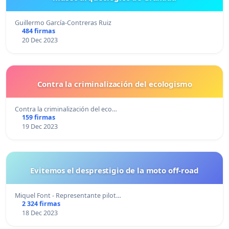
Guillermo García-Contreras Ruiz
484 firmas
20 Dec 2023
Contra la criminalización del ecologismo
Contra la criminalización del eco…
159 firmas
19 Dec 2023
Evitemos el desprestigio de la moto off-road
Miquel Font - Representante pilot…
2 324 firmas
18 Dec 2023