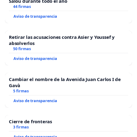
Salou durante todo el año
44 firmas
Aviso de transparencia
Retirar las acusaciones contra Asier y Youssef y
absolverlos
50 firmas
Aviso de transparencia
Cambiar el nombre de la Avenida Juan Carlos I de
Gavà
5 firmas
Aviso de transparencia
Cierre de fronteras
3 firmas
Aviso de transparencia