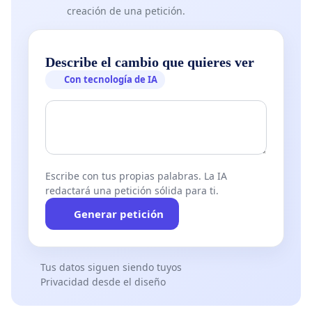
creación de una petición.
Describe el cambio que quieres ver
Con tecnología de IA
Escribe con tus propias palabras. La IA
redactará una petición sólida para ti.
Generar petición
Tus datos siguen siendo tuyos
Privacidad desde el diseño