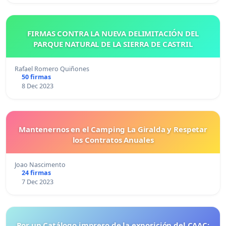
FIRMAS CONTRA LA NUEVA DELIMITACIÓN DEL
PARQUE NATURAL DE LA SIERRA DE CASTRIL
Rafael Romero Quiñones
50 firmas
8 Dec 2023
Mantenernos en el Camping La Giralda y Respetar
los Contratos Anuales
Joao Nascimento
24 firmas
7 Dec 2023
Por un Catálogo impreso de la exposición del CAAC: