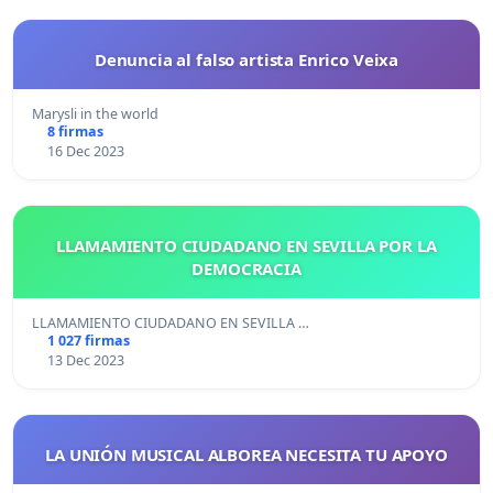
Denuncia al falso artista Enrico Veixa
Marysli in the world
8 firmas
16 Dec 2023
LLAMAMIENTO CIUDADANO EN SEVILLA POR LA
DEMOCRACIA
LLAMAMIENTO CIUDADANO EN SEVILLA …
1 027 firmas
13 Dec 2023
LA UNIÓN MUSICAL ALBOREA NECESITA TU APOYO