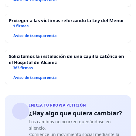
Proteger a las víctimas reforzando la Ley del Menor
1 firmas
Aviso de transparencia
Solicitamos la instalación de una capilla católica en
el Hospital de Alcañiz
363 firmas
Aviso de transparencia
INICIA TU PROPIA PETICIÓN
¿Hay algo que quiera cambiar?
Los cambios no ocurren quedándose en
silencio.
Comience un movimiento social mediante la