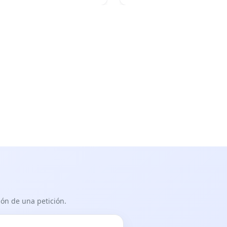
ón de una petición.