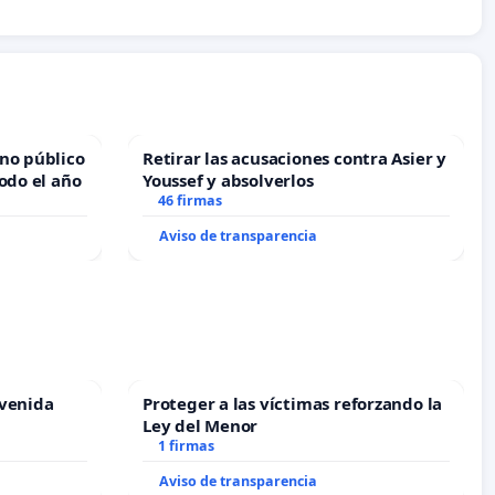
no público
Retirar las acusaciones contra Asier y
odo el año
Youssef y absolverlos
46 firmas
Aviso de transparencia
Avenida
Proteger a las víctimas reforzando la
Ley del Menor
1 firmas
Aviso de transparencia