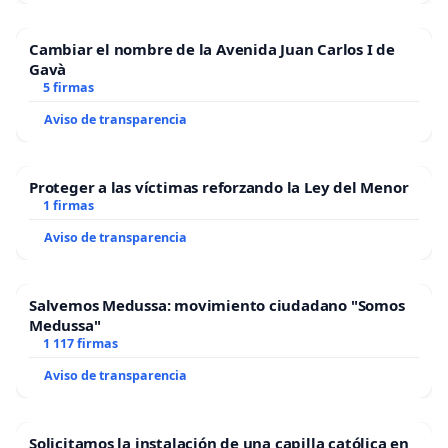
Cambiar el nombre de la Avenida Juan Carlos I de
Gavà
5 firmas
Aviso de transparencia
Proteger a las víctimas reforzando la Ley del Menor
1 firmas
Aviso de transparencia
Salvemos Medussa: movimiento ciudadano "Somos
Medussa"
1 117 firmas
Aviso de transparencia
Solicitamos la instalación de una capilla católica en