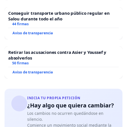
Conseguir transporte urbano público regular en
Salou durante todo el año
44 firmas
Aviso de transparencia
Retirar las acusaciones contra Asier y Youssef y
absolverlos
50 firmas
Aviso de transparencia
INICIA TU PROPIA PETICIÓN
¿Hay algo que quiera cambiar?
Los cambios no ocurren quedándose en
silencio.
Comience un movimiento social mediante la