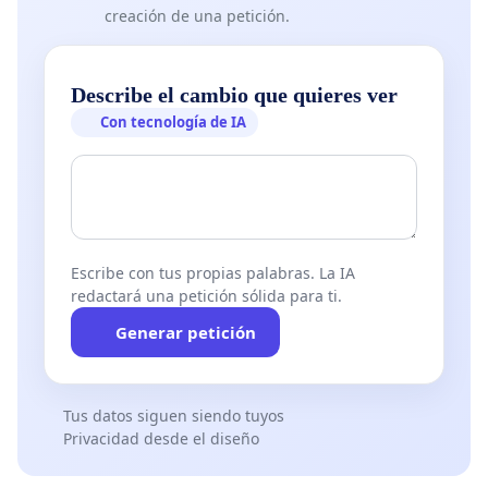
creación de una petición.
Describe el cambio que quieres ver
Con tecnología de IA
Escribe con tus propias palabras. La IA
redactará una petición sólida para ti.
Generar petición
Tus datos siguen siendo tuyos
Privacidad desde el diseño