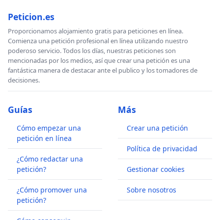
Peticion.es
Proporcionamos alojamiento gratis para peticiones en línea.
Comienza una petición profesional en línea utilizando nuestro
poderoso servicio. Todos los días, nuestras peticiones son
mencionadas por los medios, así que crear una petición es una
fantástica manera de destacar ante el publico y los tomadores de
decisiones.
Guías
Más
Cómo empezar una
Crear una petición
petición en línea
Política de privacidad
¿Cómo redactar una
petición?
Gestionar cookies
¿Cómo promover una
Sobre nosotros
petición?