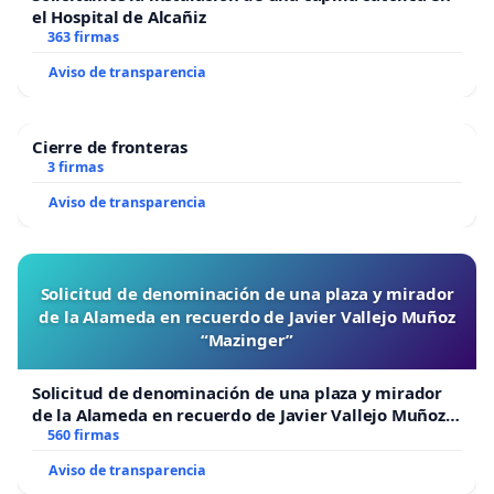
el Hospital de Alcañiz
363 firmas
Aviso de transparencia
Cierre de fronteras
3 firmas
Aviso de transparencia
Solicitud de denominación de una plaza y mirador
de la Alameda en recuerdo de Javier Vallejo Muñoz
“Mazinger”
Solicitud de denominación de una plaza y mirador
de la Alameda en recuerdo de Javier Vallejo Muñoz
“Mazinger”
560 firmas
Aviso de transparencia