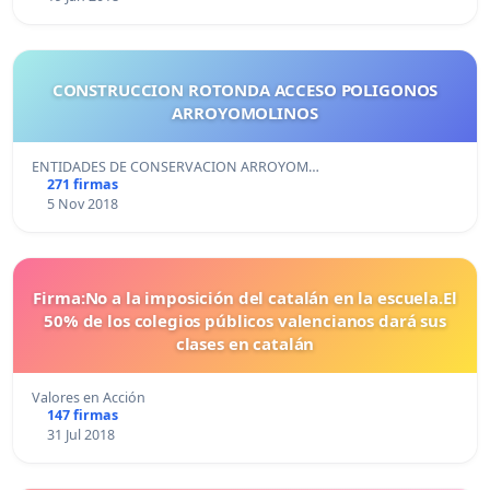
CONSTRUCCION ROTONDA ACCESO POLIGONOS
ARROYOMOLINOS
ENTIDADES DE CONSERVACION ARROYOM…
271 firmas
5 Nov 2018
Firma:No a la imposición del catalán en la escuela.El
50% de los colegios públicos valencianos dará sus
clases en catalán
Valores en Acción
147 firmas
31 Jul 2018