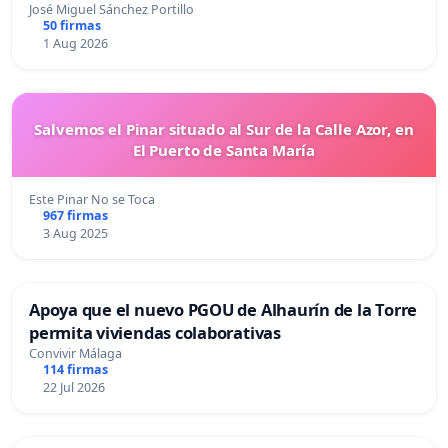
José Miguel Sánchez Portillo
50 firmas
1 Aug 2026
Salvemos el Pinar situado al Sur de la Calle Azor, en
El Puerto de Santa María
Este Pinar No se Toca
967 firmas
3 Aug 2025
Apoya que el nuevo PGOU de Alhaurín de la Torre
permita viviendas colaborativas
Convivir Málaga
114 firmas
22 Jul 2026