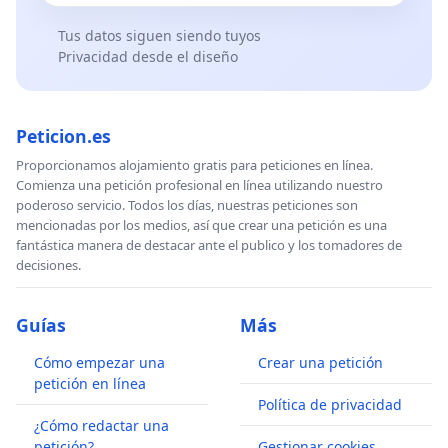
Tus datos siguen siendo tuyos
Privacidad desde el diseño
Peticion.es
Proporcionamos alojamiento gratis para peticiones en línea.
Comienza una petición profesional en línea utilizando nuestro
poderoso servicio. Todos los días, nuestras peticiones son
mencionadas por los medios, así que crear una petición es una
fantástica manera de destacar ante el publico y los tomadores de
decisiones.
Guías
Más
Cómo empezar una
Crear una petición
petición en línea
Política de privacidad
¿Cómo redactar una
petición?
Gestionar cookies