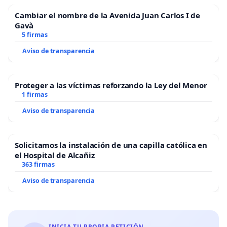
Cambiar el nombre de la Avenida Juan Carlos I de
Gavà
5 firmas
Aviso de transparencia
Proteger a las víctimas reforzando la Ley del Menor
1 firmas
Aviso de transparencia
Solicitamos la instalación de una capilla católica en
el Hospital de Alcañiz
363 firmas
Aviso de transparencia
INICIA TU PROPIA PETICIÓN