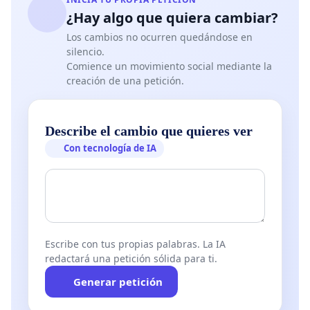
¿Hay algo que quiera cambiar?
Los cambios no ocurren quedándose en
silencio.
Comience un movimiento social mediante la
creación de una petición.
Describe el cambio que quieres ver
Con tecnología de IA
Escribe con tus propias palabras. La IA
redactará una petición sólida para ti.
Generar petición