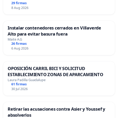
29 firmas
8 Aug 2026
Instalar contenedores cerrados en Villaverde
Alto para evitar basura fuera
Maite A.G
26 firmas
6 Aug 2026
OPOSICIÓN CARRIL BICI Y SOLICITUD
ESTABLECIMIENTO ZONAS DE APARCAMIENTO
Laura Padilla Guadalupe
61 firmas
30 Jul 2026
Retirar las acusaciones contra Asier y Youssef y
absolverlos