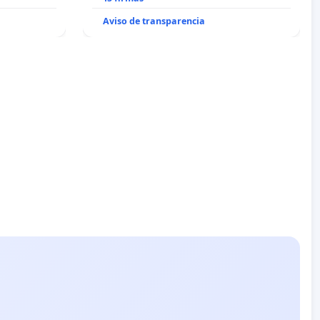
Aviso de transparencia