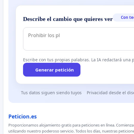
Con te
Describe el cambio que quieres ver
Escribe con tus propias palabras. La IA redactará una pe
Generar petición
Tus datos siguen siendo tuyos
Privacidad desde el di
Peticion.es
Proporcionamos alojamiento gratis para peticiones en línea. Comienza 
utilizando nuestro poderoso servicio. Todos los días, nuestras petici