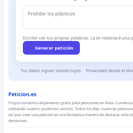
Escribe con tus propias palabras. La IA redactará una pe
Generar petición
Tus datos siguen siendo tuyos
Privacidad desde el di
Peticion.es
Proporcionamos alojamiento gratis para peticiones en línea. Comienza 
utilizando nuestro poderoso servicio. Todos los días, nuestras petici
así que crear una petición es una fantástica manera de destacar ante e
decisiones.