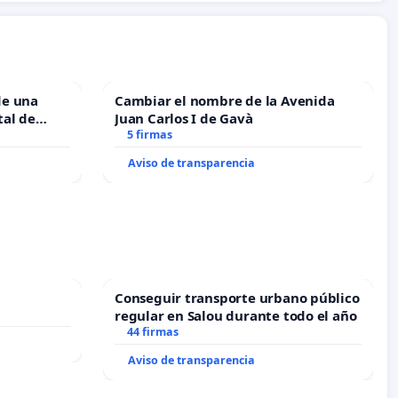
de una
Cambiar el nombre de la Avenida
tal de
Juan Carlos I de Gavà
5 firmas
Aviso de transparencia
Conseguir transporte urbano público
regular en Salou durante todo el año
44 firmas
Aviso de transparencia