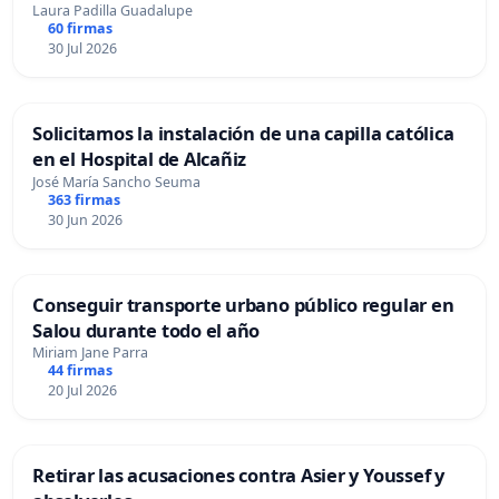
Laura Padilla Guadalupe
60 firmas
30 Jul 2026
Solicitamos la instalación de una capilla católica
en el Hospital de Alcañiz
José María Sancho Seuma
363 firmas
30 Jun 2026
Conseguir transporte urbano público regular en
Salou durante todo el año
Miriam Jane Parra
44 firmas
20 Jul 2026
Retirar las acusaciones contra Asier y Youssef y