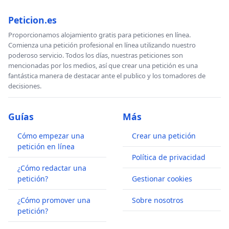
Peticion.es
Proporcionamos alojamiento gratis para peticiones en línea.
Comienza una petición profesional en línea utilizando nuestro
poderoso servicio. Todos los días, nuestras peticiones son
mencionadas por los medios, así que crear una petición es una
fantástica manera de destacar ante el publico y los tomadores de
decisiones.
Guías
Más
Cómo empezar una
Crear una petición
petición en línea
Política de privacidad
¿Cómo redactar una
petición?
Gestionar cookies
¿Cómo promover una
Sobre nosotros
petición?