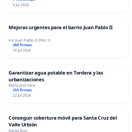
5 Jul 2026
Mejoras urgentes para el barrio Juan Pablo II
A.V. Juan Pablo II (PAU 1)
268 firmas
16 Jul 2026
Garantizar agua potable en Tordera y las
urbanizaciones
María José Vera
255 firmas
22 Jul 2026
Conseguir cobertura móvil para Santa Cruz del
Valle Urbión
Nerea Ruiz