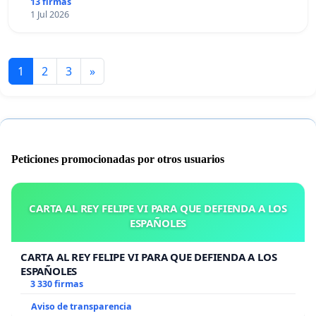
13 firmas
1 Jul 2026
1
2
3
»
Peticiones promocionadas por otros usuarios
CARTA AL REY FELIPE VI PARA QUE DEFIENDA A LOS
ESPAÑOLES
CARTA AL REY FELIPE VI PARA QUE DEFIENDA A LOS
ESPAÑOLES
3 330 firmas
Aviso de transparencia