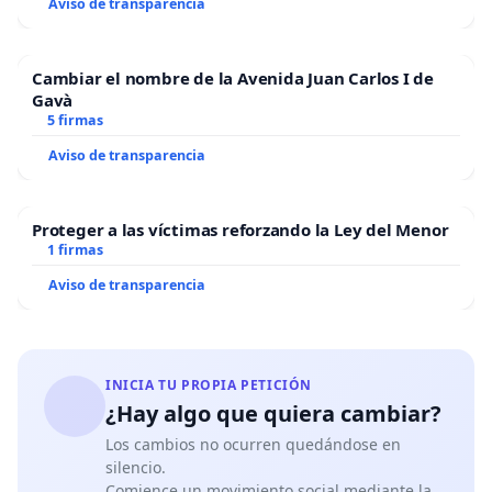
Aviso de transparencia
Cambiar el nombre de la Avenida Juan Carlos I de
Gavà
5 firmas
Aviso de transparencia
Proteger a las víctimas reforzando la Ley del Menor
1 firmas
Aviso de transparencia
INICIA TU PROPIA PETICIÓN
¿Hay algo que quiera cambiar?
Los cambios no ocurren quedándose en
silencio.
Comience un movimiento social mediante la