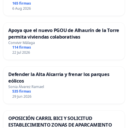
165 firmas
6 Aug 2026
Apoya que el nuevo PGOU de Alhaurín de la Torre
permita viviendas colaborativas
Convivir Málaga
114 firmas
22 Jul 2026
Defender la Alta Alcarria y frenar los parques
eólicos
Sonia Álvarez Ramael
535 firmas
29 Jun 2026
OPOSICIÓN CARRIL BICI Y SOLICITUD
ESTABLECIMIENTO ZONAS DE APARCAMIENTO