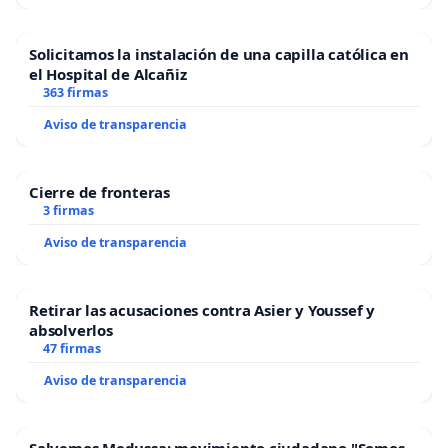
Solicitamos la instalación de una capilla católica en
el Hospital de Alcañiz
363 firmas
Aviso de transparencia
Cierre de fronteras
3 firmas
Aviso de transparencia
Retirar las acusaciones contra Asier y Youssef y
absolverlos
47 firmas
Aviso de transparencia