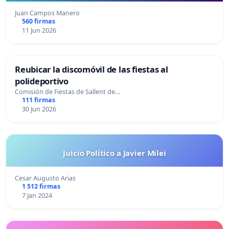
Juan Campos Manero
560 firmas
11 Jun 2026
Reubicar la discomóvil de las fiestas al
polideportivo
Comisión de Fiestas de Sallent de…
111 firmas
30 Jun 2026
Juicio Político a Javier Milei
Cesar Augusto Arias
1 512 firmas
7 Jan 2024