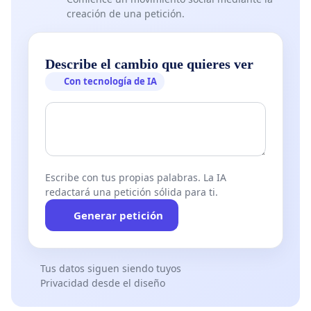
creación de una petición.
Describe el cambio que quieres ver
Con tecnología de IA
Escribe con tus propias palabras. La IA
redactará una petición sólida para ti.
Generar petición
Tus datos siguen siendo tuyos
Privacidad desde el diseño