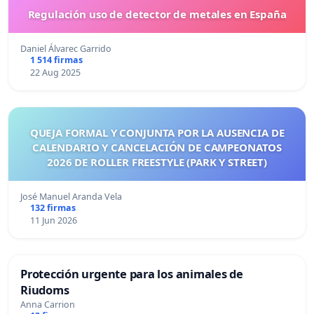
Regulación uso de detector de metales en España
Daniel Álvarec Garrido
1 514 firmas
22 Aug 2025
QUEJA FORMAL Y CONJUNTA POR LA AUSENCIA DE
CALENDARIO Y CANCELACIÓN DE CAMPEONATOS
2026 DE ROLLER FREESTYLE (PARK Y STREET)
José Manuel Aranda Vela
132 firmas
11 Jun 2026
Protección urgente para los animales de
Riudoms
Anna Carrion